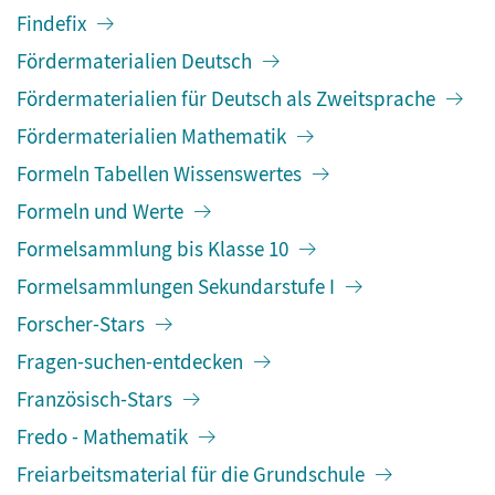
Findefix
Fördermaterialien Deutsch
Fördermaterialien für Deutsch als Zweitsprache
Fördermaterialien Mathematik
Formeln Tabellen Wissenswertes
Formeln und Werte
Formelsammlung bis Klasse 10
Formelsammlungen Sekundarstufe I
Forscher-Stars
Fragen-suchen-entdecken
Französisch-Stars
Fredo - Mathematik
Freiarbeitsmaterial für die Grundschule