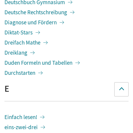
Deutschbuch Gymnasium
Deutsche Rechtschreibung
Diagnose und Fördern
Diktat-Stars
Dreifach Mathe
Dreiklang
Duden Formeln und Tabellen
Durchstarten
E
Einfach lesen!
eins-zwei-drei