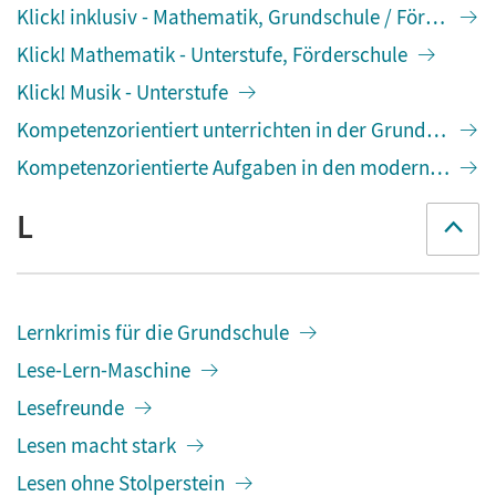
Klick! inklusiv - Mathematik, Grundschule / Förderschu
Klick! Mathematik - Unterstufe, Förderschule
Klick! Musik - Unterstufe
Kompetenzorientiert unterrichten in der Grundschule
Kompetenzorientierte Aufgaben in den modernen Fr
L
Lernkrimis für die Grundschule
Lese-Lern-Maschine
Lesefreunde
Lesen macht stark
Lesen ohne Stolperstein