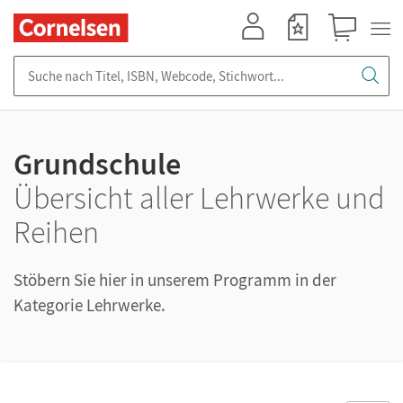
Mein Konto
Merkzettel
Warenkorb
Suche nach Titel, ISBN, Webcode, Stichwort...
Grundschule
Übersicht aller Lehrwerke und
Reihen
Stöbern Sie hier in unserem Programm in der
Kategorie Lehrwerke.