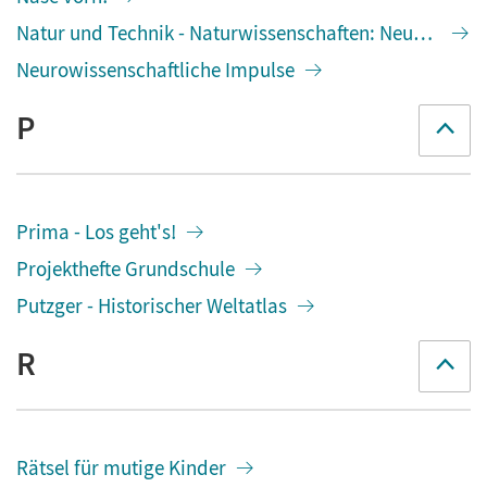
Natur und Technik - Naturwissenschaften: Neubearbei
Neurowissenschaftliche Impulse
P
Prima - Los geht's!
Projekthefte Grundschule
Putzger - Historischer Weltatlas
R
Rätsel für mutige Kinder