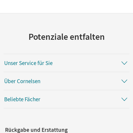
Potenziale entfalten
Unser Service für Sie
Über Cornelsen
Beliebte Fächer
Rückgabe und Erstattung