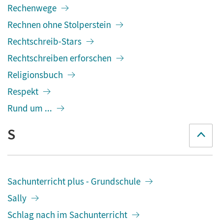
Rechenwege
Rechnen ohne Stolperstein
Rechtschreib-Stars
Rechtschreiben erforschen
Religionsbuch
Respekt
Rund um ...
S
Sachunterricht plus - Grundschule
Sally
Schlag nach im Sachunterricht