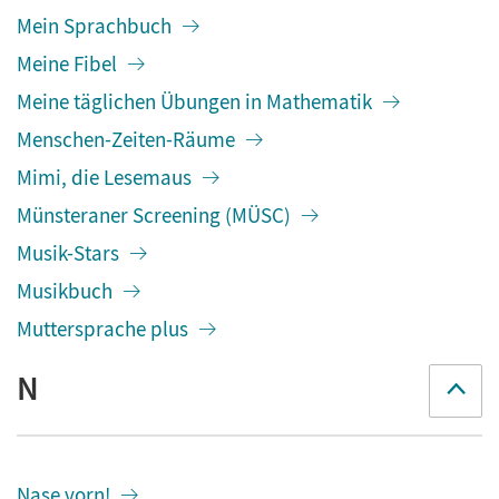
Mein Sprachbuch
Meine Fibel
Meine täglichen Übungen in Mathematik
Menschen-Zeiten-Räume
Mimi, die Lesemaus
Münsteraner Screening (MÜSC)
Musik-Stars
Musikbuch
Muttersprache plus
N
Nase vorn!