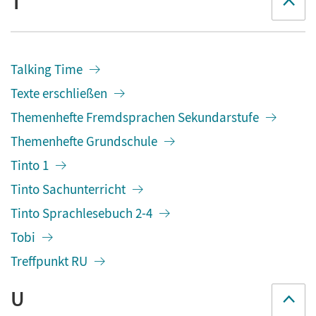
T
Talking Time
Texte erschließen
Themenhefte Fremdsprachen Sekundarstufe
Themenhefte Grundschule
Tinto 1
Tinto Sachunterricht
Tinto Sprachlesebuch 2-4
Tobi
Treffpunkt RU
U