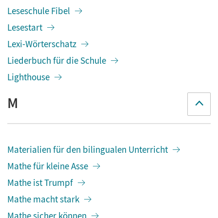
Leseschule Fibel
Lesestart
Lexi-Wörterschatz
Liederbuch für die Schule
Lighthouse
M
Materialien für den bilingualen Unterricht
Mathe für kleine Asse
Mathe ist Trumpf
Mathe macht stark
Mathe sicher können