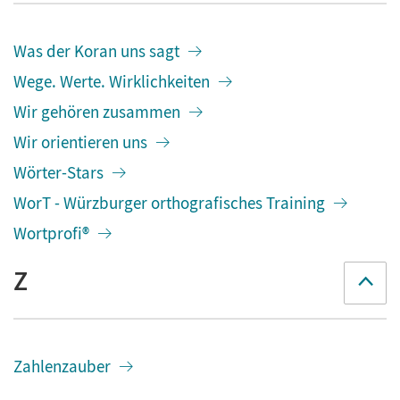
Was der Koran uns sagt
Wege. Werte. Wirklichkeiten
Wir gehören zusammen
Wir orientieren uns
Wörter-Stars
WorT - Würzburger orthografisches Training
Wortprofi®
Z
Zahlenzauber