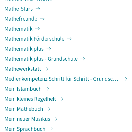
Mathe-Stars
Mathefreunde
Mathematik
Mathematik Förderschule
Mathematik plus
Mathematik plus - Grundschule
Mathewerkstatt
Medienkompetenz Schritt für Schritt - Grundschule
Mein Islambuch
Mein kleines Regelheft
Mein Mathebuch
Mein neuer Musikus
Mein Sprachbuch