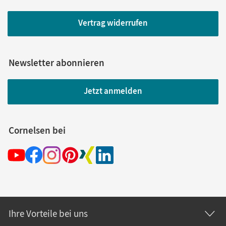
Vertrag widerrufen
Newsletter abonnieren
Jetzt anmelden
Cornelsen bei
Ihre Vorteile bei uns