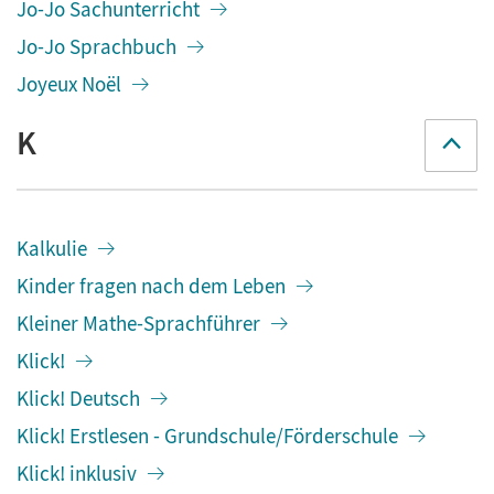
Jo-Jo Sachunterricht
Jo-Jo Sprachbuch
Joyeux Noël
K
Kalkulie
Kinder fragen nach dem Leben
Kleiner Mathe-Sprachführer
Klick!
Klick! Deutsch
Klick! Erstlesen - Grundschule/Förderschule
Klick! inklusiv