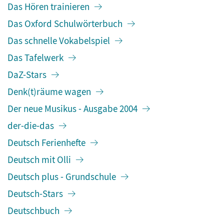
Das Hören trainieren
Das Oxford Schulwörterbuch
Das schnelle Vokabelspiel
Das Tafelwerk
DaZ-Stars
Denk(t)räume wagen
Der neue Musikus - Ausgabe 2004
der-die-das
Deutsch Ferienhefte
Deutsch mit Olli
Deutsch plus - Grundschule
Deutsch-Stars
Deutschbuch