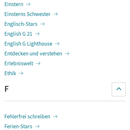
Einstern
Einsterns Schwester
Englisch-Stars
English G 21
English G Lighthouse
Entdecken und verstehen
Erlebniswelt
Ethik
F
Fehlerfrei schreiben
Ferien-Stars