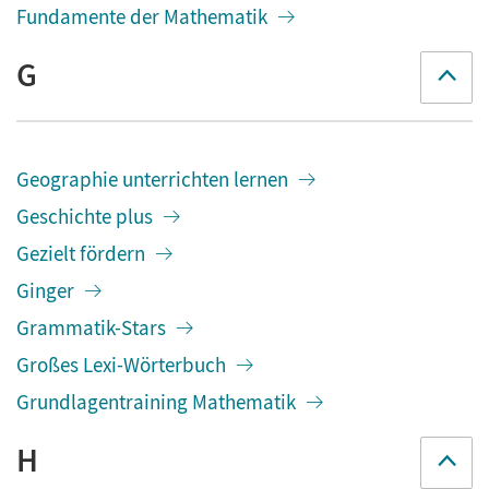
Fundamente der Mathematik
G
Geographie unterrichten lernen
Geschichte plus
Gezielt fördern
Ginger
Grammatik-Stars
Großes Lexi-Wörterbuch
Grundlagentraining Mathematik
H