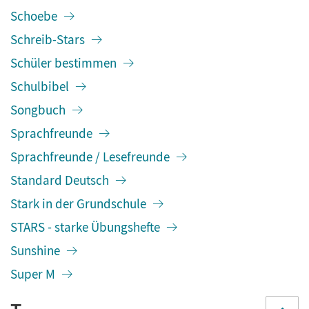
Schoebe
Schreib-Stars
Schüler bestimmen
Schulbibel
Songbuch
Sprachfreunde
Sprachfreunde / Lesefreunde
Standard Deutsch
Stark in der Grundschule
STARS - starke Übungshefte
Sunshine
Super M