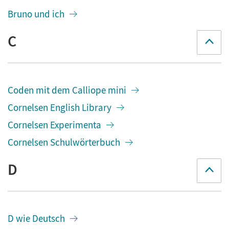
Bruno und ich
C
Coden mit dem Calliope mini
Cornelsen English Library
Cornelsen Experimenta
Cornelsen Schulwörterbuch
D
D wie Deutsch