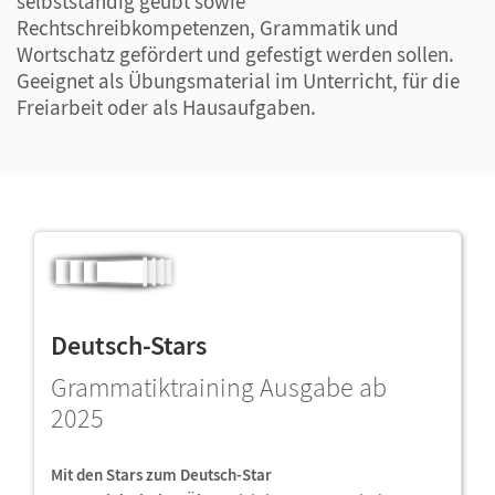
selbstständig geübt sowie
Rechtschreibkompetenzen, Grammatik und
Wortschatz gefördert und gefestigt werden sollen.
Geeignet als Übungsmaterial im Unterricht, für die
Freiarbeit oder als Hausaufgaben.
Deutsch-Stars
Grammatiktraining Ausgabe ab
2025
Mit den Stars zum Deutsch-Star