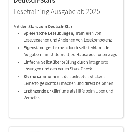
Deutsch-Stars
Lesetraining Ausgabe ab 2025
Mit den Stars zum Deutsch-Star
Spielerische Leseübungen,
Trainieren von
Leseverstehen und Aneignen von Lesekompetenz
Eigenständiges Lernen
durch selbsterklärende
Aufgaben – im Unterricht, zu Hause oder unterwegs
Einfache Selbstüberprüfung
durch integrierte
Lösungen und den neuen Stars-Check
Sterne sammeln:
mit den beliebten Stickern
Lernerfolge sichtbar machen und direkt belohnen
Ergänzende Erklärfilme
als Hilfe beim Üben und
Vertiefen