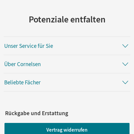
Potenziale entfalten
Unser Service für Sie
Über Cornelsen
Beliebte Fächer
Rückgabe und Erstattung
Vertrag widerrufen