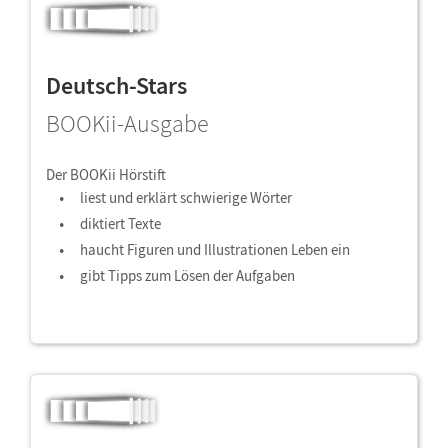
Deutsch-Stars
BOOKii-Ausgabe
Der BOOKii Hörstift
liest und erklärt schwierige Wörter
diktiert Texte
haucht Figuren und Illustrationen Leben ein
gibt Tipps zum Lösen der Aufgaben