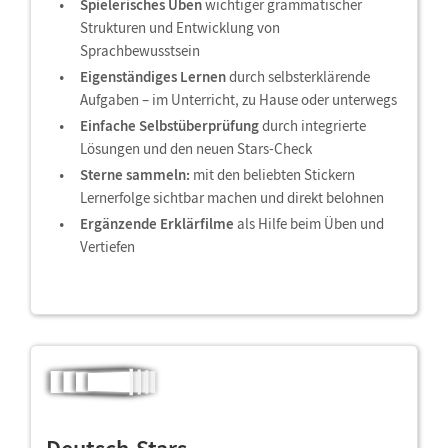
Spielerisches Üben
wichtiger grammatischer
Strukturen und Entwicklung von
Sprachbewusstsein
Eigenständiges Lernen
durch selbsterklärende
Aufgaben – im Unterricht, zu Hause oder unterwegs
Einfache Selbstüberprüfung
durch integrierte
Lösungen und den neuen Stars-Check
Sterne sammeln:
mit den beliebten Stickern
Lernerfolge sichtbar machen und direkt belohnen
Ergänzende Erklärfilme
als Hilfe beim Üben und
Vertiefen