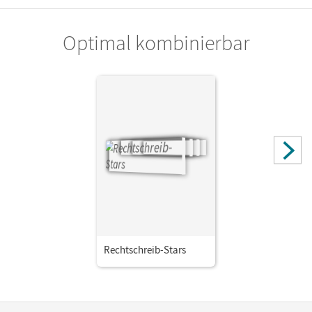
Optimal kombinierbar
Rechtschreib-Stars