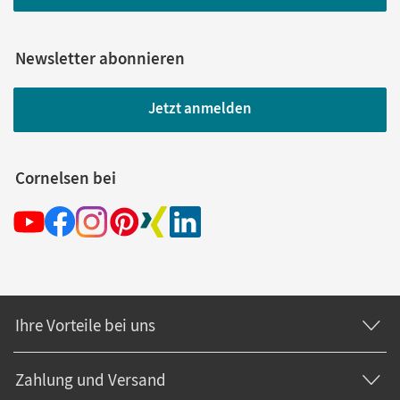
Newsletter abonnieren
Jetzt anmelden
Cornelsen bei
Ihre Vorteile bei uns
Zahlung und Versand