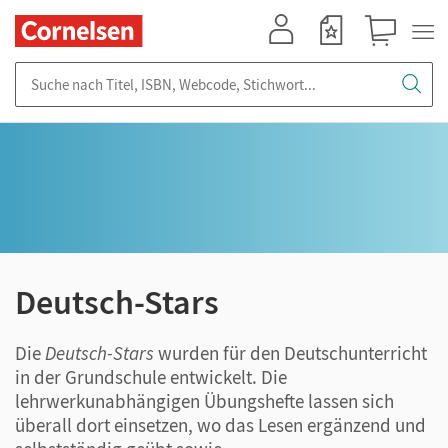
Mein Konto
Merkzettel
Warenkorb
Suche nach Titel, ISBN, Webcode, Stichwort...
Deutsch-Stars
Die
Deutsch-Stars
wurden für den Deutschunterricht
in der Grundschule entwickelt. Die
lehrwerkunabhängigen Übungshefte lassen sich
überall dort einsetzen, wo das Lesen ergänzend und