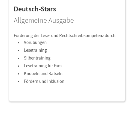
Deutsch-Stars
Allgemeine Ausgabe
Förderung der Lese- und Rechtschreibkompetenz durch
Vorübungen
Lesetraining
Silbentraining
Lesetraining für Fans
Knobeln und Rätseln
Fördern und Inklusion