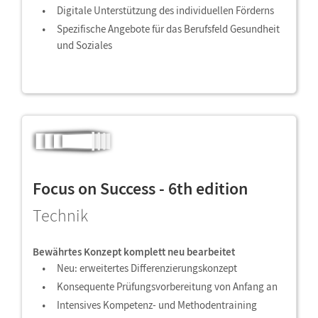
Digitale Unterstützung des individuellen Förderns
Spezifische Angebote für das Berufsfeld Gesundheit
und Soziales
Focus on Success - 6th edition
Technik
Bewährtes Konzept komplett neu bearbeitet
Neu: erweitertes Differenzierungskonzept
Konsequente Prüfungsvorbereitung von Anfang an
Intensives Kompetenz- und Methodentraining