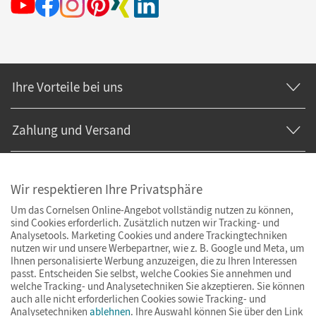
Ihre Vorteile bei uns
Zahlung und Versand
Wir respektieren Ihre Privatsphäre
Um das Cornelsen Online-Angebot vollständig nutzen zu können,
sind Cookies erforderlich. Zusätzlich nutzen wir Tracking- und
Analysetools. Marketing Cookies und andere Trackingtechniken
nutzen wir und unsere Werbepartner, wie z. B. Google und Meta, um
Ihnen personalisierte Werbung anzuzeigen, die zu Ihren Interessen
passt. Entscheiden Sie selbst, welche Cookies Sie annehmen und
welche Tracking- und Analysetechniken Sie akzeptieren. Sie können
auch alle nicht erforderlichen Cookies sowie Tracking- und
Analysetechniken
ablehnen
. Ihre Auswahl können Sie über den Link