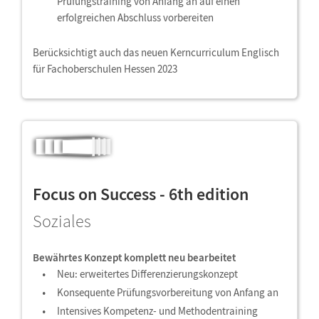
Prüfungstraining von Anfang an auf einen
erfolgreichen Abschluss vorbereiten
Berücksichtigt auch das neuen Kerncurriculum Englisch
für Fachoberschulen Hessen 2023
Focus on Success - 6th edition
Soziales
Bewährtes Konzept komplett neu bearbeitet
Neu: erweitertes Differenzierungskonzept
Konsequente Prüfungsvorbereitung von Anfang an
Intensives Kompetenz- und Methodentraining