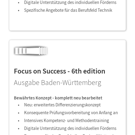
Digitale Unterstützung des individuellen Förderns
Spezifische Angebote für das Berufsfeld Technik
Focus on Success - 6th edition
Ausgabe Baden-Württemberg
Bewährtes Konzept - komplett neu bearbeitet
Neu: erweitertes Differenzierungskonzept
Konsequente Prüfungsvorbereitung von Anfang an
Intensives Kompetenz- und Methodentraining
Digitale Unterstützung des individuellen Förderns