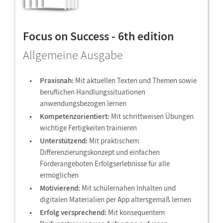
Focus on Success - 6th edition
Allgemeine Ausgabe
Praxisnah:
Mit aktuellen Texten und Themen sowie
beruflichen Handlungssituationen
anwendungsbezogen lernen
Kompetenzorientiert:
Mit schrittweisen Übungen
wichtige Fertigkeiten trainieren
Unterstützend:
Mit praktischem
Differenzierungskonzept und einfachen
Förderangeboten Erfolgserlebnisse für alle
ermöglichen
Motivierend:
Mit schülernahen Inhalten und
digitalen Materialien per App altersgemäß lernen
Erfolg versprechend:
Mit konsequentem