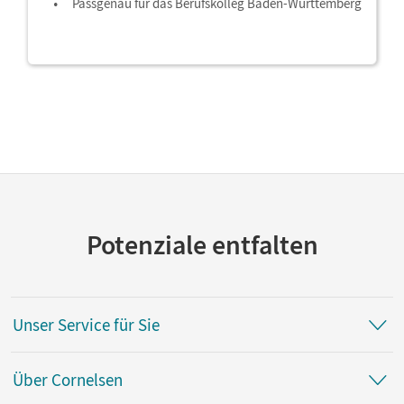
Passgenau für das Berufskolleg Baden-Württemberg
Potenziale entfalten
Unser Service für Sie
Über Cornelsen