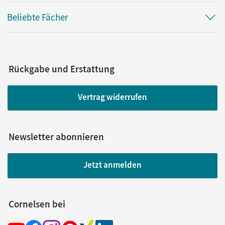
Beliebte Fächer
Rückgabe und Erstattung
Vertrag widerrufen
Newsletter abonnieren
Jetzt anmelden
Cornelsen bei