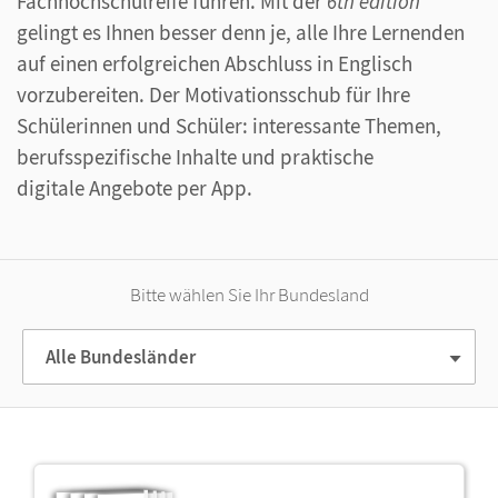
Fachhochschulreife führen. Mit der
6th edition
gelingt es Ihnen besser denn je, alle Ihre Lernenden
auf einen erfolgreichen Abschluss in Englisch
vorzubereiten. Der Motivationsschub für Ihre
Schülerinnen und Schüler: interessante Themen,
berufsspezifische Inhalte und praktische
digitale Angebote per App.
Bitte wählen Sie Ihr Bundesland
Alle Bundesländer