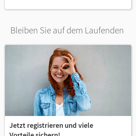
Bleiben Sie auf dem Laufenden
Jetzt registrieren und viele
Vorteile sichern!