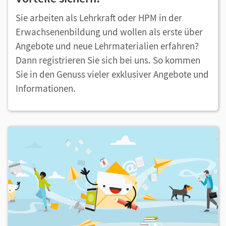
Sie arbeiten als Lehrkraft oder HPM in der
Erwachsenenbildung und wollen als erste über
Angebote und neue Lehrmaterialien erfahren?
Dann registrieren Sie sich bei uns. So kommen
Sie in den Genuss vieler exklusiver Angebote und
Informationen.