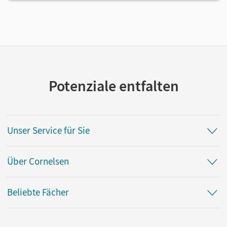
Potenziale entfalten
Unser Service für Sie
Über Cornelsen
Beliebte Fächer