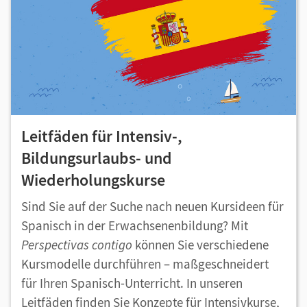
Leitfäden für Intensiv-,
Bildungsurlaubs- und
Wiederholungskurse
Sind Sie auf der Suche nach neuen Kursideen für
Spanisch in der Erwachsenenbildung? Mit
Perspectivas contigo
können Sie verschiedene
Kursmodelle durchführen – maßgeschneidert
für Ihren Spanisch-Unterricht. In unseren
Leitfäden finden Sie Konzepte für Intensivkurse,