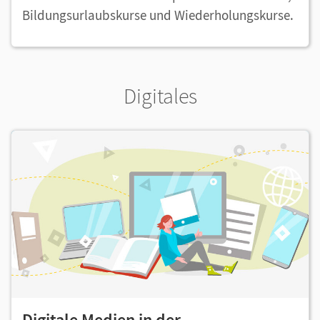
Bildungsurlaubskurse und Wiederholungskurse.
Digitales
Digitale Medien in der