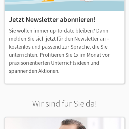
Jetzt Newsletter abonnieren!
Sie wollen immer up-to-date bleiben? Dann
melden Sie sich jetzt für den Newsletter an –
kostenlos und passend zur Sprache, die Sie
unterrichten. Profitieren Sie 1x im Monat von
praxisorientierten Unterrichtsideen und
spannenden Aktionen.
Wir sind für Sie da!