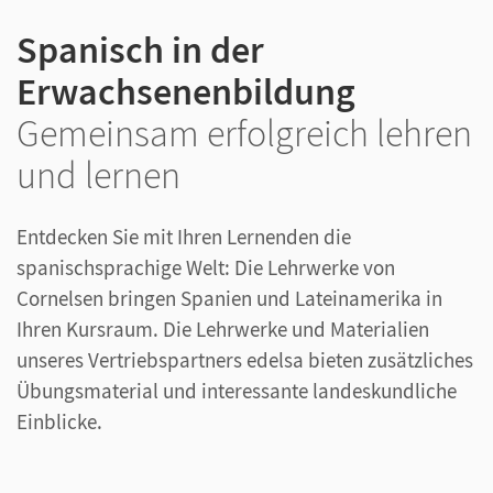
Spanisch in der
Erwachsenenbildung
Gemeinsam erfolgreich lehren
und lernen
Entdecken Sie mit Ihren Lernenden die
spanischsprachige Welt: Die Lehrwerke von
Cornelsen bringen Spanien und Lateinamerika in
Ihren Kursraum. Die Lehrwerke und Materialien
unseres Vertriebspartners edelsa bieten zusätzliches
Übungsmaterial und interessante landeskundliche
Einblicke.