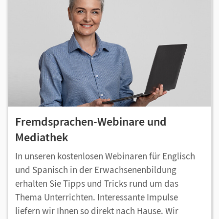
Fremdsprachen-Webinare und
Mediathek
In unseren kostenlosen Webinaren für Englisch
und Spanisch in der Erwachsenenbildung
erhalten Sie Tipps und Tricks rund um das
Thema Unterrichten. Interessante Impulse
liefern wir Ihnen so direkt nach Hause. Wir