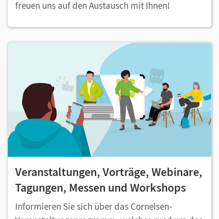
freuen uns auf den Austausch mit Ihnen!
Veranstaltungen, Vorträge, Webinare,
Tagungen, Messen und Workshops
Informieren Sie sich über das Cornelsen-