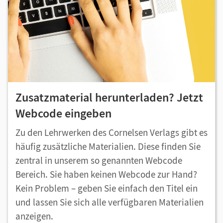
Zusatzmaterial herunterladen? Jetzt
Webcode eingeben
Zu den Lehrwerken des Cornelsen Verlags gibt es
häufig zusätzliche Materialien. Diese finden Sie
zentral in unserem so genannten Webcode
Bereich. Sie haben keinen Webcode zur Hand?
Kein Problem – geben Sie einfach den Titel ein
und lassen Sie sich alle verfügbaren Materialien
anzeigen.