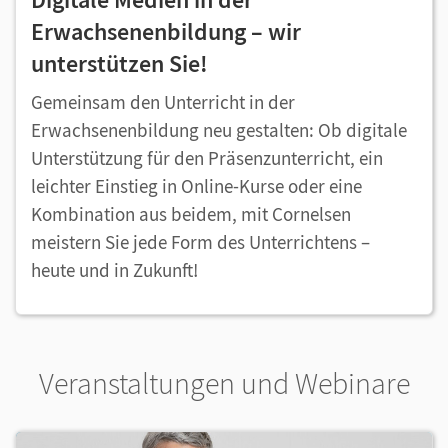
Erwachsenenbildung – wir
unterstützen Sie!
Gemeinsam den Unterricht in der
Erwachsenenbildung neu gestalten: Ob digitale
Unterstützung für den Präsenzunterricht, ein
leichter Einstieg in Online-Kurse oder eine
Kombination aus beidem, mit Cornelsen
meistern Sie jede Form des Unterrichtens –
heute und in Zukunft!
Veranstaltungen und Webinare