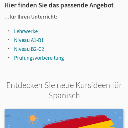
Hier finden Sie das passende Angebot
…für Ihren Unterricht:
Lehrwerke
Niveau A1-B1
Niveau B2-C2
Prüfungsvorbereitung
Entdecken Sie neue Kursideen für
Spanisch