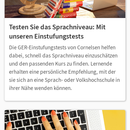
Testen Sie das Sprachniveau: Mit
unseren Einstufungstests
Die GER-Einstufungstests von Cornelsen helfen
dabei, schnell das Sprachniveau einzuschätzen
und den passenden Kurs zu finden. Lernende
erhalten eine persönliche Empfehlung, mit der
sie sich an eine Sprach- oder Volkshochschule in
ihrer Nähe wenden können.