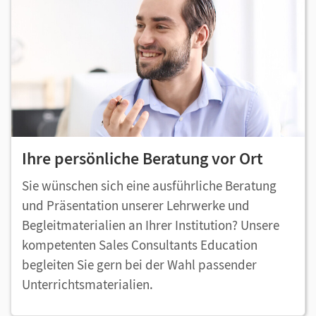
Ihre persönliche Beratung vor Ort
Sie wünschen sich eine ausführliche Beratung
und Präsentation unserer Lehrwerke und
Begleitmaterialien an Ihrer Institution? Unsere
kompetenten Sales Consultants Education
begleiten Sie gern bei der Wahl passender
Unterrichtsmaterialien.