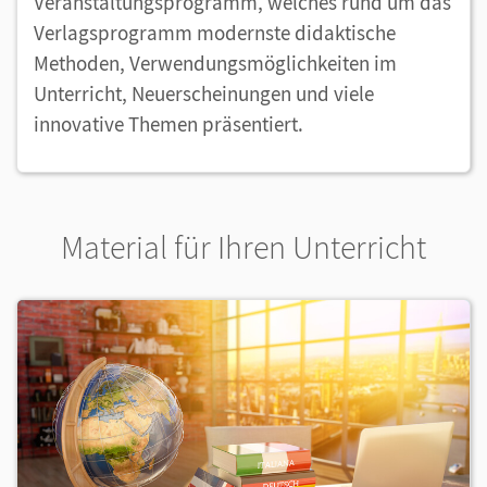
Veranstaltungsprogramm, welches rund um das
Verlagsprogramm modernste didaktische
Methoden, Verwendungsmöglichkeiten im
Unterricht, Neuerscheinungen und viele
innovative Themen präsentiert.
Material für Ihren Unterricht