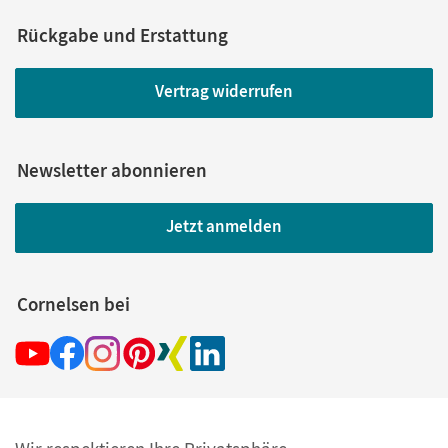
Rückgabe und Erstattung
Vertrag widerrufen
Newsletter abonnieren
Jetzt anmelden
Cornelsen bei