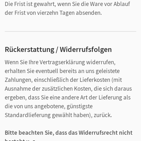
Die Frist ist gewahrt, wenn Sie die Ware vor Ablauf
der Frist von vierzehn Tagen absenden.
Rückerstattung / Widerrufsfolgen
Wenn Sie Ihre Vertragserklärung widerrufen,
erhalten Sie eventuell bereits an uns geleistete
Zahlungen, einschließlich der Lieferkosten (mit
Ausnahme der zusätzlichen Kosten, die sich daraus
ergeben, dass Sie eine andere Art der Lieferung als
die von uns angebotene, günstigste
Standardlieferung gewählt haben), zurück.
Bitte beachten Sie, dass das Widerrufsrecht nicht