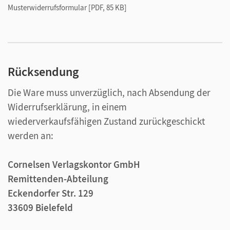
Musterwiderrufsformular [PDF, 85 KB]
Rücksendung
Die Ware muss unverzüglich, nach Absendung der
Widerrufserklärung, in einem
wiederverkaufsfähigen Zustand zurückgeschickt
werden an:
Cornelsen Verlagskontor GmbH
Remittenden-Abteilung
Eckendorfer Str. 129
33609 Bielefeld