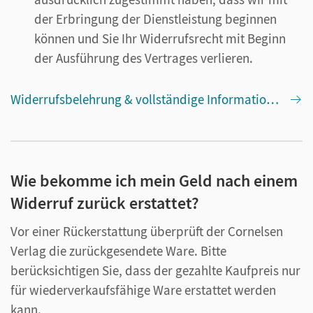
der Erbringung der Dienstleistung beginnen
können und Sie Ihr Widerrufsrecht mit Beginn
der Ausführung des Vertrages verlieren.
Widerrufsbelehrung & vollständige Informationen zum Widerrufsrecht und den Widerrufsfolgen (AGB)
Wie bekomme ich mein Geld nach einem
Widerruf zurück erstattet?
Vor einer Rückerstattung überprüft der Cornelsen
Verlag die zurückgesendete Ware. Bitte
berücksichtigen Sie, dass der gezahlte Kaufpreis nur
für wiederverkaufsfähige Ware erstattet werden
kann.