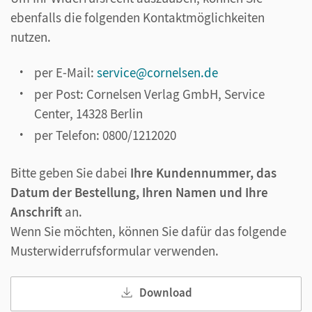
ebenfalls die folgenden Kontaktmöglichkeiten
nutzen.
per E-Mail:
service@cornelsen.de
per Post: Cornelsen Verlag GmbH, Service
Center, 14328 Berlin
per Telefon: 0800/1212020
Bitte geben Sie dabei
Ihre Kundennummer, das
Datum der Bestellung, Ihren Namen und Ihre
Anschrift
an.
Wenn Sie möchten, können Sie dafür das folgende
Musterwiderrufsformular verwenden.
Download