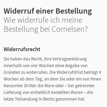
Widerruf einer Bestellung
Wie widerrufe ich meine
Bestellung bei Cornelsen?
Widerrufsrecht
Sie haben das Recht, Ihre Vertragserklärung
innerhalb von vier Wochen ohne Angabe von
Gründen zu widerrufen. Die Widerrufsfrist beträgt 4
Wochen ab dem Tag, an dem Sie oder ein von Ihnen
benannter Dritter die Ware oder – bei getrennter
Lieferung von einheitlich bestellten Waren – die
letzte Teilsendung in Besitz genommen hat.