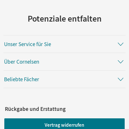
Potenziale entfalten
Unser Service für Sie
Über Cornelsen
Beliebte Fächer
Rückgabe und Erstattung
Vertrag widerrufen