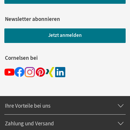
Newsletter abonnieren
Jetzt anmelden
Cornelsen bei
Ihre Vorteile bei uns
Zahlung und Versand