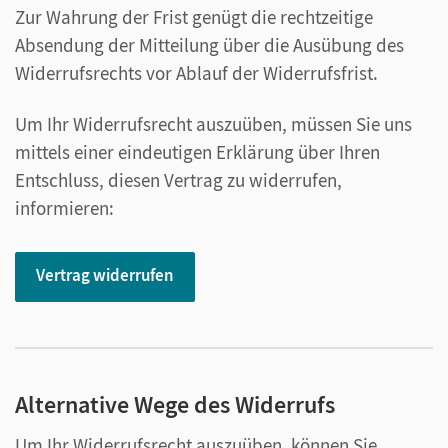
Zur Wahrung der Frist genügt die rechtzeitige
Absendung der Mitteilung über die Ausübung des
Widerrufsrechts vor Ablauf der Widerrufsfrist.
Um Ihr Widerrufsrecht auszuüben, müssen Sie uns
mittels einer eindeutigen Erklärung über Ihren
Entschluss, diesen Vertrag zu widerrufen,
informieren:
Vertrag widerrufen
Alternative Wege des Widerrufs
Um Ihr Widerrufsrecht auszuüben, können Sie