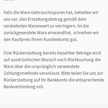
Falls die Ware Gebrauchsspuren hat, behalten wir
uns vor, den Erstattungsbetrag gemäß dem
veränderten Warenwert zu verringern. Ist die
zurückgesendete Ware einwandfrei, schreiben wir
den Kaufpreis Ihrem Kundenkonto gut.
Eine Rückerstattung bereits bezahlter Beträge wird
auf ausdrücklichen Wunsch nach Rückbuchung der
Ware über die ursprünglich verwendete
Zahlungsmethode veranlasst. Bitte teilen Sie uns zur
Rückerstattung auf Ihr Bankkonto die entsprechende
Bankverbindung mit.