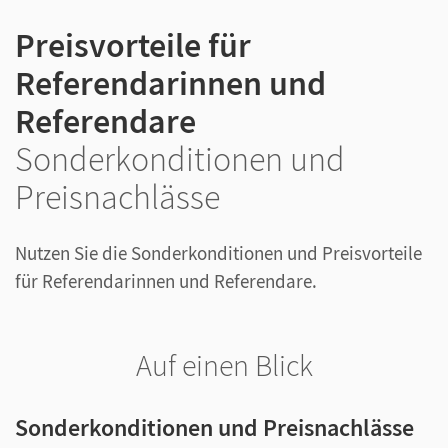
Preisvorteile für
Referendarinnen und
Referendare
Sonderkonditionen und
Preisnachlässe
Nutzen Sie die Sonderkonditionen und Preisvorteile
für Referendarinnen und Referendare.
Auf einen Blick
Sonderkonditionen und Preisnachlässe