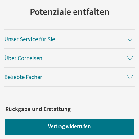
Potenziale entfalten
Unser Service für Sie
Über Cornelsen
Beliebte Fächer
Rückgabe und Erstattung
Vertrag widerrufen