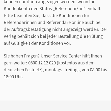
können nur dann abgezogen werden, wenn Ihr
Kundenkonto den Status „Referendar/-in“ enthält.
Bitte beachten Sie, dass die Konditionen für
Referendarinnen und Referendare online auch bei
der Auftragsbestätigung nicht angezeigt werden. Der
Verlag behält sich bei jeder Bestellung die Prüfung
auf Gültigkeit der Konditionen vor.
Sie haben Fragen? Unser Service Center hilft Ihnen
gern weiter: 0800 12 12 020 (kostenlos aus dem
deutschen Festnetz), montags–freitags, von 08:00 bis
18:00 Uhr.