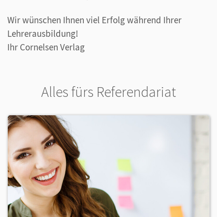
Wir wünschen Ihnen viel Erfolg während Ihrer
Lehrerausbildung!
Ihr Cornelsen Verlag
Alles fürs Referendariat