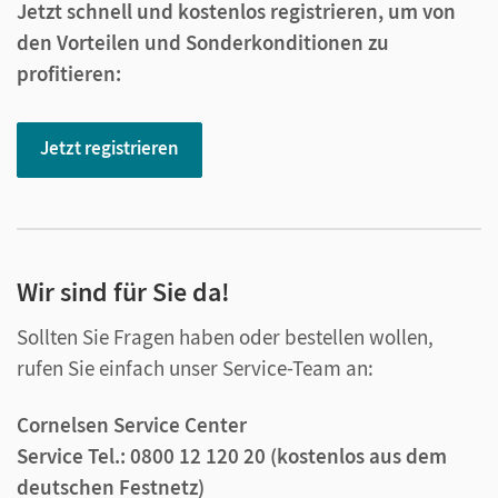
Jetzt schnell und kostenlos registrieren, um von
den Vorteilen und Sonderkonditionen zu
profitieren:
Jetzt registrieren
Wir sind für Sie da!
Sollten Sie Fragen haben oder bestellen wollen,
rufen Sie einfach unser Service-Team an:
Cornelsen Service Center
Service Tel.: 0800 12 120 20 (kostenlos aus dem
deutschen Festnetz)