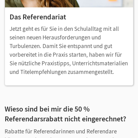
Das Referendariat
Jetzt geht es für Sie in den Schulalltag mit all
seinen neuen Herausforderungen und
Turbulenzen. Damit Sie entspannt und gut
vorbereitet in die Praxis starten, haben wir für
Sie nützliche Praxistipps, Unterrichtsmaterialien
und Titelempfehlungen zusammengestellt.
Wieso sind bei mir die 50 %
Referendarsrabatt nicht eingerechnet?
Rabatte für Referendarinnen und Referendare