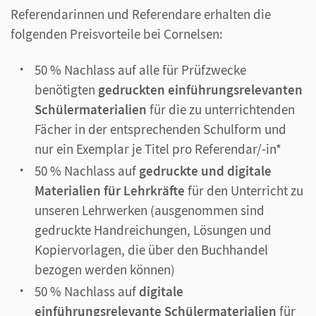
Referendarinnen und Referendare erhalten die
folgenden Preisvorteile bei Cornelsen:
50 % Nachlass auf alle für Prüfzwecke
benötigten
gedruckten einführungsrelevanten
Schülermaterialien
für die zu unterrichtenden
Fächer in der entsprechenden Schulform und
nur ein Exemplar je Titel pro Referendar/-in*
50 % Nachlass auf
gedruckte und digitale
Materialien für Lehrkräfte
für den Unterricht zu
unseren Lehrwerken (ausgenommen sind
gedruckte Handreichungen, Lösungen und
Kopiervorlagen, die über den Buchhandel
bezogen werden können)
50 % Nachlass auf
digitale
einführungsrelevante Schülermaterialien
für