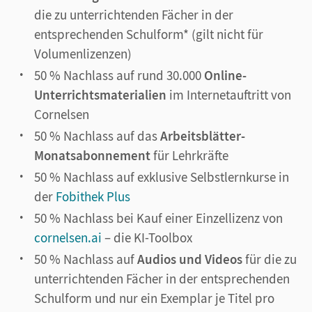
die zu unterrichtenden Fächer in der
entsprechenden Schulform* (gilt nicht für
Volumenlizenzen)
50 % Nachlass auf rund 30.000
Online-
Unterrichtsmaterialien
im Internetauftritt von
Cornelsen
50 % Nachlass auf das
Arbeitsblätter-
Monatsabonnement
für Lehrkräfte
50 % Nachlass auf exklusive Selbstlernkurse in
der
Fobithek Plus
50 % Nachlass bei Kauf einer Einzellizenz von
cornelsen.ai
– die KI-Toolbox
50 % Nachlass auf
Audios und Videos
für die zu
unterrichtenden Fächer in der entsprechenden
Schulform und nur ein Exemplar je Titel pro