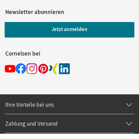
Newsletter abonnieren
Jetzt anmelden
Cornelsen bei
Ihre Vorteile bei uns
Zahlung und Versand