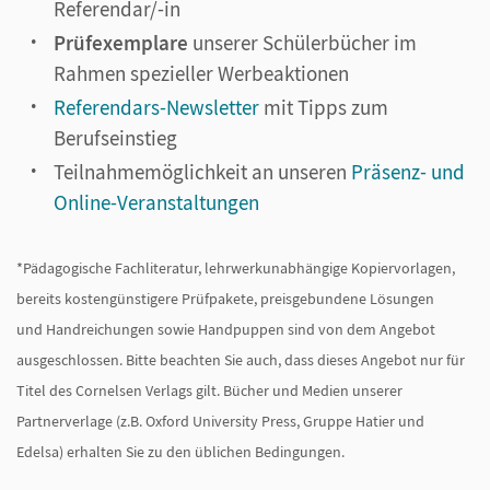
Referendar/-in
Prüfexemplare
unserer Schülerbücher im
Rahmen spezieller Werbeaktionen
Referendars-Newsletter
mit Tipps zum
Berufseinstieg
Teilnahmemöglichkeit an unseren
Präsenz- und
Online-Veranstaltungen
*Pädagogische Fachliteratur, lehrwerkunabhängige Kopiervorlagen,
bereits kostengünstigere Prüfpakete, preisgebundene Lösungen
und Handreichungen sowie Handpuppen sind von dem Angebot
ausgeschlossen. Bitte beachten Sie auch, dass dieses Angebot nur für
Titel des Cornelsen Verlags gilt. Bücher und Medien unserer
Partnerverlage (z.B. Oxford University Press, Gruppe Hatier und
Edelsa) erhalten Sie zu den üblichen Bedingungen.