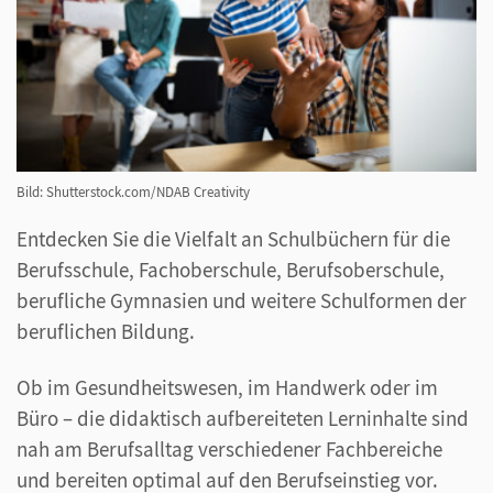
Bild: Shutterstock.com/NDAB Creativity
Entdecken Sie die Vielfalt an Schulbüchern für die
Berufsschule, Fachoberschule, Berufsoberschule,
berufliche Gymnasien und weitere Schulformen der
beruflichen Bildung.
Ob im Gesundheitswesen, im Handwerk oder im
Büro – die didaktisch aufbereiteten Lerninhalte sind
nah am Berufsalltag verschiedener Fachbereiche
und bereiten optimal auf den Berufseinstieg vor.