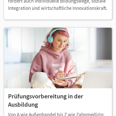
fördert auch individuelle Bildungswege, soziale
Integration und wirtschaftliche Innovationskraft.
Prüfungsvorbereitung in der
Ausbildung
Von A wie Außenhandel bis Z wie Zahnmedizin: