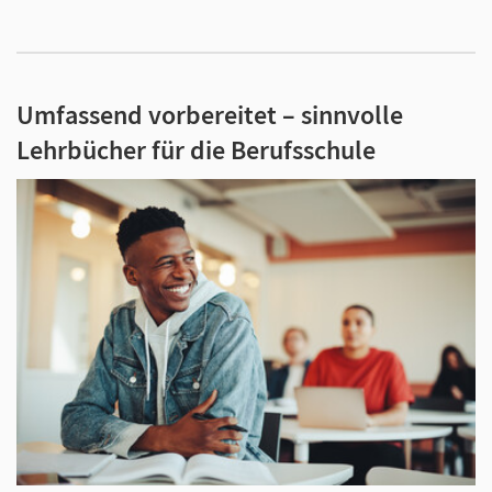
Umfassend vorbereitet – sinnvolle
Lehrbücher für die Berufsschule