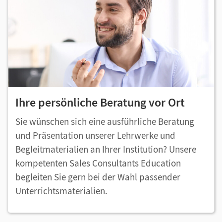
Ihre persönliche Beratung vor Ort
Sie wünschen sich eine ausführliche Beratung
und Präsentation unserer Lehrwerke und
Begleitmaterialien an Ihrer Institution? Unsere
kompetenten Sales Consultants Education
begleiten Sie gern bei der Wahl passender
Unterrichtsmaterialien.