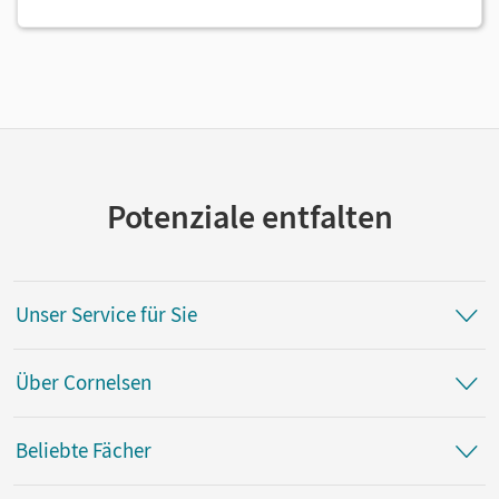
Potenziale entfalten
Unser Service für Sie
Über Cornelsen
Beliebte Fächer