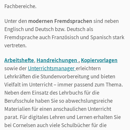
Fachbereiche.
Unter den
modernen Fremdsprachen
sind neben
Englisch und Deutsch bzw. Deutsch als
Fremdsprache auch Französisch und Spanisch stark
vertreten.
Arbeitshefte
,
Handreichungen
,
Kopiervorlagen
sowie der
Unterrichtsmanager
erleichtern
Lehrkräften die Stundenvorbereitung und bieten
Vielfalt im Unterricht – immer passend zum Thema.
Neben dem Einsatz des Lehrbuchs für die
Berufsschule haben Sie so abwechslungsreiche
Materialien für einen anschaulichen Unterricht
parat. Für digitales Lehren und Lernen erhalten Sie
bei Cornelsen auch viele Schulbücher für die