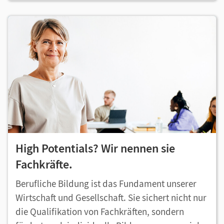
High Potentials? Wir nennen sie
Fachkräfte.
Berufliche Bildung ist das Fundament unserer
Wirtschaft und Gesellschaft. Sie sichert nicht nur
die Qualifikation von Fachkräften, sondern