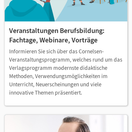
Veranstaltungen Berufsbildung:
Fachtage, Webinare, Vorträge
Informieren Sie sich über das Cornelsen-
Veranstaltungsprogramm, welches rund um das
Verlagsprogramm modernste didaktische
Methoden, Verwendungsmöglichkeiten im
Unterricht, Neuerscheinungen und viele
innovative Themen präsentiert.