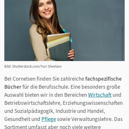
Bild: Shutterstock.com/Yuri Shevtsov
Bei Cornelsen finden Sie zahlreiche
fachspezifische
Bücher
für die Berufsschule. Eine besonders große
Auswahl bieten wir in den Bereichen
Wirtschaft
und
Betriebswirtschaftslehre, Erziehungswissenschaften
und Sozialpädagogik, Industrie und Handel,
Gesundheit und
Pflege
sowie Verwaltungslehre. Das
Sortiment umfasst aber noch viele weitere