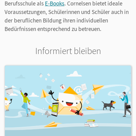
Berufsschule als
E-Books
. Cornelsen bietet ideale
Voraussetzungen, Schülerinnen und Schüler auch in
der beruflichen Bildung ihren individuellen
Bedürfnissen entsprechend zu betreuen.
Informiert bleiben