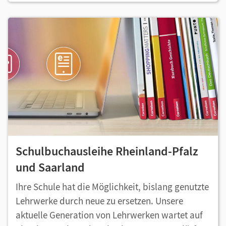
Schulbuchausleihe Rheinland-Pfalz
und Saarland
Ihre Schule hat die Möglichkeit, bislang genutzte
Lehrwerke durch neue zu ersetzen. Unsere
aktuelle Generation von Lehrwerken wartet auf