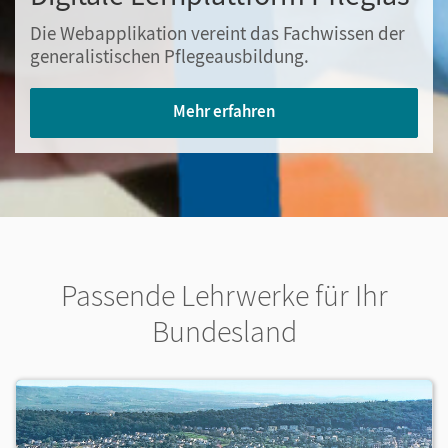
Die Webapplikation vereint
das Fachwissen der
generalistischen Pflegeausbildung
.
Mehr erfahren
Passende Lehrwerke für Ihr
Bundesland