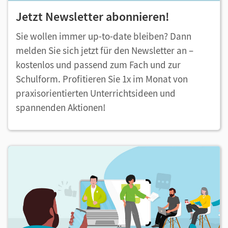
Jetzt Newsletter abonnieren!
Sie wollen immer up-to-date bleiben? Dann
melden Sie sich jetzt für den Newsletter an –
kostenlos und passend zum Fach und zur
Schulform. Profitieren Sie 1x im Monat von
praxisorientierten Unterrichtsideen und
spannenden Aktionen!