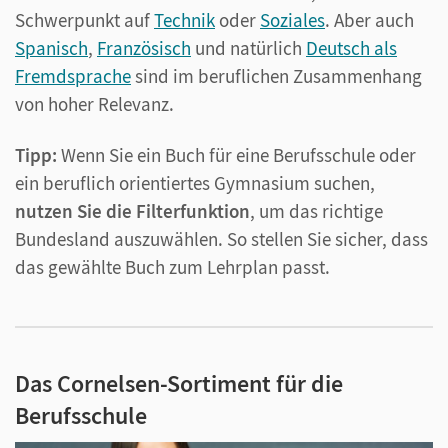
Schwerpunkt auf
Technik
oder
Soziales
. Aber auch
Spanisch
,
Französisch
und natürlich
Deutsch als
Fremdsprache
sind im beruflichen Zusammenhang
von hoher Relevanz.
Tipp:
Wenn Sie ein Buch für eine Berufsschule oder
ein beruflich orientiertes Gymnasium suchen,
nutzen Sie die Filterfunktion
, um das richtige
Bundesland auszuwählen. So stellen Sie sicher, dass
das gewählte Buch zum Lehrplan passt.
Das Cornelsen-Sortiment für die
Berufsschule