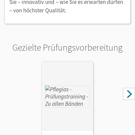
Sie – innovativ und – wie Sie es erwarten dürfen
– von höchster Qualität.
Gezielte Prüfungsvorbereitung