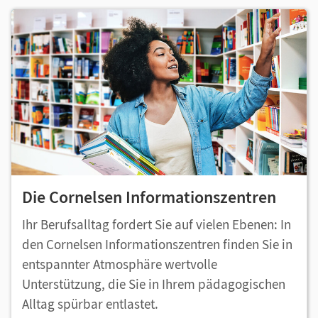
Die Cornelsen Informationszentren
Ihr Berufsalltag fordert Sie auf vielen Ebenen: In
den Cornelsen Informationszentren finden Sie in
entspannter Atmosphäre wertvolle
Unterstützung, die Sie in Ihrem pädagogischen
Alltag spürbar entlastet.