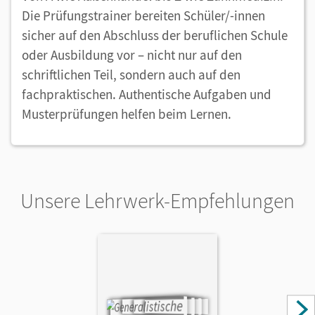
Die Prüfungstrainer bereiten Schüler/-innen
sicher auf den Abschluss der beruflichen Schule
oder Ausbildung vor – nicht nur auf den
schriftlichen Teil, sondern auch auf den
fachpraktischen. Authentische Aufgaben und
Musterprüfungen helfen beim Lernen.
Unsere Lehrwerk-Empfehlungen