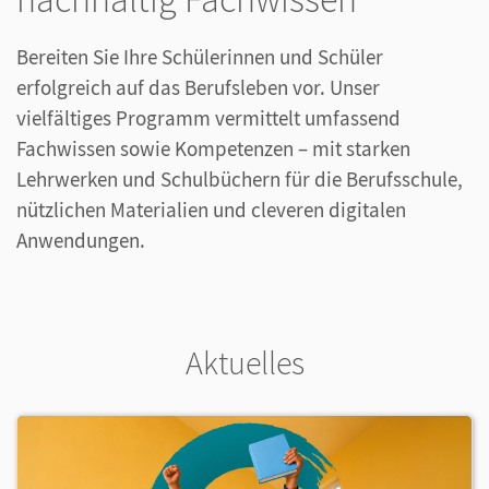
Bereiten Sie Ihre Schülerinnen und Schüler
erfolgreich auf das Berufsleben vor. Unser
vielfältiges Programm vermittelt umfassend
Fachwissen sowie Kompetenzen – mit starken
Lehrwerken und
Schulbüchern für die Berufsschule
,
nützlichen Materialien und cleveren digitalen
Anwendungen.
Aktuelles