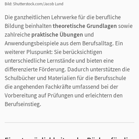
Bild: Shutterstock.com/Jacob Lund
Die ganzheitlichen Lehrwerke für die berufliche
Bildung beinhalten
theoretische Grundlagen
sowie
zahlreiche
praktische Übungen
und
Anwendungsbeispiele aus dem Berufsalltag. Ein
weiterer Pluspunkt: Sie berücksichtigen
unterschiedliche Lernstände und bieten eine
differenzierte Förderung. Dadurch unterstützen die
Schulbücher und Materialien für die Berufsschule
die angehenden Fachkräfte umfassend bei der
Vorbereitung auf Prüfungen und erleichtern den
Berufseinstieg.