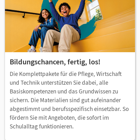
Bildungschancen, fertig, los!
Die Komplettpakete für die Pflege, Wirtschaft
und Technik unterstützen Sie dabei, alle
Basiskompetenzen und das Grundwissen zu
sichern. Die Materialien sind gut aufeinander
abgestimmt und berufsspezifisch einsetzbar. So
fördern Sie mit Angeboten, die sofort im
Schulalltag funktionieren.