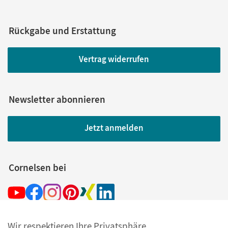
Rückgabe und Erstattung
Vertrag widerrufen
Newsletter abonnieren
Jetzt anmelden
Cornelsen bei
Wir respektieren Ihre Privatsphäre