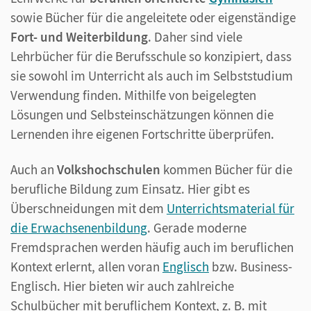
sowie Bücher für die angeleitete oder eigenständige
Fort- und Weiterbildung
. Daher sind viele
Lehrbücher für die Berufsschule so konzipiert, dass
sie sowohl im Unterricht als auch im Selbststudium
Verwendung finden. Mithilfe von beigelegten
Lösungen und Selbsteinschätzungen können die
Lernenden ihre eigenen Fortschritte überprüfen.
Auch an
Volkshochschulen
kommen Bücher für die
berufliche Bildung zum Einsatz. Hier gibt es
Überschneidungen mit dem
Unterrichtsmaterial für
die Erwachsenenbildung
. Gerade moderne
Fremdsprachen werden häufig auch im beruflichen
Kontext erlernt, allen voran
Englisch
bzw. Business-
Englisch. Hier bieten wir auch zahlreiche
Schulbücher mit beruflichem Kontext, z. B. mit