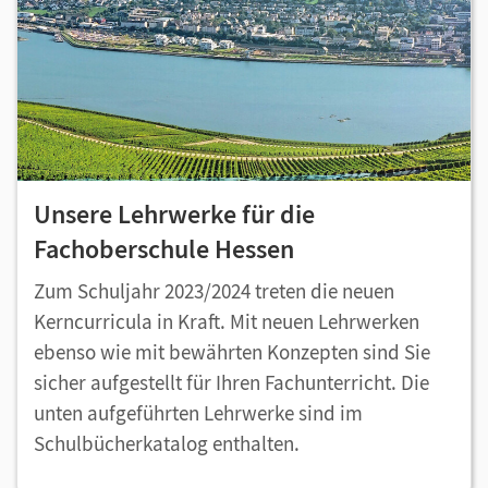
Unsere Lehrwerke für die
Fachoberschule Hessen
Zum Schuljahr 2023/2024 treten die neuen
Kerncurricula in Kraft. Mit neuen Lehrwerken
ebenso wie mit bewährten Konzepten sind Sie
sicher aufgestellt für Ihren Fachunterricht. Die
unten aufgeführten Lehrwerke sind im
Schulbücherkatalog enthalten.