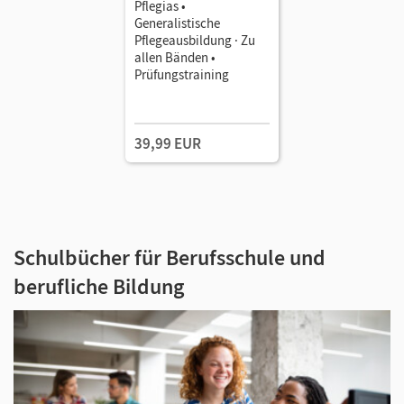
Pflegias •
Generalistische
Pflegeausbildung · Zu
allen Bänden •
Prüfungstraining
39,99 EUR
Schulbücher für Berufsschule und
berufliche Bildung