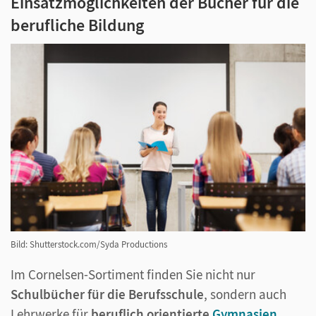
Einsatzmöglichkeiten der Bücher für die
berufliche Bildung
Bild: Shutterstock.com/Syda Productions
Im Cornelsen-Sortiment finden Sie nicht nur
Schulbücher für die Berufsschule
, sondern auch
Lehrwerke für
beruflich orientierte
Gymnasien