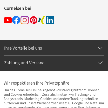
Cornelsen bei
Ihre Vorteile bei uns
Zahlung und Versand
Wir respektieren Ihre Privatsphäre
Um das Cornelsen Online-Angebot vollständig nutzen zu können,
sind Cookies erforderlich. Zusätzlich nutzen wir Tracking- und
Analysetools. Marketing Cookies und andere Trackingtechniken
nutzen wir und unsere Werbepartner, wie z. B. Google und Meta, um
Ihnen personalisierte Werbung anzuzeigen, die zu Ihren Interessen