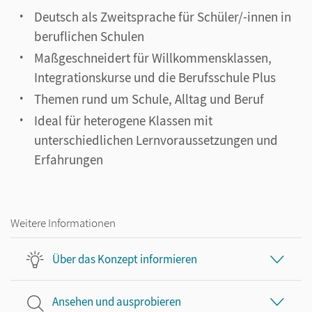
Deutsch als Zweitsprache für Schüler/-innen in
beruflichen Schulen
Maßgeschneidert für Willkommensklassen,
Integrationskurse und die Berufsschule Plus
Themen rund um Schule, Alltag und Beruf
Ideal für heterogene Klassen mit
unterschiedlichen Lernvoraussetzungen und
Erfahrungen
Weitere Informationen
Über das Konzept informieren
Ansehen und ausprobieren