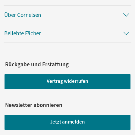
Über Cornelsen
Beliebte Fächer
Rückgabe und Erstattung
Vertrag widerrufen
Newsletter abonnieren
Jetzt anmelden