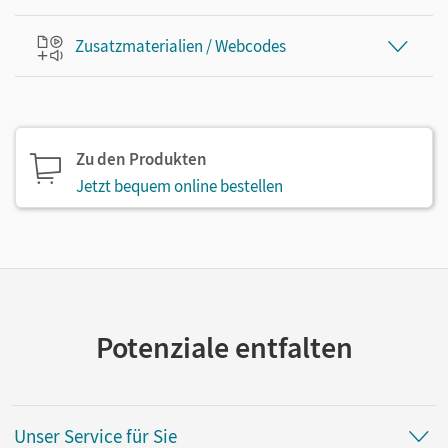
Zusatzmaterialien / Webcodes
Zu den Produkten
Jetzt bequem online bestellen
Potenziale entfalten
Unser Service für Sie