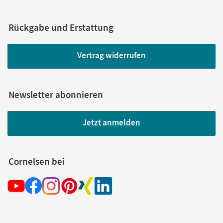
Rückgabe und Erstattung
Vertrag widerrufen
Newsletter abonnieren
Jetzt anmelden
Cornelsen bei