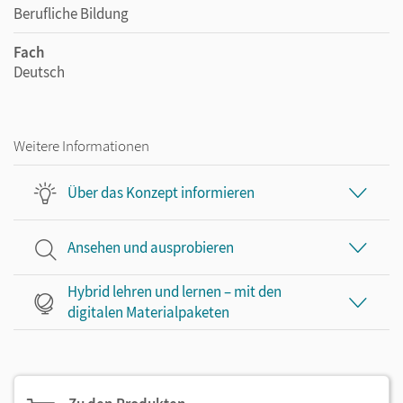
Berufliche Bildung
Fach
Deutsch
Weitere Informationen
Über das Konzept informieren
Ansehen und ausprobieren
Hybrid lehren und lernen – mit den
digitalen Materialpaketen