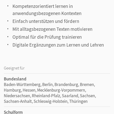
Kompetenzorientiert lernen in
anwendungsbezogenen Kontexten
Einfach unterstützen und fördern
Mit alltagsbezogenen Texten motivieren
Optimal für die Prüfung trainieren
Digitale Ergänzungen zum Lernen und Lehren
Geeignet für
Bundesland
Baden-Württemberg, Berlin, Brandenburg, Bremen,
Hamburg, Hessen, Mecklenburg-Vorpommern,
Niedersachsen, Rheinland-Pfalz, Saarland, Sachsen,
Sachsen-Anhalt, Schleswig-Holstein, Thüringen
Schulform