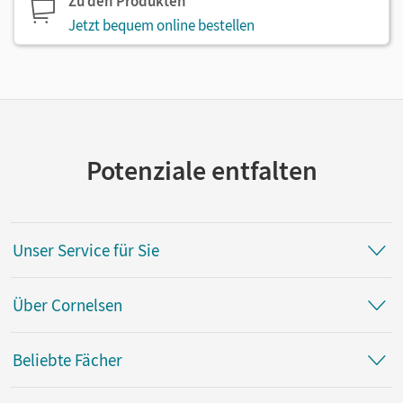
Zu den Produkten
Jetzt bequem online bestellen
Potenziale entfalten
Unser Service für Sie
Über Cornelsen
Beliebte Fächer