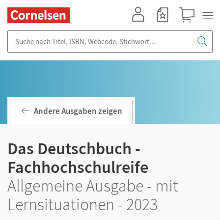
Mein Konto
Merkzettel
Warenkorb
Suche nach Titel, ISBN, Webcode, Stichwort...
Andere Ausgaben zeigen
Das Deutschbuch -
Fachhochschulreife
Allgemeine Ausgabe - mit
Lernsituationen - 2023