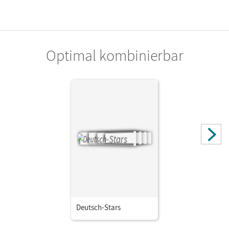
Optimal kombinierbar
Deutsch-Stars