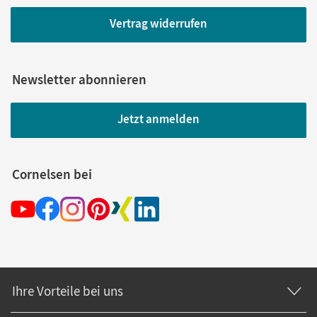
Vertrag widerrufen
Newsletter abonnieren
Jetzt anmelden
Cornelsen bei
Ihre Vorteile bei uns