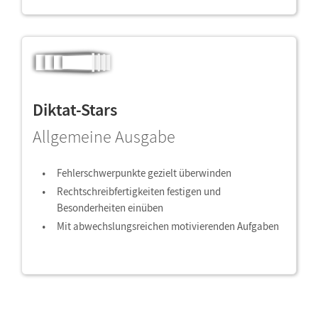
Diktat-Stars
Allgemeine Ausgabe
Fehlerschwerpunkte gezielt überwinden
Rechtschreibfertigkeiten festigen und
Besonderheiten einüben
Mit abwechslungsreichen motivierenden Aufgaben