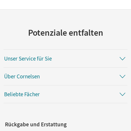
Potenziale entfalten
Unser Service für Sie
Über Cornelsen
Beliebte Fächer
Rückgabe und Erstattung