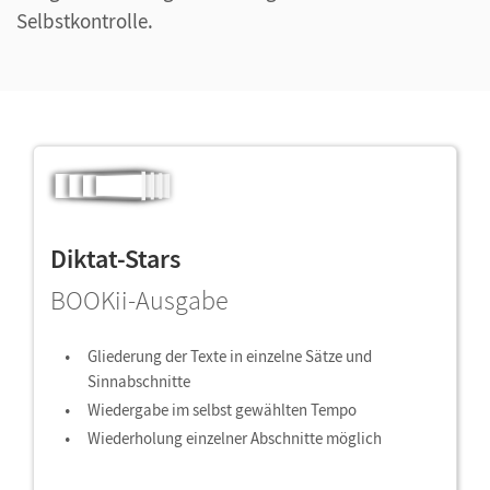
Selbstkontrolle.
Diktat-Stars
BOOKii-Ausgabe
Gliederung der Texte in einzelne Sätze und
Sinnabschnitte
Wiedergabe im selbst gewählten Tempo
Wiederholung einzelner Abschnitte möglich