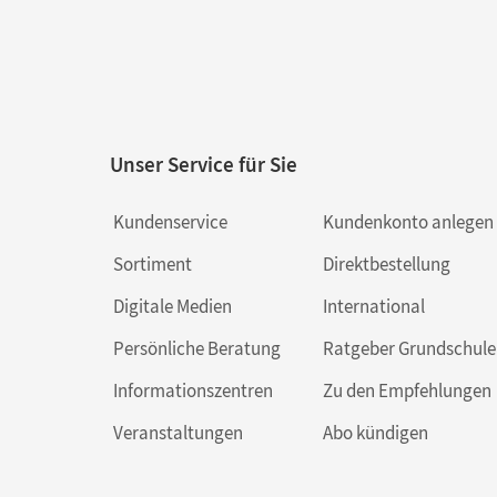
Unser Service für Sie
Kundenservice
Kundenkonto anlegen
Sortiment
Direktbestellung
Digitale Medien
International
Persönliche Beratung
Ratgeber Grundschule
Informationszentren
Zu den Empfehlungen
Veranstaltungen
Abo kündigen