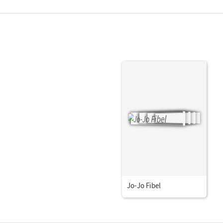
Jo-Jo Fibel