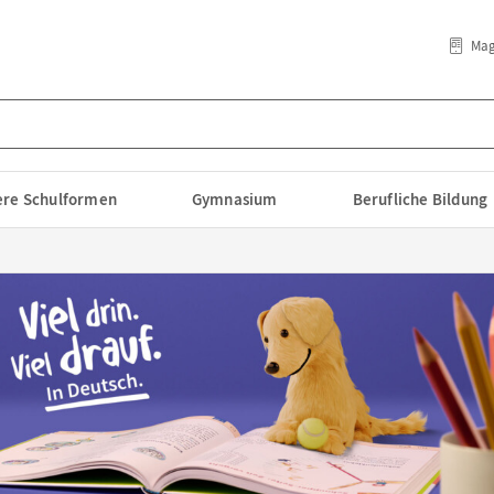
Mag
lere Schulformen
Gymnasium
Berufliche Bildung