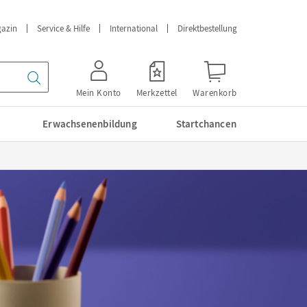
azin
Service & Hilfe
International
Direktbestellung
Mein Konto
Merkzettel
Warenkorb
Erwachsenenbildung
Startchancen