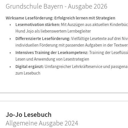
Grundschule Bayern - Ausgabe 2026
Wirksame Leseförderung: Erfolgreich lernen mit Strategien
Lesemotivation stärken:
Mit Auszügen aus aktuellen Kinderbüc
Hund Jojo als liebenswertem Lernbegleiter
Differenzierte Leseförderung:
Vielfältige Lesetexte auf drei Ni
individuellen Förderung mit passenden Aufgaben in der Textwer
Intensives Training der Lesekompetenz:
Training der Leseflüss
Lesen und Anwendung von Lesestrategien
Digital ergänzt:
Umfangreicher Lehrkräfteservice und passgena
zum Lesebuch
Jo-Jo Lesebuch
Allgemeine Ausgabe 2024