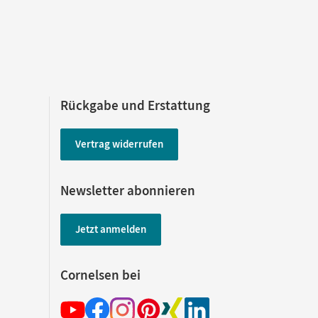
Rückgabe und Erstattung
Vertrag widerrufen
Newsletter abonnieren
Jetzt anmelden
Cornelsen bei