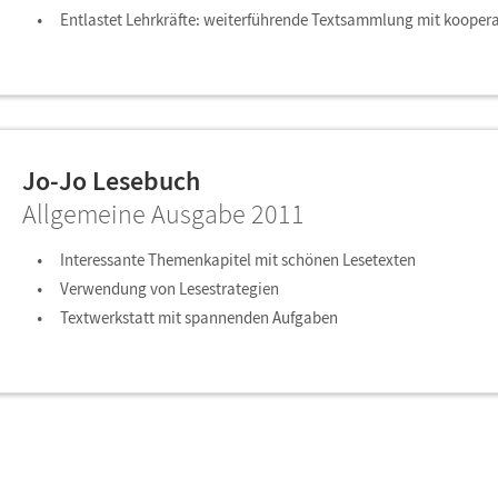
Entlastet Lehrkräfte: weiterführende Textsammlung mit kooper
Jo-Jo Lesebuch
Allgemeine Ausgabe 2011
Interessante Themenkapitel mit schönen Lesetexten
Verwendung von Lesestrategien
Textwerkstatt mit spannenden Aufgaben