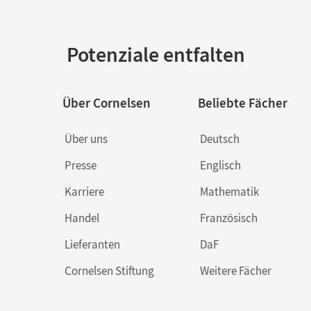
Potenziale entfalten
Über Cornelsen
Beliebte Fächer
Über uns
Deutsch
Presse
Englisch
Karriere
Mathematik
Handel
Französisch
Lieferanten
DaF
Cornelsen Stiftung
Weitere Fächer