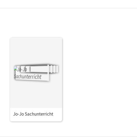
Jo-Jo Sachunterricht