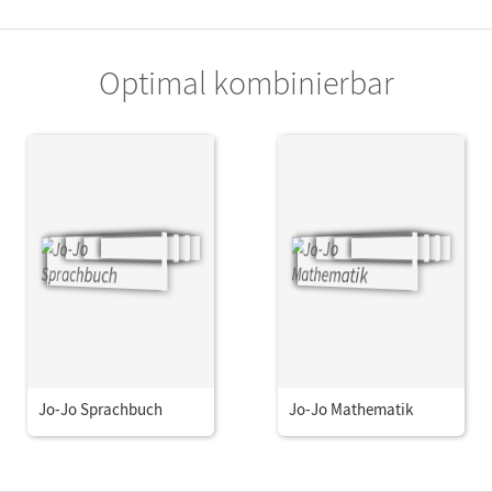
Optimal kombinierbar
Jo-Jo Sprachbuch
Jo-Jo Mathematik