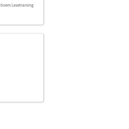
ativem Lesetraining