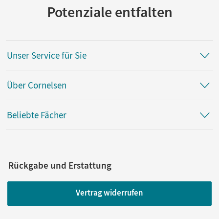
Potenziale entfalten
Unser Service für Sie
Über Cornelsen
Beliebte Fächer
Rückgabe und Erstattung
Vertrag widerrufen