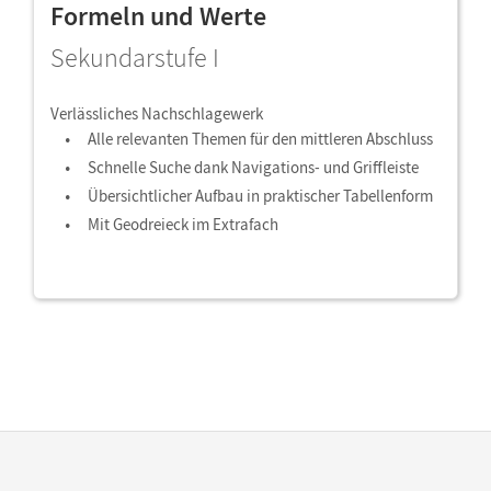
Formeln und Werte
Sekundarstufe I
Verlässliches Nachschlagewerk
Alle relevanten Themen für den mittleren Abschluss
Schnelle Suche dank Navigations- und Griffleiste
Übersichtlicher Aufbau in praktischer Tabellenform
Mit Geodreieck im Extrafach