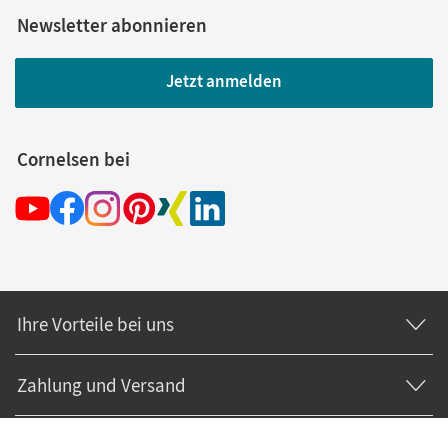
Newsletter abonnieren
Jetzt anmelden
Cornelsen bei
Ihre Vorteile bei uns
Zahlung und Versand