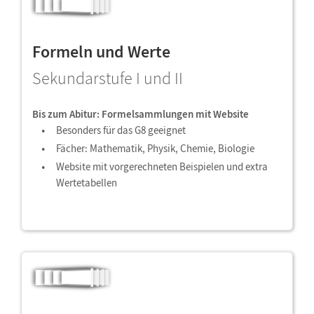
Formeln und Werte
Sekundarstufe I und II
Bis zum Abitur: Formelsammlungen mit Website
Besonders für das G8 geeignet
Fächer: Mathematik, Physik, Chemie, Biologie
Website mit vorgerechneten Beispielen und extra
Wertetabellen