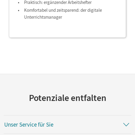
Praktisch: ergänzender Arbeitshefter
Komfortabel und zeitsparend: der digitale
Unterrichtsmanager
Potenziale entfalten
Unser Service für Sie