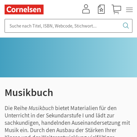
Mein Konto
Merkzettel
Warenkorb
Suche nach Titel, ISBN, Webcode, Stichwort...
Musikbuch
Die Reihe
Musikbuch
bietet Materialien für den
Unterricht in der Sekundarstufe I und lädt zur
sachkundigen, handelnden Auseinandersetzung mit
Musik ein. Durch den Ausbau der Stärken Ihrer