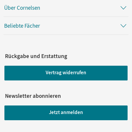
Über Cornelsen
Beliebte Fächer
Rückgabe und Erstattung
Vertrag widerrufen
Newsletter abonnieren
Jetzt anmelden