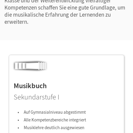
Klasse und der Weiterentwicklung vielfältiger
Kompetenzen schaffen Sie eine gute Grundlage, um
die musikalische Erfahrung der Lernenden zu
erweitern.
Musikbuch
Sekundarstufe I
Auf Gymnasialniveau abgestimmt
Alle Kompetenzbereiche integriert
Musiklehre deutlich ausgewiesen