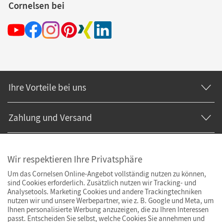
Cornelsen bei
Ihre Vorteile bei uns
Zahlung und Versand
Wir respektieren Ihre Privatsphäre
Um das Cornelsen Online-Angebot vollständig nutzen zu können,
sind Cookies erforderlich. Zusätzlich nutzen wir Tracking- und
Analysetools. Marketing Cookies und andere Trackingtechniken
nutzen wir und unsere Werbepartner, wie z. B. Google und Meta, um
Ihnen personalisierte Werbung anzuzeigen, die zu Ihren Interessen
passt. Entscheiden Sie selbst, welche Cookies Sie annehmen und