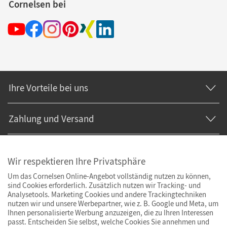
Cornelsen bei
Ihre Vorteile bei uns
Zahlung und Versand
Wir respektieren Ihre Privatsphäre
Um das Cornelsen Online-Angebot vollständig nutzen zu können,
sind Cookies erforderlich. Zusätzlich nutzen wir Tracking- und
Analysetools. Marketing Cookies und andere Trackingtechniken
nutzen wir und unsere Werbepartner, wie z. B. Google und Meta, um
Ihnen personalisierte Werbung anzuzeigen, die zu Ihren Interessen
passt. Entscheiden Sie selbst, welche Cookies Sie annehmen und