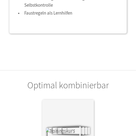
Selbstkontrolle
Faustregeln als Lernhilfen
Optimal kombinierbar