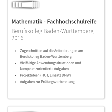
Mathematik - Fachhochschulreife
Berufskolleg Baden-Württemberg
2016
Zugeschnitten auf die Anforderungen am
Berufskolleg Baden-Württemberg
Vielfältige Anwendungssituationen und
kompetenzorientierte Aufgaben
Projektideen (HOT, Einsatz DMW)
Aufgaben zur Prüfungsvorbereitung