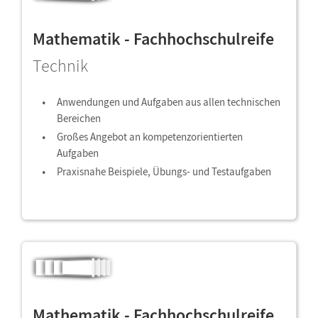
Mathematik - Fachhochschulreife
Technik
Anwendungen und Aufgaben aus allen technischen
Bereichen
Großes Angebot an kompetenzorientierten
Aufgaben
Praxisnahe Beispiele, Übungs- und Testaufgaben
Mathematik - Fachhochschulreife