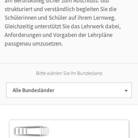
am Berufskolleg sicher zum Abschluss: Gut
strukturiert und verständlich begleiten Sie die
Schülerinnen und Schüler auf ihrem Lernweg.
Gleichzeitig unterstützt Sie das Lehrwerk dabei,
Anforderungen und Vorgaben der Lehrpläne
passgenau umzusetzen.
Bitte wählen Sie Ihr Bundesland
Alle Bundesländer