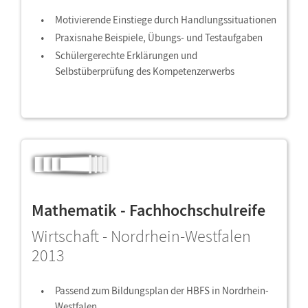
Motivierende Einstiege durch Handlungssituationen
Praxisnahe Beispiele, Übungs- und Testaufgaben
Schülergerechte Erklärungen und
Selbstüberprüfung des Kompetenzerwerbs
Mathematik - Fachhochschulreife
Wirtschaft - Nordrhein-Westfalen
2013
Passend zum Bildungsplan der HBFS in Nordrhein-
Westfalen