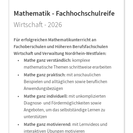
Mathematik - Fachhochschulreife
Wirtschaft - 2026
Für erfolgreichen Mathematikunterricht an
Fachoberschulen und Höheren Berufsfachschulen
Wirtschaft und Verwaltung Nordrhein-Westfalen:
Mathe ganz verständlich:
komplexe
mathematische Themen schrittweise erarbeiten
Mathe ganz praktisch:
mit anschaulichen
Beispielen und alltäglichen sowie beruflichen
Anwendungsbezügen
Mathe ganz individuell:
mit unkomplizierten
Diagnose- und Fördermöglichkeiten sowie
Angeboten, um das selbstständige Lernen zu
unterstützen
Mathe ganz motivierend:
mit Lernvideos und
interaktiven Übungen motivieren