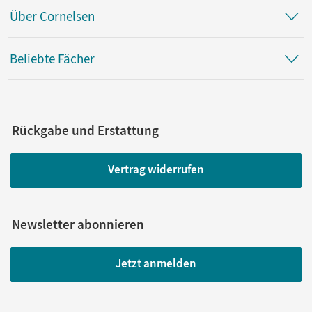
Über Cornelsen
Beliebte Fächer
Rückgabe und Erstattung
Vertrag widerrufen
Newsletter abonnieren
Jetzt anmelden