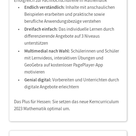
Erfolgreich zur Fachhochschulreife in Mathematik
Endlich verständlich:
Inhalte mit anschaulichen
Beispielen erarbeiten und praktische sowie
berufliche Anwendungsbezüge verstehen
Dreifach einfach:
Das individuelle Lernen durch
differenzierende Angebote auf 3 Niveaus
unterstützen
Multimedial nach Wahl:
Schülerinnen und Schüler
mit Lernvideos, interaktiven Übungen und
GeoGebra auf kostenloser PagePlayer-App
motivieren
Genial digital:
Vorbereiten und Unterrichten durch
digitale Angebote erleichtern
Das Plus für Hessen: Sie setzen das neue Kerncurriculum
2023 Mathematik optimal um.