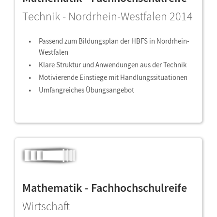
Technik - Nordrhein-Westfalen 2014
Passend zum Bildungsplan der HBFS in Nordrhein-
Westfalen
Klare Struktur und Anwendungen aus der Technik
Motivierende Einstiege mit Handlungssituationen
Umfangreiches Übungsangebot
Mathematik - Fachhochschulreife
Wirtschaft