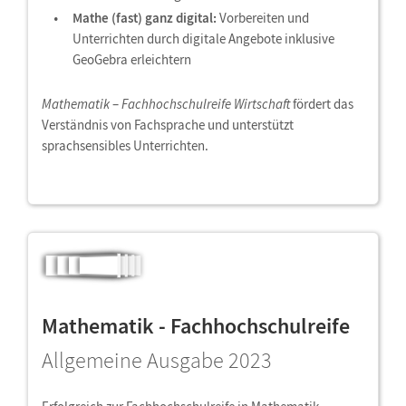
Mathe (fast) ganz digital:
Vorbereiten und
Unterrichten durch digitale Angebote inklusive
GeoGebra erleichtern
Mathematik
–
Fachhochschulreife Wirtschaft
fördert das
Verständnis von Fachsprache und unterstützt
sprachsensibles Unterrichten.
Mathematik - Fachhochschulreife
Allgemeine Ausgabe 2023