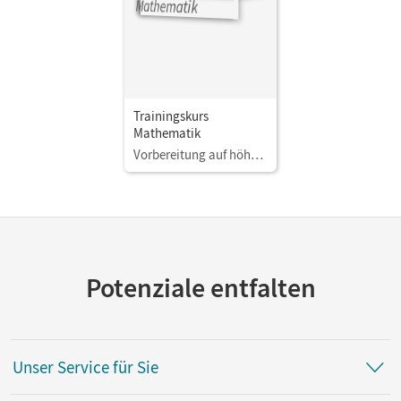
Trainingskurs
Mathematik
Vorbereitung auf höhere berufsbildende Schulen
Potenziale entfalten
Unser Service für Sie