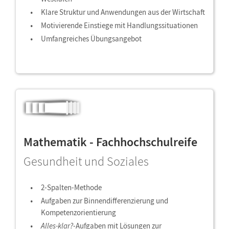
Klare Struktur und Anwendungen aus der Wirtschaft
Motivierende Einstiege mit Handlungssituationen
Umfangreiches Übungsangebot
Mathematik - Fachhochschulreife
Gesundheit und Soziales
2-Spalten-Methode
Aufgaben zur Binnendifferenzierung und
Kompetenzorientierung
Alles-klar?
-Aufgaben mit Lösungen zur