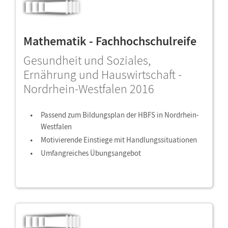
Mathematik - Fachhochschulreife
Gesundheit und Soziales,
Ernährung und Hauswirtschaft -
Nordrhein-Westfalen 2016
Passend zum Bildungsplan der HBFS in Nordrhein-
Westfalen
Motivierende Einstiege mit Handlungssituationen
Umfangreiches Übungsangebot