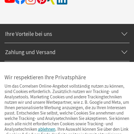
Ihre Vorteile bei uns
Zahlung und Versand
Wir respektieren Ihre Privatsphäre
Um das Cornelsen Online-Angebot vollständig nutzen zu können,
sind Cookies erforderlich. Zusätzlich nutzen wir Tracking- und
Analysetools. Marketing Cookies und andere Trackingtechniken
nutzen wir und unsere Werbepartner, wie z. B. Google und Meta, um
Ihnen personalisierte Werbung anzuzeigen, die zu Ihren Interessen
passt. Entscheiden Sie selbst, welche Cookies Sie annehmen und
welche Tracking- und Analysetechniken Sie akzeptieren. Sie können
auch alle nicht erforderlichen Cookies sowie Tracking- und
Analysetechniken
ablehnen
. Ihre Auswahl können Sie über den Link