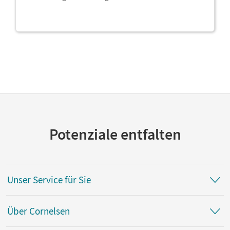
Potenziale entfalten
Unser Service für Sie
Über Cornelsen