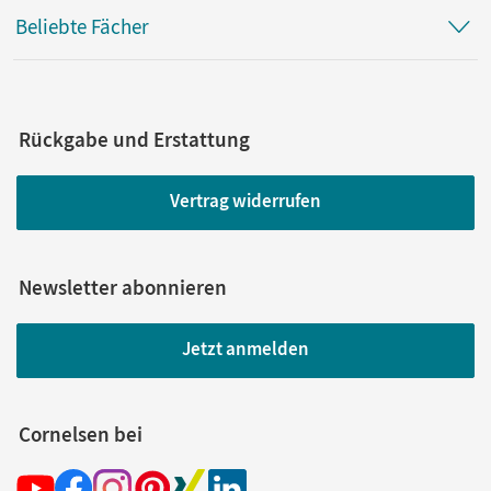
Beliebte Fächer
Rückgabe und Erstattung
Vertrag widerrufen
Newsletter abonnieren
Jetzt anmelden
Cornelsen bei