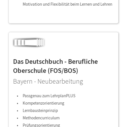
Motivation und Flexibilität beim Lernen und Lehren
Das Deutschbuch - Berufliche
Oberschule (FOS/BOS)
Bayern - Neubearbeitung
Passgenau zum LehrplanPLUS
Kompetenzorientierung
Lernbausteinprinzip
Methodencurriculum
Prüfungsorientierung