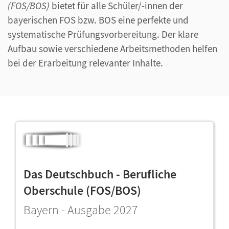
(FOS/BOS)
bietet für alle Schüler/-innen der
bayerischen FOS bzw. BOS eine perfekte und
systematische Prüfungsvorbereitung. Der klare
Aufbau sowie verschiedene Arbeitsmethoden helfen
bei der Erarbeitung relevanter Inhalte.
Das Deutschbuch - Berufliche
Oberschule (FOS/BOS)
Bayern - Ausgabe 2027