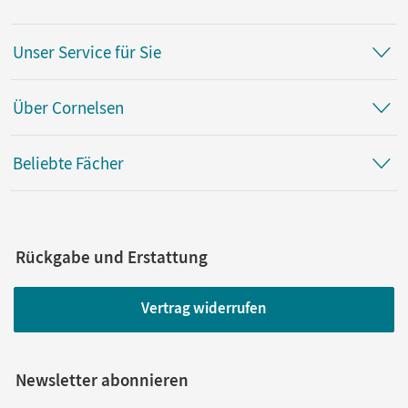
Unser Service für Sie
Über Cornelsen
Beliebte Fächer
Rückgabe und Erstattung
Vertrag widerrufen
Newsletter abonnieren