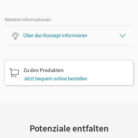
Weitere Informationen
Über das Konzept informieren
Zu den Produkten
Jetzt bequem online bestellen
Potenziale entfalten