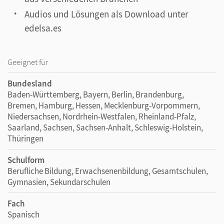
Audios und Lösungen als Download unter
edelsa.es
Geeignet für
Bundesland
Baden-Württemberg, Bayern, Berlin, Brandenburg,
Bremen, Hamburg, Hessen, Mecklenburg-Vorpommern,
Niedersachsen, Nordrhein-Westfalen, Rheinland-Pfalz,
Saarland, Sachsen, Sachsen-Anhalt, Schleswig-Holstein,
Thüringen
Schulform
Berufliche Bildung, Erwachsenenbildung, Gesamtschulen,
Gymnasien, Sekundarschulen
Fach
Spanisch