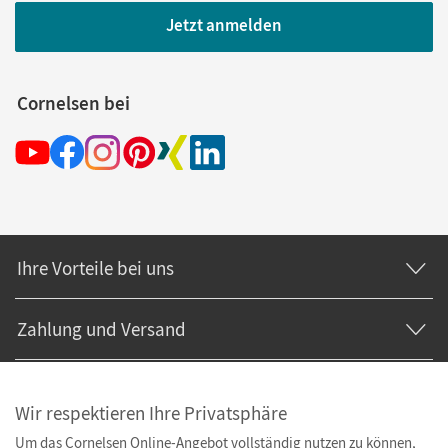
Jetzt anmelden
Cornelsen bei
Ihre Vorteile bei uns
Zahlung und Versand
Wir respektieren Ihre Privatsphäre
Um das Cornelsen Online-Angebot vollständig nutzen zu können,