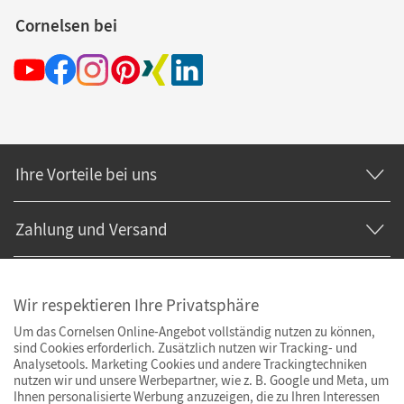
Cornelsen bei
Ihre Vorteile bei uns
Zahlung und Versand
Wir respektieren Ihre Privatsphäre
Um das Cornelsen Online-Angebot vollständig nutzen zu können,
sind Cookies erforderlich. Zusätzlich nutzen wir Tracking- und
Analysetools. Marketing Cookies und andere Trackingtechniken
nutzen wir und unsere Werbepartner, wie z. B. Google und Meta, um
Ihnen personalisierte Werbung anzuzeigen, die zu Ihren Interessen