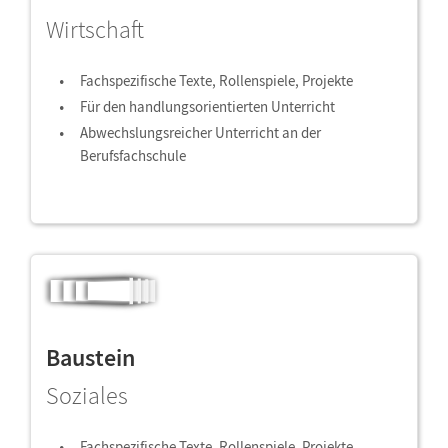
Wirtschaft
Fachspezifische Texte, Rollenspiele, Projekte
Für den handlungsorientierten Unterricht
Abwechslungsreicher Unterricht an der
Berufsfachschule
Baustein
Soziales
Fachspezifische Texte, Rollenspiele, Projekte