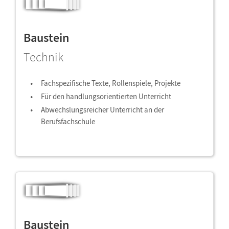
Baustein
Technik
Fachspezifische Texte, Rollenspiele, Projekte
Für den handlungsorientierten Unterricht
Abwechslungsreicher Unterricht an der
Berufsfachschule
Baustein