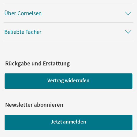
Über Cornelsen
Beliebte Fächer
Rückgabe und Erstattung
Vertrag widerrufen
Newsletter abonnieren
Jetzt anmelden