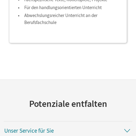
Für den handlungsorientierten Unterricht
Abwechslungsreicher Unterricht an der
Berufsfachschule
Potenziale entfalten
Unser Service für Sie