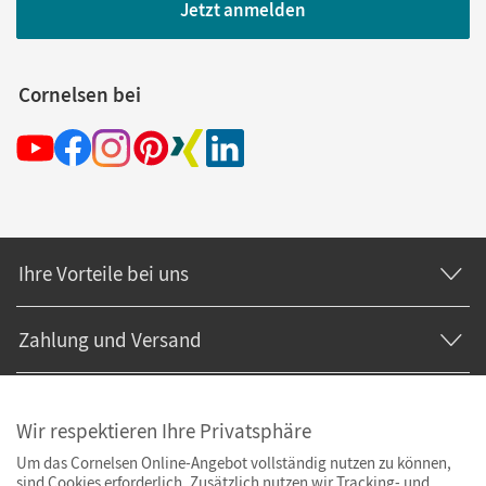
Jetzt anmelden
Cornelsen bei
Ihre Vorteile bei uns
Zahlung und Versand
Wir respektieren Ihre Privatsphäre
Um das Cornelsen Online-Angebot vollständig nutzen zu können,
sind Cookies erforderlich. Zusätzlich nutzen wir Tracking- und