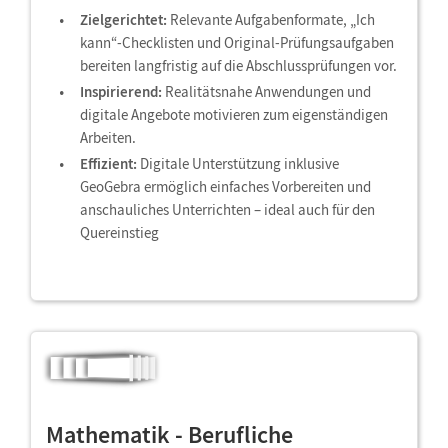
Zielgerichtet:
Relevante Aufgabenformate, „Ich
kann“-Checklisten und Original-Prüfungsaufgaben
bereiten langfristig auf die Abschlussprüfungen vor.
Inspirierend:
Realitätsnahe Anwendungen und
digitale Angebote motivieren zum eigenständigen
Arbeiten.
Effizient:
Digitale Unterstützung inklusive
GeoGebra ermöglich einfaches Vorbereiten und
anschauliches Unterrichten – ideal auch für den
Quereinstieg
Mathematik - Berufliche