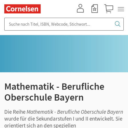
Mein Konto
Merkzettel
Warenkorb
Suche nach Titel, ISBN, Webcode, Stichwort...
Mathematik - Berufliche
Oberschule Bayern
Die Reihe
Mathematik - Berufliche Oberschule Bayern
wurde für die Sekundarstufen I und II entwickelt. Sie
orientiert sich an den speziellen