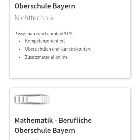
Oberschule Bayern
Nichttechnik
Passgenau zum LehrplanPLUS
Kompetenzorientiert
Übersichtlich und klar strukturiert
Zusatzmaterial online
Mathematik - Berufliche
Oberschule Bayern