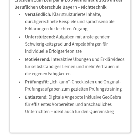
Beruflichen Oberschule Bayern – Nichttechnik
Verständlich:
Klar strukturierte Inhalte,
durchgerechnete Beispiele und sprachsensible
Erklärungen für leichten Zugang
Unterstützend:
Aufgaben mit ansteigendem
Schwierigkeitsgrad und Ampelabfragen für
individuelle Erfolgserlebnisse
Motivierend:
Interaktive Übungen und Erklärvideos
für selbstständiges Lernen und mehr Vertrauen in
die eigenen Fähigkeiten
Prüfungsfit:
„Ich kann“-Checklisten und Original-
Prüfungsaufgaben zum gezielten Prüfungstraining
Entlastend:
Digitale Angebote inklusive GeoGebra
für effizientes Vorbereiten und anschauliches
Unterrichten – ideal auch für den Quereinstieg