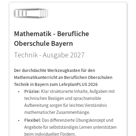
Mathematik - Berufliche
Oberschule Bayern
Technik - Ausgabe 2027
Der durchdachte Werkzeugkasten für den
Mathematikunterricht an Beruflichen Oberschulen
Technik in Bayern zum LehrplanPLUS 2026
Präzise:
Klar strukturierte Inhalte, Aufgaben mit
technischen Bezügen und sprachsensible
Aufbereitung sorgen für leichtes Verständnis
mathematischer Zusammenhänge.
Flexibel:
Das differenzierte Übungskonzept und
Angebote für selbstständiges Lernen unterstützen
beim individuellen Fördern.