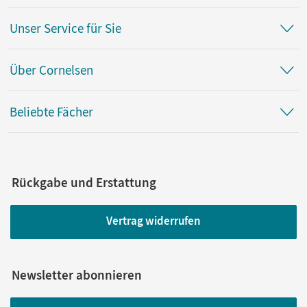
Unser Service für Sie
Über Cornelsen
Beliebte Fächer
Rückgabe und Erstattung
Vertrag widerrufen
Newsletter abonnieren