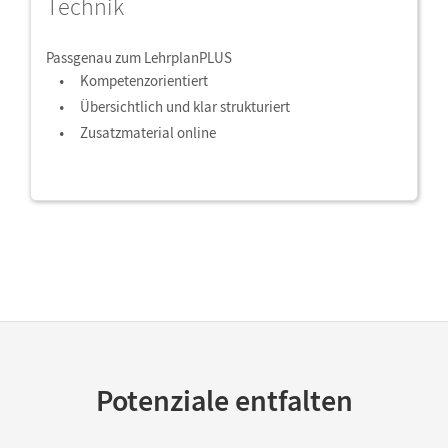
Technik
Passgenau zum LehrplanPLUS
Kompetenzorientiert
Übersichtlich und klar strukturiert
Zusatzmaterial online
Potenziale entfalten