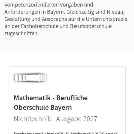
kompetenzorientierten Vorgaben und
Anforderungen in Bayern. Gleichzeitig sind Niveau,
Gestaltung und Ansprache auf die Unterrichtspraxis
an der Fachoberschule und Berufsoberschule
zugeschnitten.
Mathematik - Berufliche
Oberschule Bayern
Nichttechnik - Ausgabe 2027
Erscheint zum LehrplanPLUS Mathematik 2026 an der