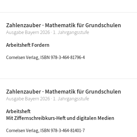
Zahlenzauber · Mathematik für Grundschulen
Ausgabe Bayern 2026 · 1. Jahrgangsstufe
Arbeitsheft Fordern
Cornelsen Verlag, ISBN 978-3-464-81796-4
Zahlenzauber · Mathematik für Grundschulen
Ausgabe Bayern 2026 · 1. Jahrgangsstufe
Arbeitsheft
Mit Ziffernschreibkurs-Heft und digitalen Medien
Cornelsen Verlag, ISBN 978-3-464-81401-7