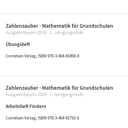
Zahlenzauber · Mathematik für Grundschulen
Ausgabe Bayern 2026 · 1. Jahrgangsstufe
Übungsheft
Cornelsen Verlag, ISBN 978-3-464-81800-8
Zahlenzauber · Mathematik für Grundschulen
Ausgabe Bayern 2026 · 1. Jahrgangsstufe
Arbeitsheft Fördern
Cornelsen Verlag, ISBN 978-3-464-81792-6