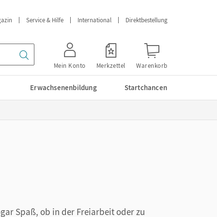
azin
Service & Hilfe
International
Direktbestellung
Mein Konto
Merkzettel
Warenkorb
Erwachsenenbildung
Startchancen
ar Spaß, ob in der Freiarbeit oder zu