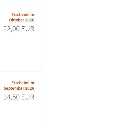
Erscheint im
Oktober 2026
22,00 EUR
Erscheint im
September 2026
14,50 EUR