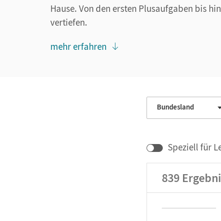
Hause. Von den ersten Plusaufgaben bis hin
vertiefen.
mehr erfahren
Bundesland
Speziell für L
839
Ergebni