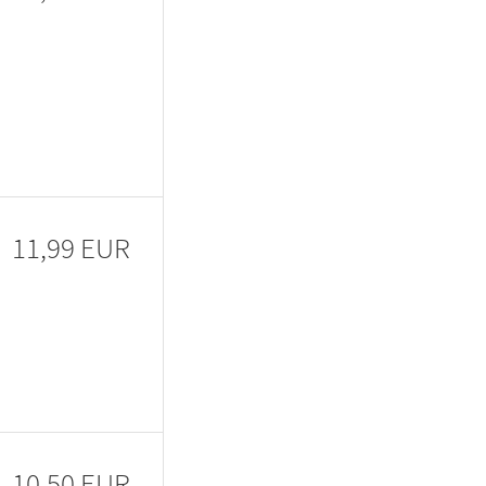
11,99 EUR
10,50 EUR