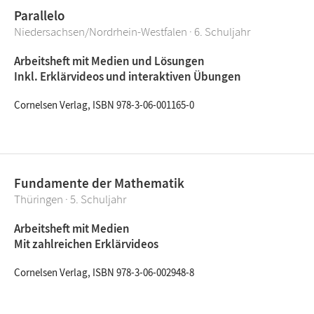
Parallelo
Niedersachsen/Nordrhein-Westfalen · 6. Schuljahr
Arbeitsheft mit Medien und Lösungen
Inkl. Erklärvideos und interaktiven Übungen
Cornelsen Verlag, ISBN 978-3-06-001165-0
Fundamente der Mathematik
Thüringen · 5. Schuljahr
Arbeitsheft mit Medien
Mit zahlreichen Erklärvideos
Cornelsen Verlag, ISBN 978-3-06-002948-8