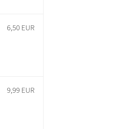
6,50 EUR
9,99 EUR