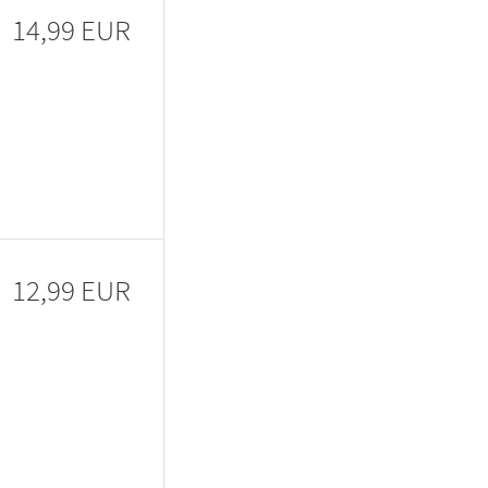
14,99 EUR
12,99 EUR