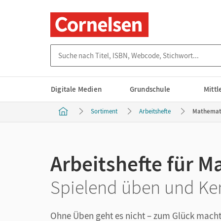
Suche nach Titel, ISBN, Webcode, Stichwort...
Digitale Medien
Grundschule
Mitt
Sortiment
Arbeitshefte
Mathemat
Arbeitshefte für 
Spielend üben und Ken
Ohne Üben geht es nicht – zum Glück macht 