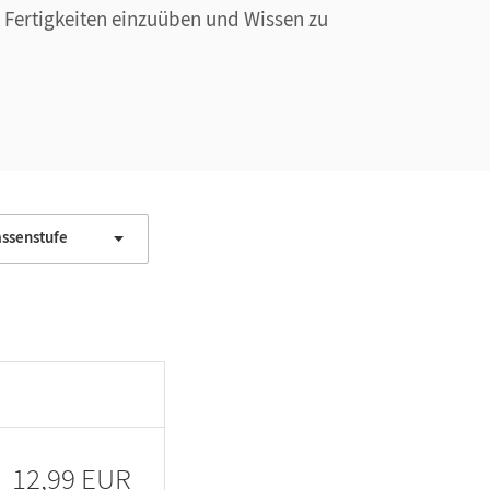
, Fertigkeiten einzuüben und Wissen zu
assenstufe
12,99 EUR