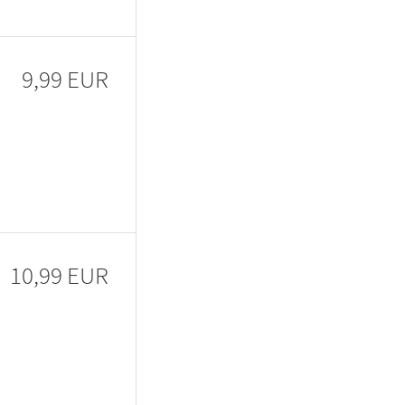
9,99 EUR
10,99 EUR