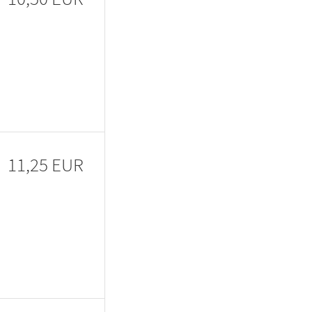
11,25 EUR