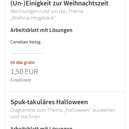
(Un-)Einigkeit zur Weihnachtszeit
Rechnungen rund um das Thema
„Weihnachtsgebäck“
Arbeitsblatt mit Lösungen
Cornelsen Verlag
Im Abo gratis
1,50 EUR
Einzellizenz
Spuk-takuläres Halloween
Diagramme zum Thema „Halloween“ auswerten
und zeichnen
Arbeitsblatt mit Lösungen