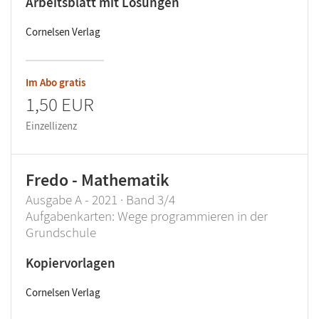
Arbeitsblatt mit Lösungen
Cornelsen Verlag
Im Abo gratis
1,50 EUR
Einzellizenz
Fredo - Mathematik
Ausgabe A - 2021 · Band 3/4
Aufgabenkarten: Wege programmieren in der
Grundschule
Kopiervorlagen
Cornelsen Verlag