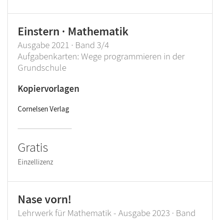
Einstern · Mathematik
Ausgabe 2021 · Band 3/4
Aufgabenkarten: Wege programmieren in der
Grundschule
Kopiervorlagen
Cornelsen Verlag
Gratis
Einzellizenz
Nase vorn!
Lehrwerk für Mathematik - Ausgabe 2023 · Band