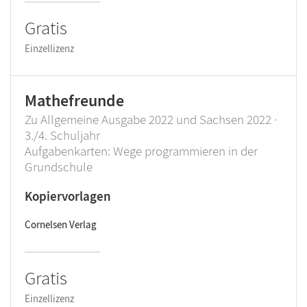
Gratis
Einzellizenz
Mathefreunde
Zu Allgemeine Ausgabe 2022 und Sachsen 2022 ·
3./4. Schuljahr
Aufgabenkarten: Wege programmieren in der
Grundschule
Kopiervorlagen
Cornelsen Verlag
Gratis
Einzellizenz