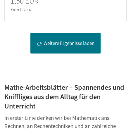
1,50 EUR
Einzellizenz
Weitere Ergebnisse laden
Mathe-Arbeitsblätter – Spannendes und
Kniffliges aus dem Alltag für den
Unterricht
In erster Linie denken wir bei Mathematik ans
Rechnen, an Rechentechniken und an zahlreiche