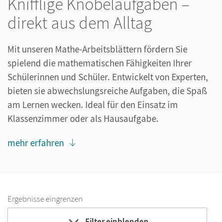
Knifflige Knobelaufgaben –
direkt aus dem Alltag
Mit unseren Mathe-Arbeitsblättern fördern Sie
spielend die mathematischen Fähigkeiten Ihrer
Schülerinnen und Schüler. Entwickelt von Experten,
bieten sie abwechslungsreiche Aufgaben, die Spaß
am Lernen wecken. Ideal für den Einsatz im
Klassenzimmer oder als Hausaufgabe.
mehr erfahren
Ergebnisse eingrenzen
Filter einblenden