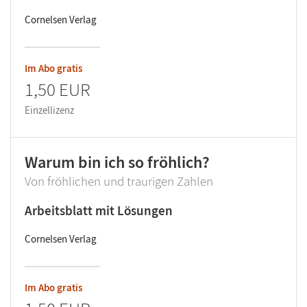
Cornelsen Verlag
Im Abo gratis
1,50 EUR
Einzellizenz
Warum bin ich so fröhlich?
Von fröhlichen und traurigen Zahlen
Arbeitsblatt mit Lösungen
Cornelsen Verlag
Im Abo gratis