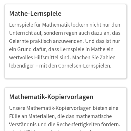
Mathe-Lernspiele
Lernspiele für Mathematik lockern nicht nur den
Unterricht auf, sondern regen auch dazu an, das
Gelernte praktisch anzuwenden. Und das ist nur
ein Grund dafür, dass Lernspiele in Mathe ein
wertvolles Hilfsmittel sind. Machen Sie Zahlen
lebendiger – mit den Cornelsen-Lernspielen.
Mathematik-Kopiervorlagen
Unsere Mathematik-Kopiervorlagen bieten eine
Fülle an Materialien, die das mathematische
Verständnis und die Rechenfertigkeiten fördern.