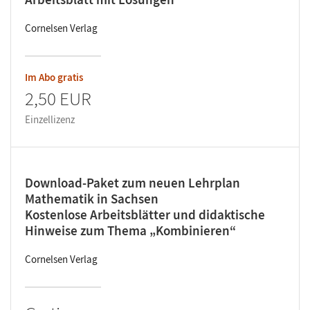
Cornelsen Verlag
Im Abo gratis
2,50 EUR
Einzellizenz
Download-Paket zum neuen Lehrplan
Mathematik in Sachsen
Kostenlose Arbeitsblätter und didaktische
Hinweise zum Thema „Kombinieren“
Cornelsen Verlag