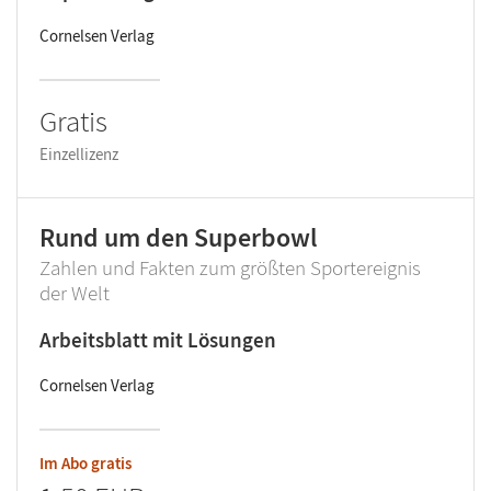
Cornelsen Verlag
Gratis
Einzellizenz
Rund um den Superbowl
Zahlen und Fakten zum größten Sportereignis
der Welt
Arbeitsblatt mit Lösungen
Cornelsen Verlag
Im Abo gratis