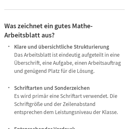
Was zeichnet ein gutes Mathe-
Arbeitsblatt aus?
Klare und übersichtliche Strukturierung
Das Arbeitsblatt ist eindeutig aufgeteilt in eine
Überschrift, eine Aufgabe, einen Arbeitsauftrag
und genügend Platz für die Lösung.
Schriftarten und Sonderzeichen
Es wird primär eine Schriftart verwendet. Die
Schriftgröße und der Zeilenabstand
entsprechen dem Leistungsniveau der Klasse.