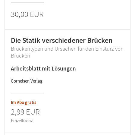
30,00 EUR
Die Statik verschiedener Brücken
Brückentypen und Ursachen für den Einsturz von
Brücken
Arbeitsblatt mit Lösungen
Cornelsen Verlag
Im Abo gratis
2,99 EUR
Einzellizenz