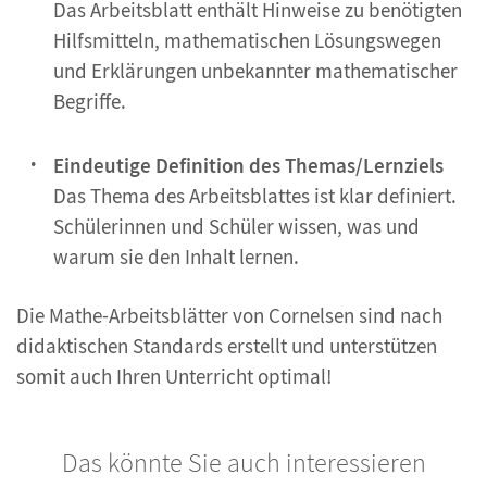
Das Arbeitsblatt enthält Hinweise zu benötigten
Hilfsmitteln, mathematischen Lösungswegen
und Erklärungen unbekannter mathematischer
Begriffe.
Eindeutige Definition des Themas/Lernziels
Das Thema des Arbeitsblattes ist klar definiert.
Schülerinnen und Schüler wissen, was und
warum sie den Inhalt lernen.
Die Mathe-Arbeitsblätter von Cornelsen sind nach
didaktischen Standards erstellt und unterstützen
somit auch Ihren Unterricht optimal!
Das könnte Sie auch interessieren