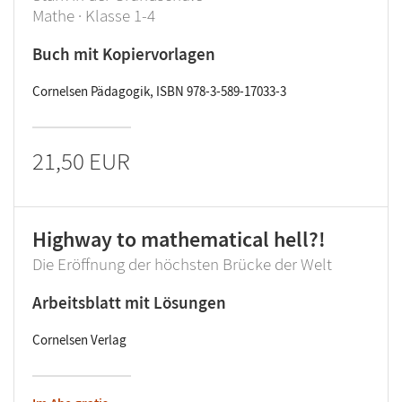
Mathe · Klasse 1-4
Buch mit Kopiervorlagen
Cornelsen Pädagogik, ISBN 978-3-589-17033-3
21,50 EUR
Highway to mathematical hell?!
Die Eröffnung der höchsten Brücke der Welt
Arbeitsblatt mit Lösungen
Cornelsen Verlag