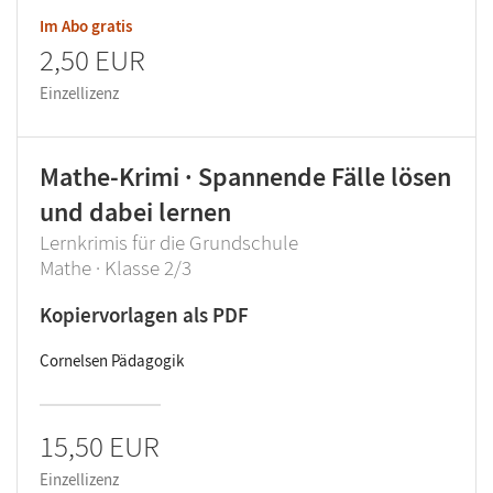
Im Abo gratis
2,50 EUR
Einzellizenz
Mathe-Krimi · Spannende Fälle lösen
und dabei lernen
Lernkrimis für die Grundschule
Mathe · Klasse 2/3
Kopiervorlagen als PDF
Cornelsen Pädagogik
15,50 EUR
Einzellizenz