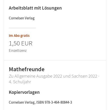
Arbeitsblatt mit Lösungen
Cornelsen Verlag
Im Abo gratis
1,50 EUR
Einzellizenz
Mathefreunde
Zu Allgemeine Ausgabe 2022 und Sachsen 2022 ·
4. Schuljahr
Kopiervorlagen
Cornelsen Verlag, ISBN 978-3-464-80844-3