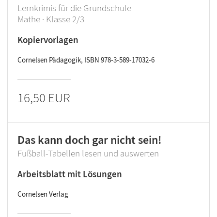
Lernkrimis für die Grundschule
Mathe · Klasse 2/3
Kopiervorlagen
Cornelsen Pädagogik, ISBN 978-3-589-17032-6
16,50 EUR
Das kann doch gar nicht sein!
Fußball-Tabellen lesen und auswerten
Arbeitsblatt mit Lösungen
Cornelsen Verlag