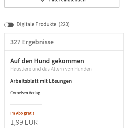
Bildungbereich
Klassenstufe
Digitale Produkte
(
220
)
327
Ergebnisse
Auf den Hund gekommen
Haustiere und das Altern von Hunden
Arbeitsblatt mit Lösungen
Cornelsen Verlag
Im Abo gratis
1,99 EUR