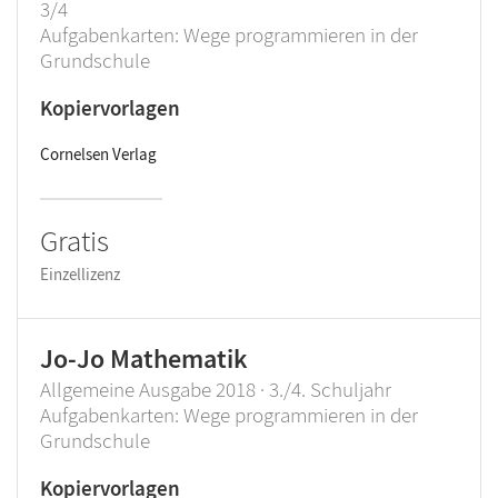
3/4
Aufgabenkarten: Wege programmieren in der
Grundschule
Kopiervorlagen
Cornelsen Verlag
Gratis
Einzellizenz
Jo-Jo Mathematik
Allgemeine Ausgabe 2018 · 3./4. Schuljahr
Aufgabenkarten: Wege programmieren in der
Grundschule
Kopiervorlagen