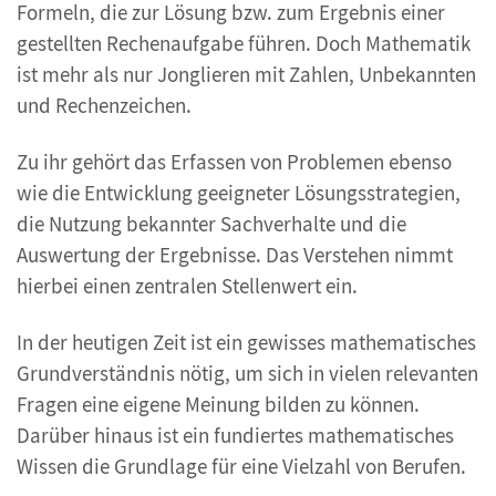
Formeln, die zur Lösung bzw. zum Ergebnis einer
gestellten Rechenaufgabe führen. Doch Mathematik
ist mehr als nur Jonglieren mit Zahlen, Unbekannten
und Rechenzeichen.
Zu ihr gehört das Erfassen von Problemen ebenso
wie die Entwicklung geeigneter Lösungsstrategien,
die Nutzung bekannter Sachverhalte und die
Auswertung der Ergebnisse. Das Verstehen nimmt
hierbei einen zentralen Stellenwert ein.
In der heutigen Zeit ist ein gewisses mathematisches
Grundverständnis nötig, um sich in vielen relevanten
Fragen eine eigene Meinung bilden zu können.
Darüber hinaus ist ein fundiertes mathematisches
Wissen die Grundlage für eine Vielzahl von Berufen.