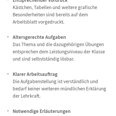
Entsprechender Vordruck
Kästchen, Tabellen und weitere grafische
Besonderheiten sind bereits auf dem
Arbeitsblatt vorgedruckt.
Altersgerechte Aufgaben
Das Thema und die dazugehörigen Übungen
entsprechen dem Leistungsniveau der Klasse
und sind selbstständig lösbar.
Klarer Arbeitsauftrag
Die Aufgabenstellung ist verständlich und
bedarf keiner weiteren mündlichen Erklärung
der Lehrkraft.
Notwendige Erläuterungen