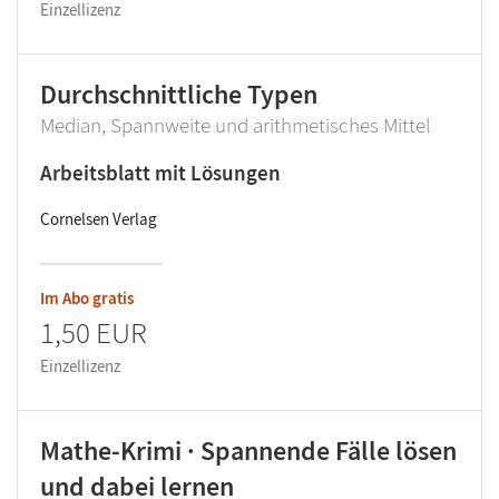
Einzellizenz
Durchschnittliche Typen
Median, Spannweite und arithmetisches Mittel
Arbeitsblatt mit Lösungen
Cornelsen Verlag
Im Abo gratis
1,50 EUR
Einzellizenz
Mathe-Krimi · Spannende Fälle lösen
und dabei lernen