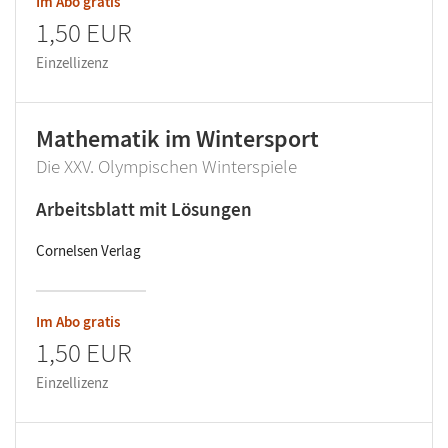
Im Abo gratis
1,50 EUR
Einzellizenz
Mathematik im Wintersport
Die XXV. Olympischen Winterspiele
Arbeitsblatt mit Lösungen
Cornelsen Verlag
Im Abo gratis
1,50 EUR
Einzellizenz