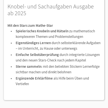
Knobel- und Sachaufgaben Ausgabe
ab 2025
Mit den Stars zum Mathe-Star
Spielerisches Knobeln und Rätseln
zu mathematisch
komplexeren Themen und Problemstellungen
Eigenständiges Lernen
durch selbsterklärende Aufgaben
– im Unterricht, zu Hause oder unterwegs
Einfache Selbstüberprüfung
durch integrierte Lösungen
und den neuen Stars-Check nach jedem Kapitel
Sterne sammeln:
mit den beliebten Stickern Lernerfolge
sichtbar machen und direkt belohnen
Ergänzende Erklärfilme
als Hilfe beim Üben und
Vertiefen