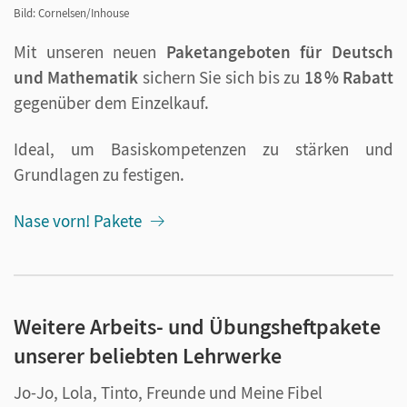
Bild: Cornelsen/Inhouse
Mit unseren neuen
Paketangeboten für Deutsch
und Mathematik
sichern Sie sich bis zu
18 % Rabatt
gegenüber dem Einzelkauf.
Ideal, um Basiskompetenzen zu stärken und
Grundlagen zu festigen.
Nase vorn! Pakete
Weitere Arbeits- und Übungsheftpakete
unserer beliebten Lehrwerke
Jo-Jo, Lola, Tinto, Freunde und Meine Fibel