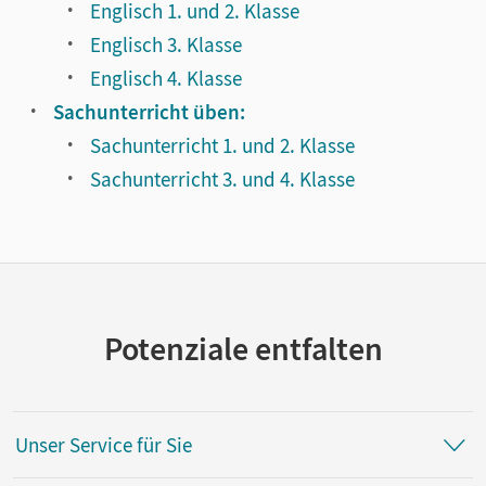
Englisch 1. und 2. Klasse
Englisch 3. Klasse
Englisch 4. Klasse
Sachunterricht üben:
Sachunterricht 1. und 2. Klasse
Sachunterricht 3. und 4. Klasse
Potenziale entfalten
Unser Service für Sie