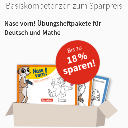
Basiskompetenzen zum Sparpreis
Nase vorn! Übungsheftpakete für
Deutsch und Mathe