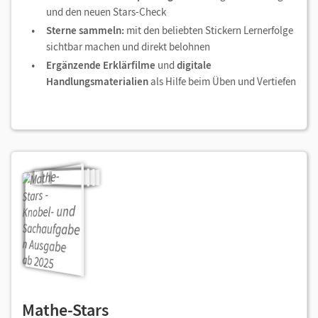
und den neuen Stars-Check
Sterne sammeln:
mit den beliebten Stickern Lernerfolge
sichtbar machen und direkt belohnen
Ergänzende Erklärfilme
und
digitale
Handlungsmaterialien
als Hilfe beim Üben und Vertiefen
Mathe-Stars