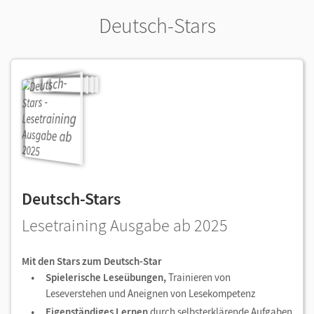
Deutsch-Stars
Deutsch-Stars
Lesetraining Ausgabe ab 2025
Mit den Stars zum Deutsch-Star
Spielerische Leseübungen,
Trainieren von
Leseverstehen und Aneignen von Lesekompetenz
Eigenständiges Lernen
durch selbsterklärende Aufgaben