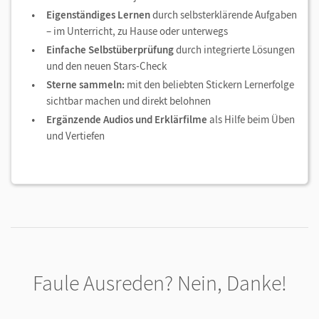
Eigenständiges Lernen
durch selbsterklärende Aufgaben
– im Unterricht, zu Hause oder unterwegs
Einfache Selbstüberprüfung
durch integrierte Lösungen
und den neuen Stars-Check
Sterne sammeln:
mit den beliebten Stickern Lernerfolge
sichtbar machen und direkt belohnen
Ergänzende Audios und Erklärfilme
als Hilfe beim Üben
und Vertiefen
Faule Ausreden? Nein, Danke!