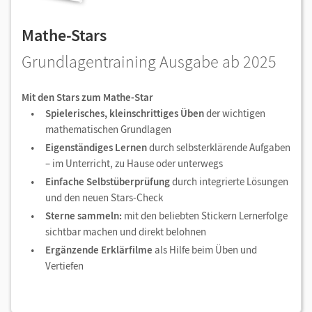
Mathe-Stars
Grundlagentraining Ausgabe ab 2025
Mit den Stars zum Mathe-Star
Spielerisches, kleinschrittiges Üben
der wichtigen
mathematischen Grundlagen
Eigenständiges Lernen
durch selbsterklärende Aufgaben
– im Unterricht, zu Hause oder unterwegs
Einfache Selbstüberprüfung
durch integrierte Lösungen
und den neuen Stars-Check
Sterne sammeln:
mit den beliebten Stickern Lernerfolge
sichtbar machen und direkt belohnen
Ergänzende Erklärfilme
als Hilfe beim Üben und
Vertiefen