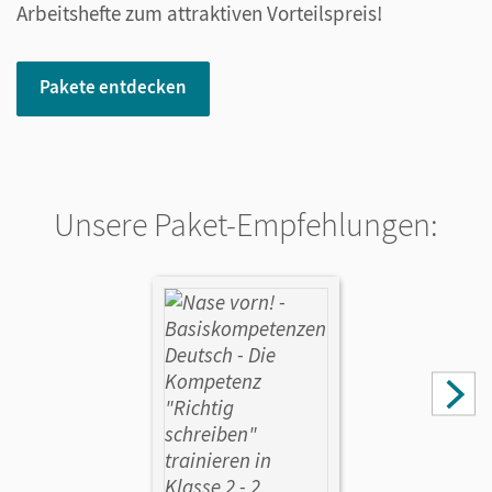
Arbeitshefte zum attraktiven Vorteilspreis!
Pakete entdecken
Unsere Paket-Empfehlungen: