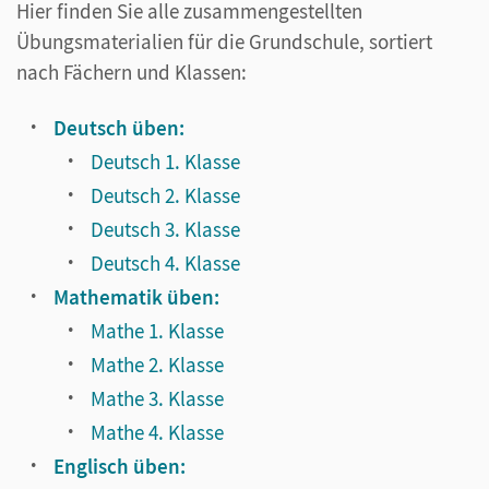
Hier finden Sie alle zusammengestellten
Übungsmaterialien für die Grundschule, sortiert
nach Fächern und Klassen:
Deutsch üben:
Deutsch 1. Klasse
Deutsch 2. Klasse
Deutsch 3. Klasse
Deutsch 4. Klasse
Mathematik üben:
Mathe 1. Klasse
Mathe 2. Klasse
Mathe 3. Klasse
Mathe 4. Klasse
Englisch üben: