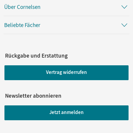
Über Cornelsen
Beliebte Fächer
Rückgabe und Erstattung
Vertrag widerrufen
Newsletter abonnieren
Jetzt anmelden