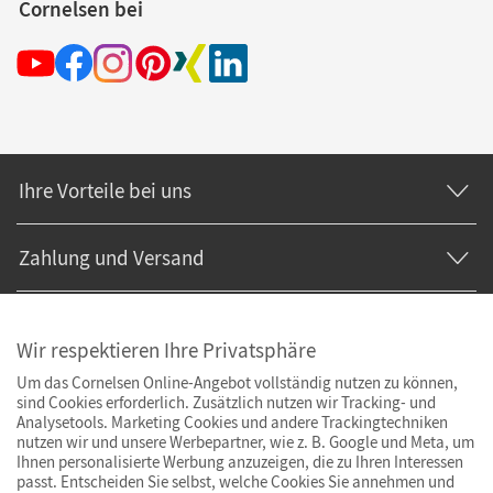
Cornelsen bei
Ihre Vorteile bei uns
Zahlung und Versand
Wir respektieren Ihre Privatsphäre
Um das Cornelsen Online-Angebot vollständig nutzen zu können,
sind Cookies erforderlich. Zusätzlich nutzen wir Tracking- und
Analysetools. Marketing Cookies und andere Trackingtechniken
nutzen wir und unsere Werbepartner, wie z. B. Google und Meta, um
Ihnen personalisierte Werbung anzuzeigen, die zu Ihren Interessen
passt. Entscheiden Sie selbst, welche Cookies Sie annehmen und