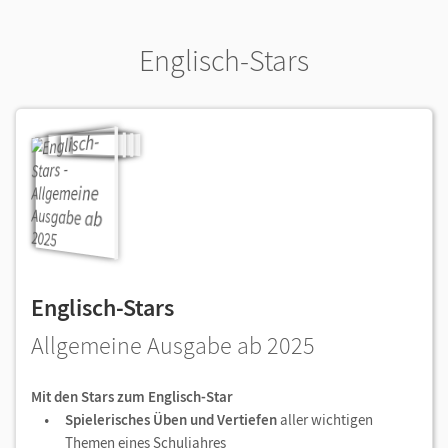
Englisch-Stars
Englisch-Stars
Allgemeine Ausgabe ab 2025
Mit den Stars zum Englisch-Star
Spielerisches Üben und Vertiefen
aller wichtigen
Themen eines Schuljahres