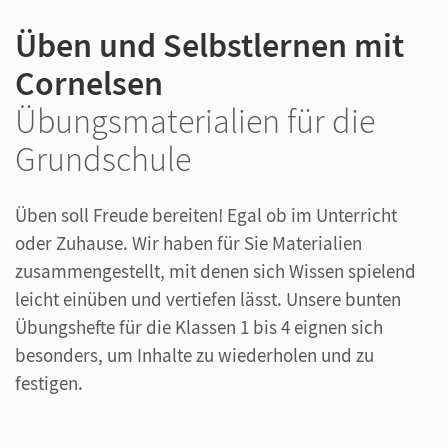
Üben und Selbstlernen mit
Cornelsen
Übungsmaterialien für die
Grundschule
Üben soll Freude bereiten! Egal ob im Unterricht
oder Zuhause. Wir haben für Sie Materialien
zusammengestellt, mit denen sich Wissen spielend
leicht einüben und vertiefen lässt. Unsere bunten
Übungshefte für die Klassen 1 bis 4 eignen sich
besonders, um Inhalte zu wiederholen und zu
festigen.