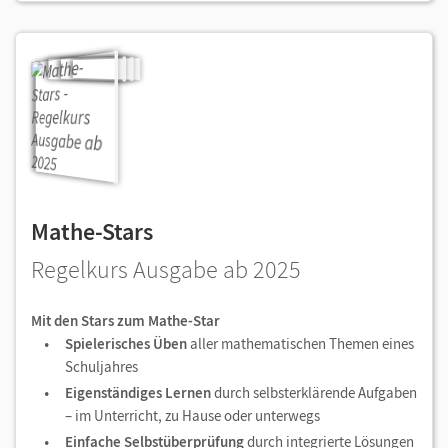
Mathe-Stars
Regelkurs Ausgabe ab 2025
Mit den Stars zum Mathe-Star
Spielerisches Üben
aller mathematischen Themen eines
Schuljahres
Eigenständiges Lernen
durch selbsterklärende Aufgaben
– im Unterricht, zu Hause oder unterwegs
Einfache Selbstüberprüfung
durch integrierte Lösungen