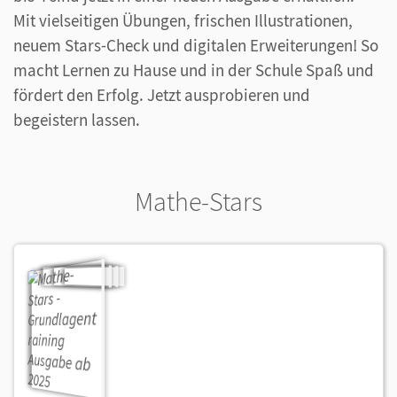
Mit vielseitigen Übungen, frischen Illustrationen,
neuem Stars-Check und digitalen Erweiterungen! So
macht Lernen zu Hause und in der Schule Spaß und
fördert den Erfolg. Jetzt ausprobieren und
begeistern lassen.
Mathe-Stars