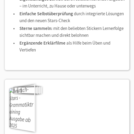
– im Unterricht, zu Hause oder unterwegs
Einfache Selbstüberprüfung
durch integrierte Lösungen
und den neuen Stars-Check
Sterne sammeln:
mit den beliebten Stickern Lernerfolge
sichtbar machen und direkt belohnen
Ergänzende Erklärfilme
als Hilfe beim Üben und
Vertiefen