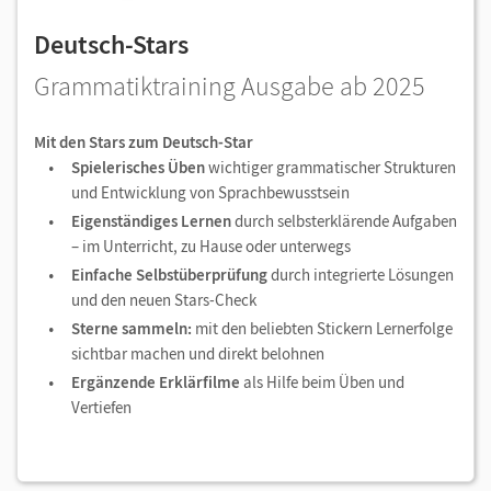
Deutsch-Stars
Grammatiktraining Ausgabe ab 2025
Mit den Stars zum Deutsch-Star
Spielerisches Üben
wichtiger grammatischer Strukturen
und Entwicklung von Sprachbewusstsein
Eigenständiges Lernen
durch selbsterklärende Aufgaben
– im Unterricht, zu Hause oder unterwegs
Einfache Selbstüberprüfung
durch integrierte Lösungen
und den neuen Stars-Check
Sterne sammeln:
mit den beliebten Stickern Lernerfolge
sichtbar machen und direkt belohnen
Ergänzende Erklärfilme
als Hilfe beim Üben und
Vertiefen