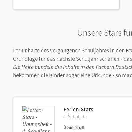
Unsere Stars fü
Lerninhalte des vergangenen Schuljahres in den Fe
Grundlage für das nächste Schuljahr schaffen - das
Die Hefte bündeln die Inhalte in den Fächern Deuts
bekommen die Kinder sogar eine Urkunde - so mac
Ferien-Stars
4. Schuljahr
Übungsheft