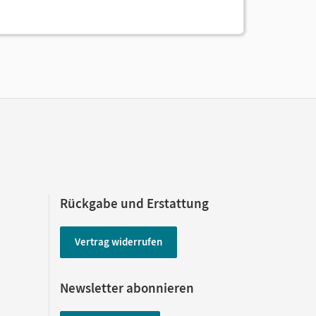
Rückgabe und Erstattung
Vertrag widerrufen
Newsletter abonnieren