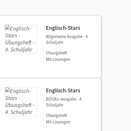
Englisch-Stars
Allgemeine Ausgabe · 4.
Schuljahr
Übungsheft
Mit Lösungen
Englisch-Stars
BOOKii-Ausgabe · 4.
Schuljahr
Übungsheft
Mit Lösungen