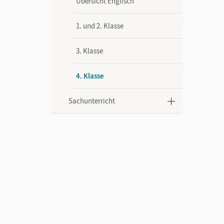
Übersicht Englisch
1. und 2. Klasse
3. Klasse
4. Klasse
Sachunterricht