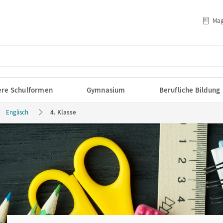
Mag
lere Schulformen
Gymnasium
Berufliche Bildung
Englisch
4. Klasse