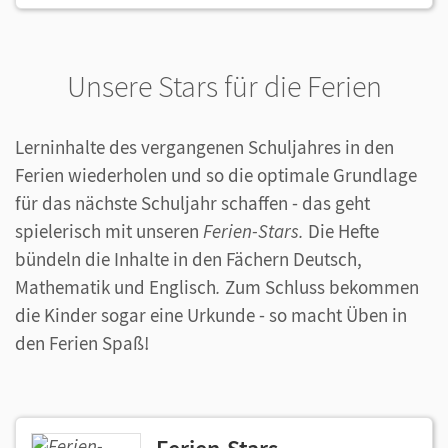
Unsere Stars für die Ferien
Lerninhalte des vergangenen Schuljahres in den
Ferien wiederholen und so die optimale Grundlage
für das nächste Schuljahr schaffen - das geht
spielerisch mit unseren
Ferien-Stars.
Die Hefte
bündeln die Inhalte in den Fächern Deutsch,
Mathematik und Englisch
.
Zum Schluss bekommen
die Kinder sogar eine Urkunde - so macht Üben in
den Ferien Spaß!