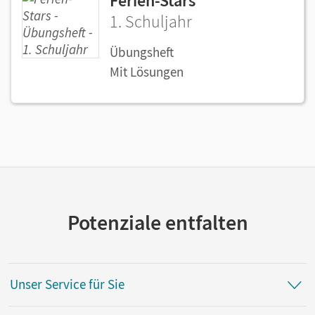
Ferien-Stars
1. Schuljahr
Übungsheft
Mit Lösungen
Potenziale entfalten
Unser Service für Sie