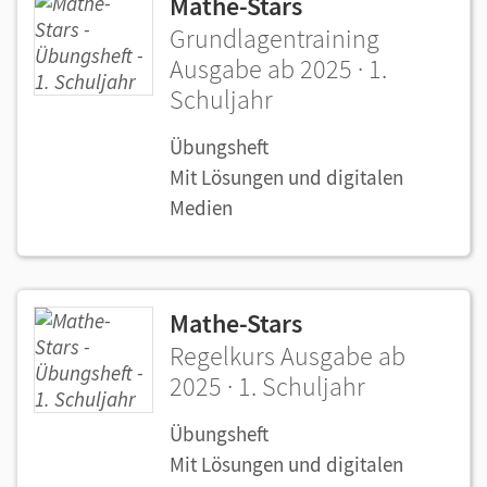
Mathe-Stars
Grundlagentraining
Ausgabe ab 2025 · 1.
Schuljahr
Übungsheft
Mit Lösungen und digitalen
Medien
Mathe-Stars
Regelkurs Ausgabe ab
2025 · 1. Schuljahr
Übungsheft
Mit Lösungen und digitalen