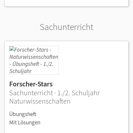
Sachunterricht
Forscher-Stars
Sachunterricht · 1./2. Schuljahr
Naturwissenschaften
Übungsheft
Mit Lösungen