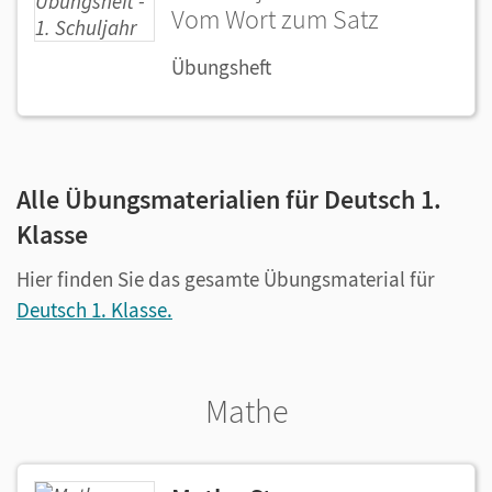
Vom Wort zum Satz
Übungsheft
Alle Übungsmaterialien für Deutsch 1.
Klasse
Hier finden Sie das gesamte Übungsmaterial für
Deutsch 1. Klasse.
Mathe