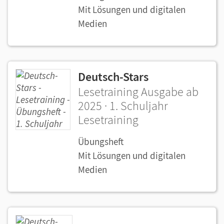
Mit Lösungen und digitalen
Medien
Deutsch-Stars
Lesetraining Ausgabe ab
2025 · 1. Schuljahr
Lesetraining
Übungsheft
Mit Lösungen und digitalen
Medien