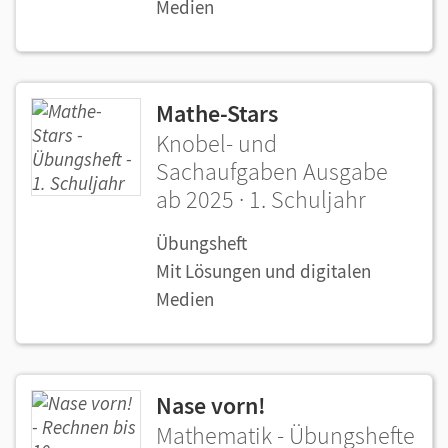
Medien
Mathe-Stars
Knobel- und
Sachaufgaben Ausgabe
ab 2025 · 1. Schuljahr
Übungsheft
Mit Lösungen und digitalen
Medien
Nase vorn!
Mathematik - Übungshefte