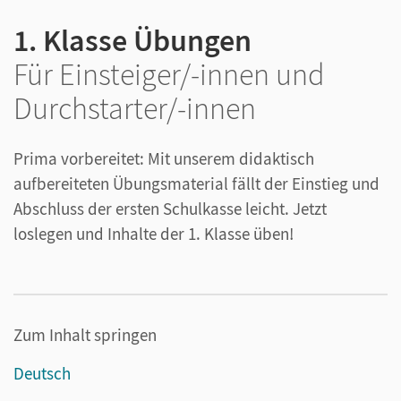
1. Klasse Übungen
Für Einsteiger/-innen und
Durchstarter/-innen
Prima vorbereitet: Mit unserem didaktisch
aufbereiteten Übungsmaterial fällt der Einstieg und
Abschluss der ersten Schulkasse leicht. Jetzt
loslegen und Inhalte der 1. Klasse üben!
Zum Inhalt springen
Deutsch