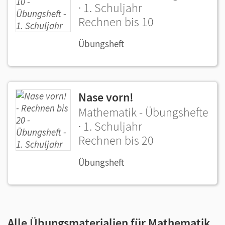
· 1. Schuljahr
Rechnen bis 10
Übungsheft
Nase vorn!
Mathematik - Übungshefte
· 1. Schuljahr
Rechnen bis 20
Übungsheft
Alle Übungsmaterialien für Mathematik