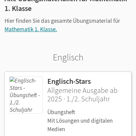
1. Klasse
Hier finden Sie das gesamte Übungsmaterial für
Mathematik 1. Klasse.
Englisch
Englisch-Stars
Allgemeine Ausgabe ab
2025 · 1./2. Schuljahr
Übungsheft
Mit Lösungen und digitalen
Medien