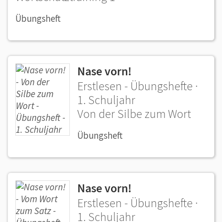
Übungsheft
Nase vorn!
Erstlesen - Übungshefte ·
1. Schuljahr
Von der Silbe zum Wort
Übungsheft
Nase vorn!
Erstlesen - Übungshefte ·
1. Schuljahr