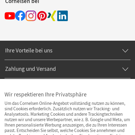
Cornelsen bei
Ihre Vorteile bei uns
Zahlung und Versand
Wir respektieren Ihre Privatsphäre
Um das Cornelsen Online-Angebot vollständig nutzen zu können,
sind Cookies erforderlich. Zusätzlich nutzen wir Tracking- und
Analysetools. Marketing Cookies und andere Trackingtechniken
nutzen wir und unsere Werbepartner, wie z. B. Google und Meta, um
Ihnen personalisierte Werbung anzuzeigen, die zu Ihren Interessen
passt. Entscheiden Sie selbst, welche Cookies Sie annehmen und