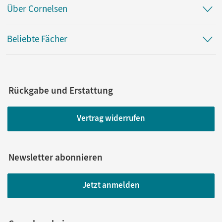
Über Cornelsen
Beliebte Fächer
Rückgabe und Erstattung
Vertrag widerrufen
Newsletter abonnieren
Jetzt anmelden