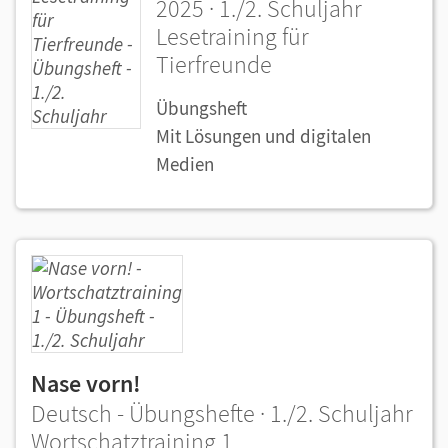
2025 · 1./2. Schuljahr
Lesetraining für
Tierfreunde
Übungsheft
Mit Lösungen und digitalen
Medien
Nase vorn!
Deutsch - Übungshefte · 1./2. Schuljahr
Wortschatztraining 1