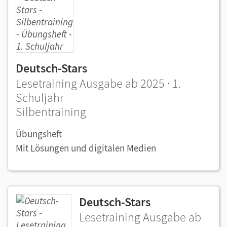
Deutsch-Stars
Lesetraining Ausgabe ab 2025 · 1.
Schuljahr
Silbentraining
Übungsheft
Mit Lösungen und digitalen Medien
Deutsch-Stars
Lesetraining Ausgabe ab