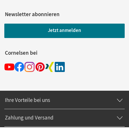
Newsletter abonnieren
Jetzt anmelden
Cornelsen bei
Ihre Vorteile bei uns
Zahlung und Versand