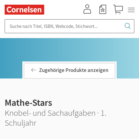
Mein Konto
Merkzettel
Warenkorb
Suche nach Titel, ISBN, Webcode, Stichwort...
Zugehörige Produkte anzeigen
Mathe-Stars
Knobel- und Sachaufgaben · 1.
Schuljahr