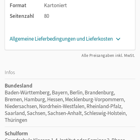
Format
Kartoniert
Seitenzahl
80
Allgemeine Lieferbedingungen und Lieferkosten
Alle Preisangaben inkl. MwSt.
Infos
Bundesland
Baden-Württemberg, Bayern, Berlin, Brandenburg,
Bremen, Hamburg, Hessen, Mecklenburg-Vorpommern,
Niedersachsen, Nordrhein-Westfalen, Rheinland-Pfalz,
Saarland, Sachsen, Sachsen-Anhalt, Schleswig-Holstein,
Thüringen
Schulform