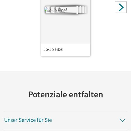
Jo-Jo Fibel
Potenziale entfalten
Unser Service für Sie