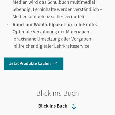
Medien wird das Schulbuch multimedial
lebendig, Lerninhalte werden verständlich –
Medienkompetenz sicher vermitteln
Rund-um-Wohlfühlpaket für Lehrkräfte:
Optimale Verzahnung der Materialien –
praxisnahe Umsetzung aller Vorgaben –
hilfreicher digitaler Lehrkräfteservice
Jetzt Produkte kaufen
Blick ins Buch
Blick ins Buch