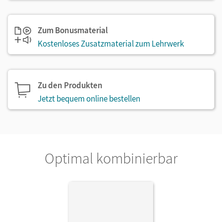
Zum Bonusmaterial
Kostenloses Zusatzmaterial zum Lehrwerk
Zu den Produkten
Jetzt bequem online bestellen
Optimal kombinierbar