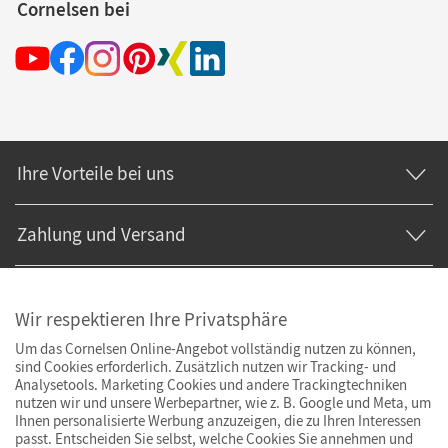
Cornelsen bei
Ihre Vorteile bei uns
Zahlung und Versand
Wir respektieren Ihre Privatsphäre
Um das Cornelsen Online-Angebot vollständig nutzen zu können,
sind Cookies erforderlich. Zusätzlich nutzen wir Tracking- und
Analysetools. Marketing Cookies und andere Trackingtechniken
nutzen wir und unsere Werbepartner, wie z. B. Google und Meta, um
Ihnen personalisierte Werbung anzuzeigen, die zu Ihren Interessen
passt. Entscheiden Sie selbst, welche Cookies Sie annehmen und