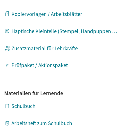
Kopiervorlagen / Arbeitsblätter
Haptische Kleinteile (Stempel, Handpuppen etc.)
Zusatzmaterial für Lehrkräfte
Prüfpaket / Aktionspaket
Materialien für Lernende
Schulbuch
Arbeitsheft zum Schulbuch