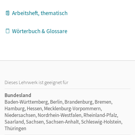
Arbeitsheft, thematisch
Wörterbuch & Glossare
Dieses Lehrwerk ist geeignet für
Bundesland
Baden-Württemberg, Berlin, Brandenburg, Bremen,
Hamburg, Hessen, Mecklenburg-Vorpommern,
Niedersachsen, Nordrhein-Westfalen, Rheinland-Pfalz,
Saarland, Sachsen, Sachsen-Anhalt, Schleswig-Holstein,
Thüringen