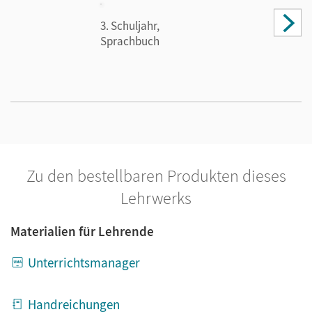
3. Schuljahr,
Sprachbuch
Zu den bestellbaren Produkten dieses
Lehrwerks
Materialien für Lehrende
Unterrichtsmanager
Handreichungen