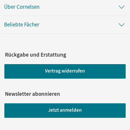
Über Cornelsen
Beliebte Fächer
Rückgabe und Erstattung
Vertrag widerrufen
Newsletter abonnieren
Jetzt anmelden