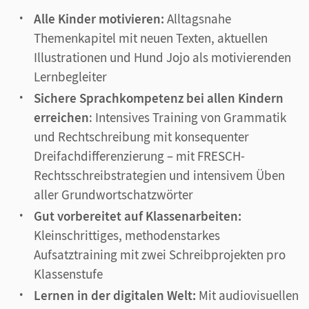
Alle Kinder motivieren:
Alltagsnahe
Themenkapitel mit neuen Texten, aktuellen
Illustrationen und Hund Jojo als motivierenden
Lernbegleiter
Sichere Sprachkompetenz bei allen Kindern
erreichen
: Intensives Training von Grammatik
und Rechtschreibung mit konsequenter
Dreifachdifferenzierung – mit FRESCH-
Rechtsschreibstrategien und intensivem Üben
aller Grundwortschatzwörter
Gut vorbereitet auf Klassenarbeiten:
Kleinschrittiges, methodenstarkes
Aufsatztraining mit zwei Schreibprojekten pro
Klassenstufe
Lernen in der digitalen Welt:
Mit audiovisuellen