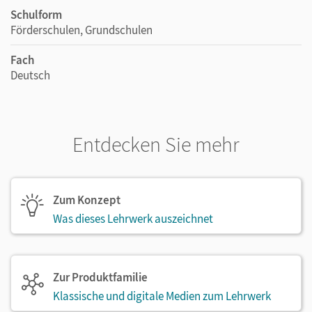
Schulform
Förderschulen, Grundschulen
Fach
Deutsch
Entdecken Sie mehr
Zum Konzept
Was dieses Lehrwerk auszeichnet
Zur Produktfamilie
Klassische und digitale Medien zum Lehrwerk