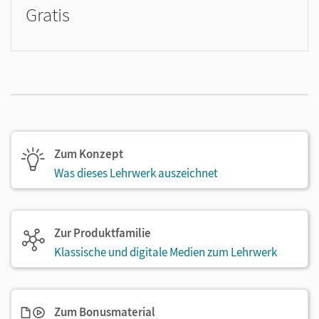
Gratis
Zum Konzept
Was dieses Lehrwerk auszeichnet
Zur Produktfamilie
Klassische und digitale Medien zum Lehrwerk
Zum Bonusmaterial