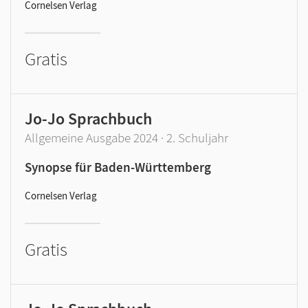
Cornelsen Verlag
Gratis
Jo-Jo Sprachbuch
Allgemeine Ausgabe 2024 · 2. Schuljahr
Synopse für Baden-Württemberg
Cornelsen Verlag
Gratis