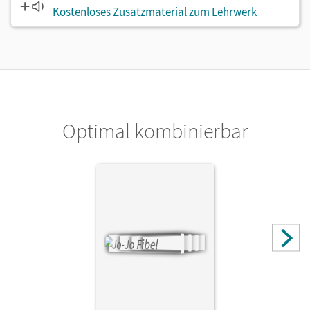
Kostenloses Zusatzmaterial zum Lehrwerk
Optimal kombinierbar