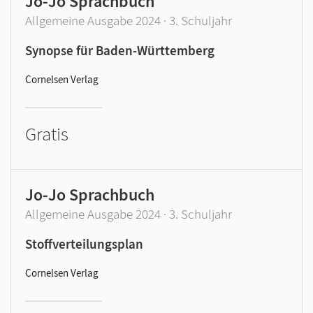
Jo-Jo Sprachbuch
Allgemeine Ausgabe 2024 · 3. Schuljahr
Synopse für Baden-Württemberg
Cornelsen Verlag
Gratis
Jo-Jo Sprachbuch
Allgemeine Ausgabe 2024 · 3. Schuljahr
Stoffverteilungsplan
Cornelsen Verlag