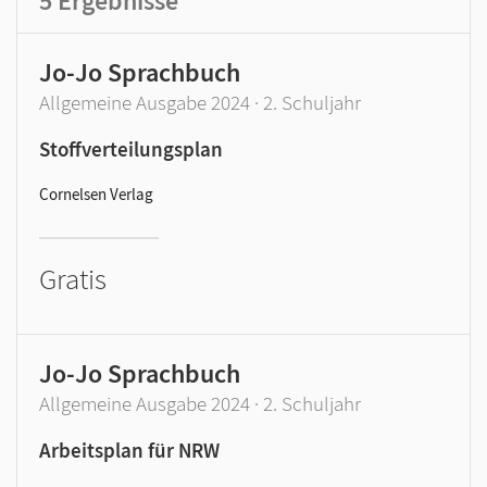
5
Ergebnisse
Jo-Jo Sprachbuch
Allgemeine Ausgabe 2024 · 2. Schuljahr
Stoffverteilungsplan
Cornelsen Verlag
Gratis
Jo-Jo Sprachbuch
Allgemeine Ausgabe 2024 · 2. Schuljahr
Arbeitsplan für NRW