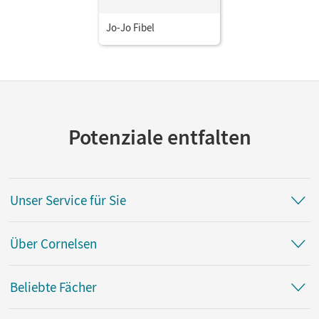
Jo-Jo Fibel
Potenziale entfalten
Unser Service für Sie
Über Cornelsen
Beliebte Fächer