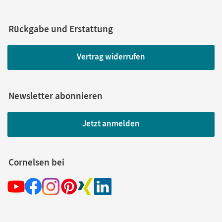
Rückgabe und Erstattung
Vertrag widerrufen
Newsletter abonnieren
Jetzt anmelden
Cornelsen bei