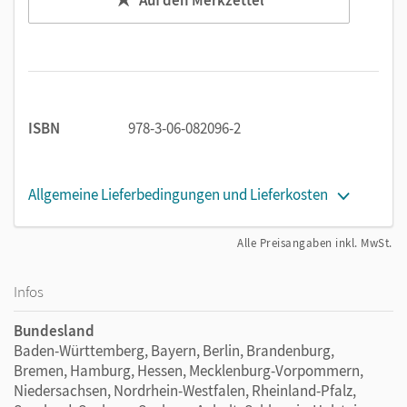
ISBN
978-3-06-082096-2
Allgemeine Lieferbedingungen und Lieferkosten
Alle Preisangaben inkl. MwSt.
Infos
Bundesland
Baden-Württemberg, Bayern, Berlin, Brandenburg,
Bremen, Hamburg, Hessen, Mecklenburg-Vorpommern,
Niedersachsen, Nordrhein-Westfalen, Rheinland-Pfalz,