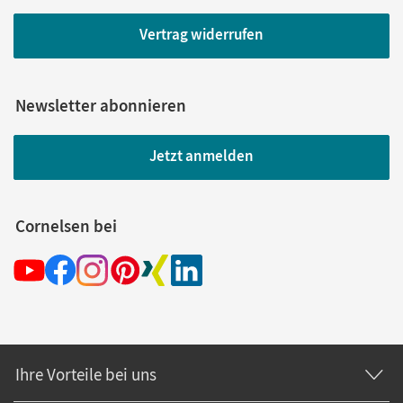
Vertrag widerrufen
Newsletter abonnieren
Jetzt anmelden
Cornelsen bei
Ihre Vorteile bei uns