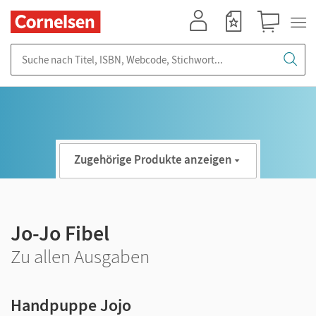
Mein Konto
Merkzettel
Warenkorb
Suche nach Titel, ISBN, Webcode, Stichwort...
Zugehörige Produkte anzeigen
Jo-Jo Fibel
Zu allen Ausgaben
Handpuppe Jojo