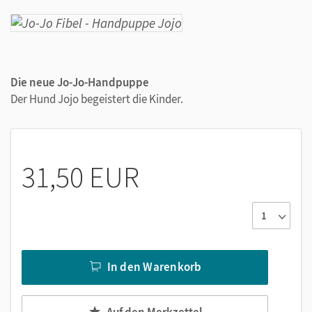
Die neue Jo-Jo-Handpuppe
Der Hund Jojo begeistert die Kinder.
31,50 EUR
In den Warenkorb
Auf den Merkzettel