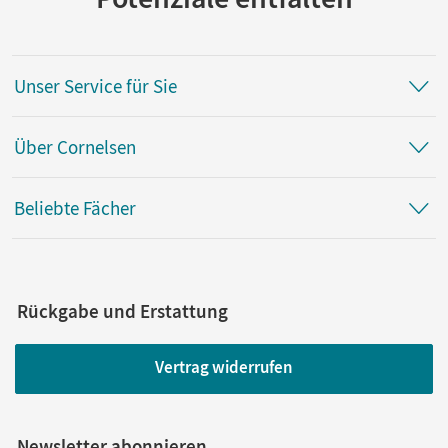
Unser Service für Sie
Über Cornelsen
Beliebte Fächer
Rückgabe und Erstattung
Vertrag widerrufen
Newsletter abonnieren