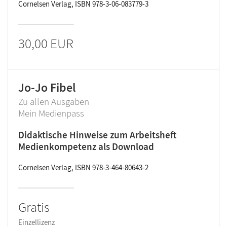
Cornelsen Verlag, ISBN 978-3-06-083779-3
30,00 EUR
Jo-Jo Fibel
Zu allen Ausgaben
Mein Medienpass
Didaktische Hinweise zum Arbeitsheft
Medienkompetenz als Download
Cornelsen Verlag, ISBN 978-3-464-80643-2
Gratis
Einzellizenz