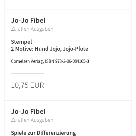
Jo-Jo Fibel
Zu allen Ausgaben
Stempel
2 Motive: Hund Jojo, Jojo-Pfote
Cornelsen Verlag, ISBN 978-3-06-084165-3
10,75 EUR
Jo-Jo Fibel
Zu allen Ausgaben
Spiele zur Differenzierung