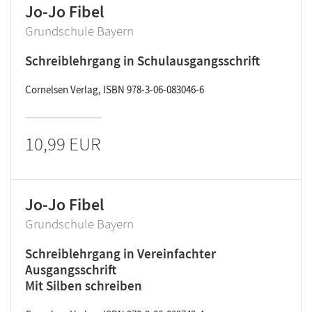
Jo-Jo Fibel
Grundschule Bayern
Schreiblehrgang in Schulausgangsschrift
Cornelsen Verlag, ISBN 978-3-06-083046-6
10,99 EUR
Jo-Jo Fibel
Grundschule Bayern
Schreiblehrgang in Vereinfachter
Ausgangsschrift
Mit Silben schreiben