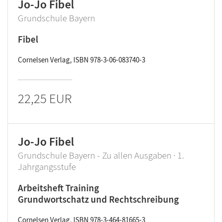
Jo-Jo Fibel
Grundschule Bayern
Fibel
Cornelsen Verlag, ISBN 978-3-06-083740-3
22,25 EUR
Jo-Jo Fibel
Grundschule Bayern - Zu allen Ausgaben · 1.
Jahrgangsstufe
Arbeitsheft Training
Grundwortschatz und Rechtschreibung
Cornelsen Verlag, ISBN 978-3-464-81665-3