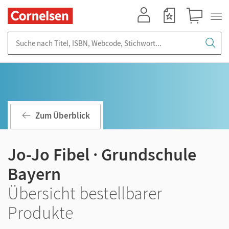
Mein Konto
Merkzettel
Warenkorb
Suche nach Titel, ISBN, Webcode, Stichwort...
Zum Überblick
Jo-Jo Fibel · Grundschule
Bayern
Übersicht bestellbarer
Produkte