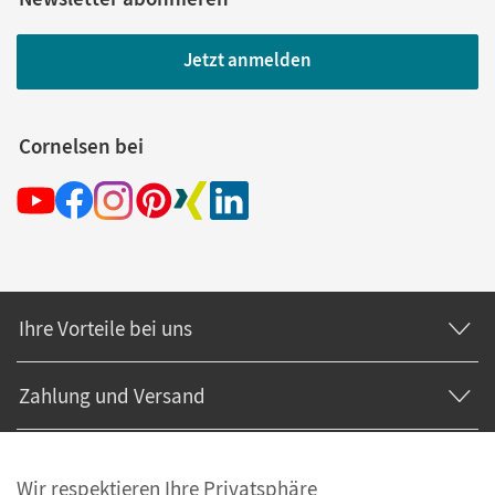
Jetzt anmelden
Cornelsen bei
Ihre Vorteile bei uns
Zahlung und Versand
Wir respektieren Ihre Privatsphäre