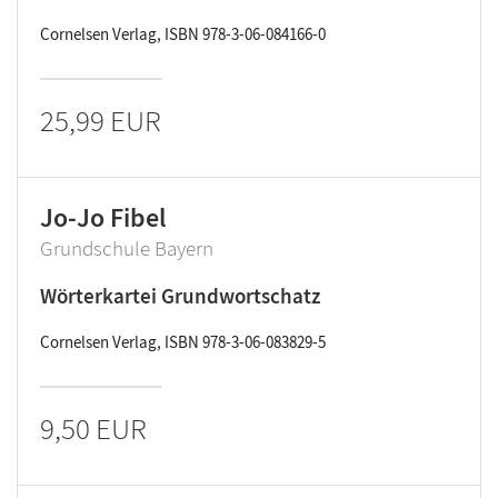
Cornelsen Verlag, ISBN 978-3-06-084166-0
25,99 EUR
Jo-Jo Fibel
Grundschule Bayern
Wörterkartei Grundwortschatz
Cornelsen Verlag, ISBN 978-3-06-083829-5
9,50 EUR