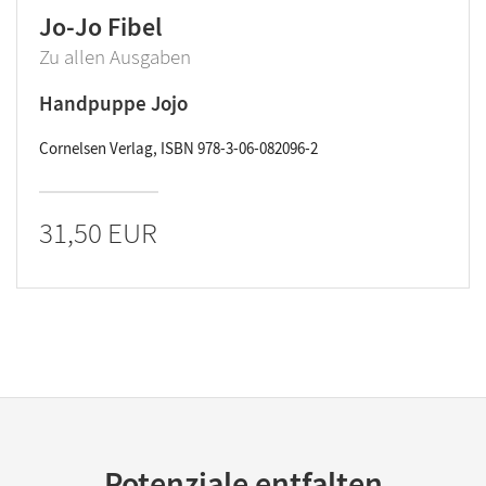
Jo-Jo Fibel
Zu allen Ausgaben
Handpuppe Jojo
Cornelsen Verlag, ISBN 978-3-06-082096-2
31,50 EUR
Potenziale entfalten