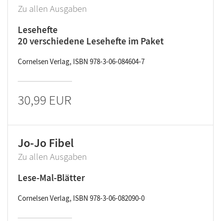
Zu allen Ausgaben
Lesehefte
20 verschiedene Lesehefte im Paket
Cornelsen Verlag, ISBN 978-3-06-084604-7
30,99 EUR
Jo-Jo Fibel
Zu allen Ausgaben
Lese-Mal-Blätter
Cornelsen Verlag, ISBN 978-3-06-082090-0