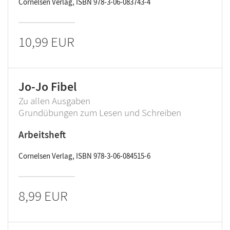
Cornelsen Verlag, ISBN 978-3-06-083743-4
10,99 EUR
Jo-Jo Fibel
Zu allen Ausgaben
Grundübungen zum Lesen und Schreiben
Arbeitsheft
Cornelsen Verlag, ISBN 978-3-06-084515-6
8,99 EUR