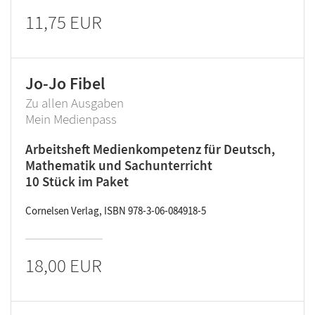
11,75 EUR
Jo-Jo Fibel
Zu allen Ausgaben
Mein Medienpass
Arbeitsheft Medienkompetenz für Deutsch,
Mathematik und Sachunterricht
10 Stück im Paket
Cornelsen Verlag, ISBN 978-3-06-084918-5
18,00 EUR