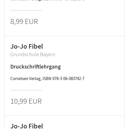
8,99 EUR
Jo-Jo Fibel
Grundschule Bayern
Druckschriftlehrgang
Cornelsen Verlag, ISBN 978-3-06-083742-7
10,99 EUR
Jo-Jo Fibel