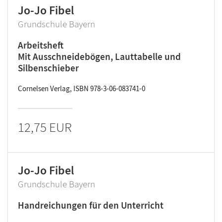
Jo-Jo Fibel
Grundschule Bayern
Arbeitsheft
Mit Ausschneidebögen, Lauttabelle und
Silbenschieber
Cornelsen Verlag, ISBN 978-3-06-083741-0
12,75 EUR
Jo-Jo Fibel
Grundschule Bayern
Handreichungen für den Unterricht