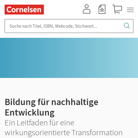
Mein Konto
Merkzettel
Warenkorb
Suche nach Titel, ISBN, Webcode, Stichwort...
Bildung für nachhaltige
Entwicklung
Ein Leitfaden für eine
wirkungsorientierte Transformation