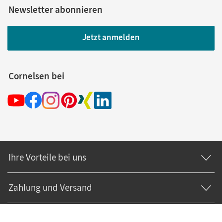
Newsletter abonnieren
Jetzt anmelden
Cornelsen bei
Ihre Vorteile bei uns
Zahlung und Versand