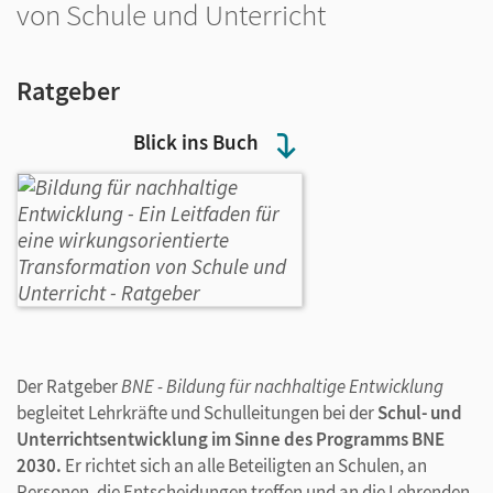
von Schule und Unterricht
Ratgeber
Blick ins Buch
Der Ratgeber
BNE - Bildung für nachhaltige Entwicklung
begleitet Lehrkräfte und Schulleitungen bei der
Schul- und
Unterrichtsentwicklung im Sinne des Programms BNE
2030.
Er richtet sich an alle Beteiligten an Schulen, an
Personen, die Entscheidungen treffen und an die Lehrenden