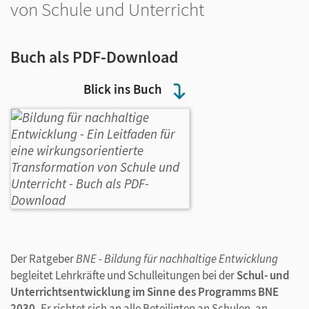
von Schule und Unterricht
Buch als PDF-Download
Blick ins Buch
Der Ratgeber
BNE - Bildung für nachhaltige Entwicklung
begleitet Lehrkräfte und Schulleitungen bei der
Schul- und
Unterrichtsentwicklung im Sinne des Programms BNE
2030.
Er richtet sich an alle Beteiligten an Schulen, an