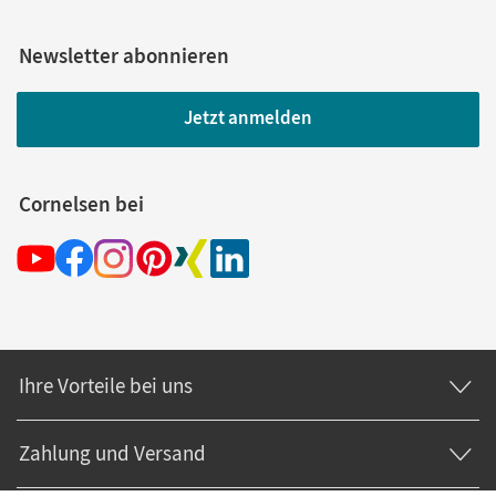
Newsletter abonnieren
Jetzt anmelden
Cornelsen bei
Ihre Vorteile bei uns
Zahlung und Versand