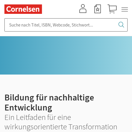
Mein Konto
Merkzettel
Warenkorb
Suche nach Titel, ISBN, Webcode, Stichwort...
Bildung für nachhaltige
Entwicklung
Ein Leitfaden für eine
wirkungsorientierte Transformation