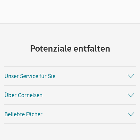
Potenziale entfalten
Unser Service für Sie
Über Cornelsen
Beliebte Fächer