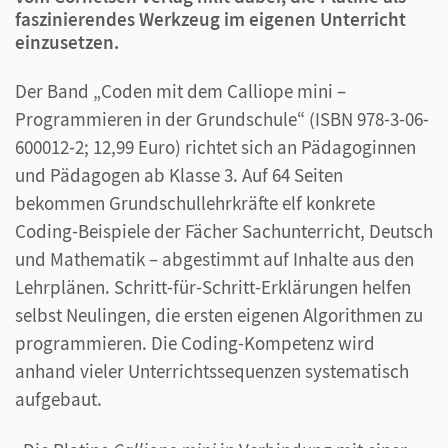
faszinierendes Werkzeug im eigenen Unterricht
einzusetzen.
Der Band „Coden mit dem Calliope mini –
Programmieren in der Grundschule“ (ISBN 978-3-06-
600012-2; 12,99 Euro) richtet sich an Pädagoginnen
und Pädagogen ab Klasse 3. Auf 64 Seiten
bekommen Grundschullehrkräfte elf konkrete
Coding-Beispiele der Fächer Sachunterricht, Deutsch
und Mathematik – abgestimmt auf Inhalte aus den
Lehrplänen. Schritt-für-Schritt-Erklärungen helfen
selbst Neulingen, die ersten eigenen Algorithmen zu
programmieren. Die Coding-Kompetenz wird
anhand vieler Unterrichtssequenzen systematisch
aufgebaut.