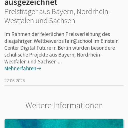
ausgezeichnet
Preisträger aus Bayern, Nordrhein-
Westfalen und Sachsen
Im Rahmen der feierlichen Preisverleihung des
diesjährigen Wettbewerbs fair@school im Einstein
Center Digital Future in Berlin wurden besondere
schulische Projekte aus Bayern, Nordrhein-
Westfalen und Sachsen ...
Mehr erfahren
22.06.2026
Weitere Informationen