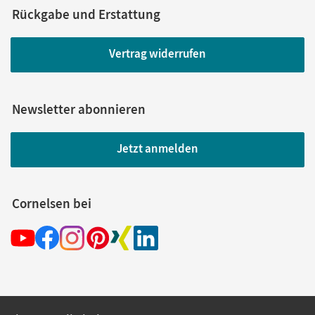
Rückgabe und Erstattung
Vertrag widerrufen
Newsletter abonnieren
Jetzt anmelden
Cornelsen bei