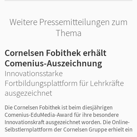
Weitere Pressemitteilungen zum
Thema
Cornelsen Fobithek erhält
Comenius-Auszeichnung
Innovationsstarke
Fortbildungsplattform für Lehrkräfte
ausgezeichnet
Die Cornelsen Fobithek ist beim diesjährigen
Comenius-EduMedia-Award für ihre besondere
Innovationskraft ausgezeichnet worden. Die Online-
Selbstlernplattform der Cornelsen Gruppe erhielt ein
...