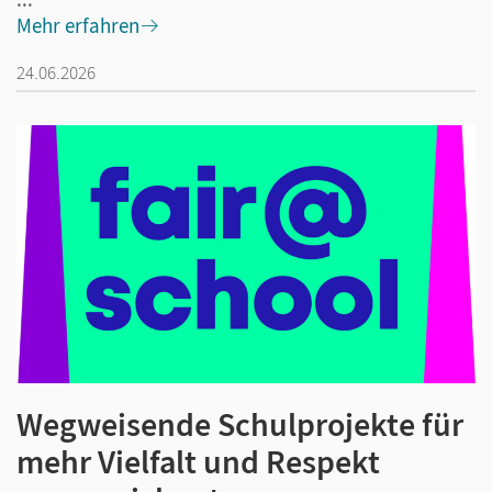
Mehr erfahren
24.06.2026
Wegweisende Schulprojekte für
mehr Vielfalt und Respekt