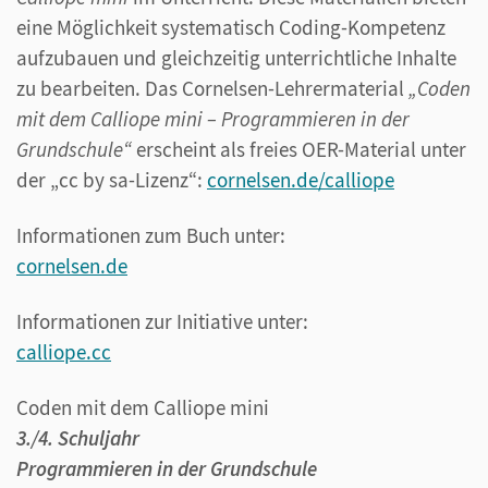
eine Möglichkeit systematisch Coding-Kompetenz
aufzubauen und gleichzeitig unterrichtliche Inhalte
zu bearbeiten. Das Cornelsen-Lehrermaterial
„Coden
mit dem Calliope mini – Programmieren in der
Grundschule“
erscheint als freies OER-Material unter
der „cc by sa-Lizenz“:
cornelsen.de/calliope
Informationen zum Buch unter:
cornelsen.de
Informationen zur Initiative unter:
calliope.cc
Coden mit dem Calliope mini
3./4. Schuljahr
Programmieren in der Grundschule