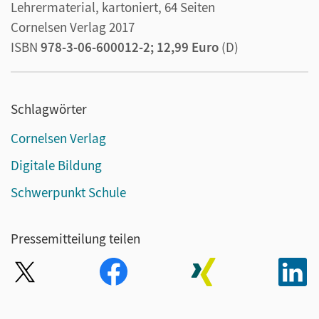
Lehrermaterial, kartoniert, 64 Seiten
Cornelsen Verlag 2017
ISBN
978-3-06-600012-2; 12,99 Euro
(D)
Schlagwörter
Cornelsen Verlag
Digitale Bildung
Schwerpunkt Schule
Pressemitteilung teilen