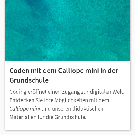
Coden mit dem Calliope mini in der
Grundschule
Coding eröffnet einen Zugang zur digitalen Welt.
Entdecken Sie Ihre Möglichkeiten mit dem
Calliope mini
und unseren didaktischen
Materialien für die Grundschule.