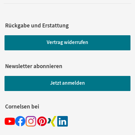
Rückgabe und Erstattung
Vertrag widerrufen
Newsletter abonnieren
Jetzt anmelden
Cornelsen bei