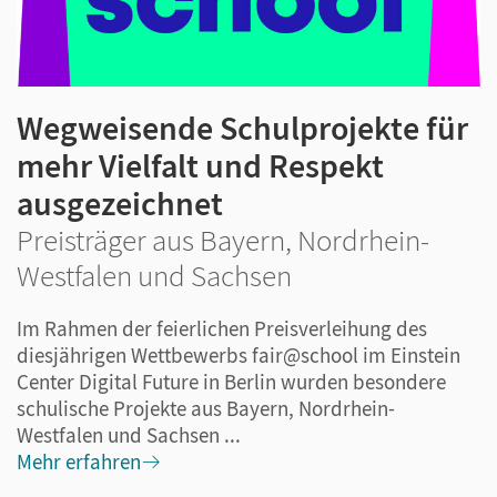
Wegweisende Schulprojekte für
mehr Vielfalt und Respekt
ausgezeichnet
Preisträger aus Bayern, Nordrhein-
Westfalen und Sachsen
Im Rahmen der feierlichen Preisverleihung des
diesjährigen Wettbewerbs fair@school im Einstein
Center Digital Future in Berlin wurden besondere
schulische Projekte aus Bayern, Nordrhein-
Westfalen und Sachsen ...
Mehr erfahren