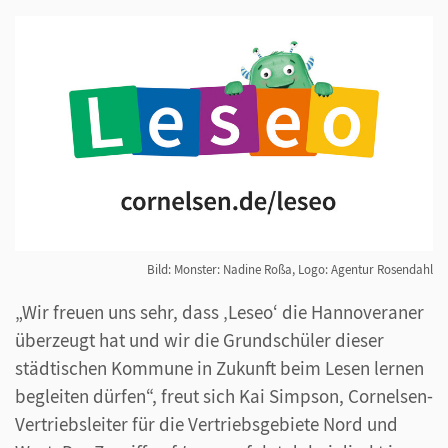
Bild: Monster: Nadine Roßa, Logo: Agentur Rosendahl
„Wir freuen uns sehr, dass ‚Leseo‘ die Hannoveraner
überzeugt hat und wir die Grundschüler dieser
städtischen Kommune in Zukunft beim Lesen lernen
begleiten dürfen“, freut sich Kai Simpson, Cornelsen-
Vertriebsleiter für die Vertriebsgebiete Nord und