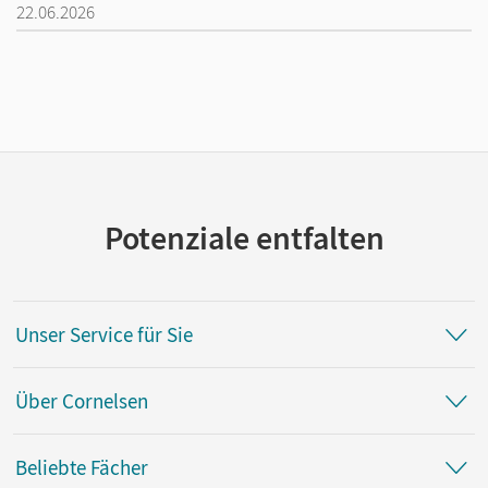
22.06.2026
Potenziale entfalten
Unser Service für Sie
Über Cornelsen
Beliebte Fächer