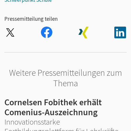
Pressemitteilung teilen
Weitere Pressemitteilungen zum
Thema
Cornelsen Fobithek erhält
Comenius-Auszeichnung
Innovationsstarke