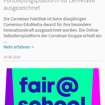
Fortbildungsplattform für Lehrkräfte
ausgezeichnet
Die Cornelsen Fobithek ist beim diesjährigen
Comenius-EduMedia-Award für ihre besondere
Innovationskraft ausgezeichnet worden. Die Online-
Selbstlernplattform der Cornelsen Gruppe erhielt ein
...
Mehr erfahren
24.06.2026