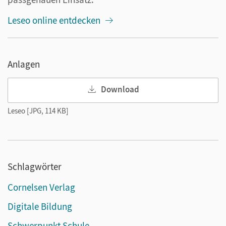
Leseo online entdecken
Anlagen
Download
Leseo [JPG, 114 KB]
Schlagwörter
Cornelsen Verlag
Digitale Bildung
Schwerpunkt Schule