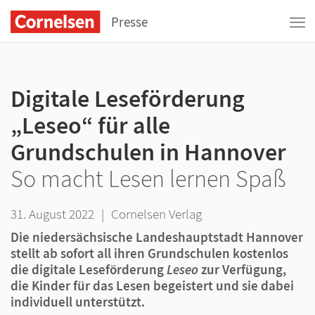
Presse
Digitale Leseförderung
„Leseo“ für alle
Grundschulen in Hannover
So macht Lesen lernen Spaß
31. August 2022
|
Cornelsen Verlag
Die niedersächsische Landeshauptstadt Hannover
stellt ab sofort all ihren Grundschulen kostenlos
die digitale Leseförderung
Leseo
zur Verfügung,
die Kinder für das Lesen begeistert und sie dabei
individuell unterstützt.