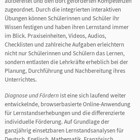
aufbereitet und den dort geforderten Kompetenzen
zugeordnet. Durch die integrierten interaktiven
Übungen können Schülerinnen und Schüler ihr
Wissen festigen und haben ihren Lernstand immer
im Blick. Praxiseinheiten, Videos, Audios,
Checklisten und zahlreiche Aufgaben erleichtern
nicht nur Schülerinnen und Schülern das Lernen,
sondern entlasten die Lehrkräfte erheblich bei der
Planung, Durchführung und Nachbereitung ihres
Unterrichtes.
Diagnose und Fördern
ist eine sich laufend weiter
entwickelnde, browserbasierte Online-Anwendung
für Lernstandserhebungen und die differenzierte
individuelle Förderung. Auf Grundlage der
ganzjährig einsetzbaren Lernstandsanalysen für
Deutsch, Englisch, Mathematik, Französisch,