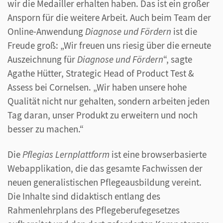
wir die Medailler erhalten haben. Das ist ein großer
Ansporn für die weitere Arbeit. Auch beim Team der
Online-Anwendung
Diagnose und Fördern
ist die
Freude groß: „Wir freuen uns riesig über die erneute
Auszeichnung für
Diagnose und Fördern
“, sagte
Agathe Hütter, Strategic Head of Product Test &
Assess bei Cornelsen. „Wir haben unsere hohe
Qualität nicht nur gehalten, sondern arbeiten jeden
Tag daran, unser Produkt zu erweitern und noch
besser zu machen.“
Die
Pflegias Lernplattform
ist eine browserbasierte
Webapplikation, die das gesamte Fachwissen der
neuen generalistischen Pflegeausbildung vereint.
Die Inhalte sind didaktisch entlang des
Rahmenlehrplans des Pflegeberufegesetzes