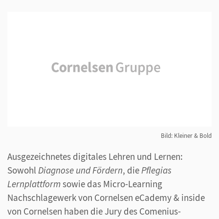
Bild: Kleiner & Bold
Ausgezeichnetes digitales Lehren und Lernen:
Sowohl
Diagnose und Fördern
, die
Pflegias
Lernplattform
sowie das Micro-Learning
Nachschlagewerk von Cornelsen eCademy & inside
von Cornelsen haben die Jury des Comenius-