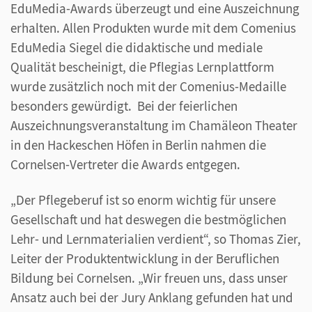
EduMedia-Awards überzeugt und eine Auszeichnung
erhalten. Allen Produkten wurde mit dem Comenius
EduMedia Siegel die didaktische und mediale
Qualität bescheinigt, die Pflegias Lernplattform
wurde zusätzlich noch mit der Comenius-Medaille
besonders gewürdigt. Bei der feierlichen
Auszeichnungsveranstaltung im Chamäleon Theater
in den Hackeschen Höfen in Berlin nahmen die
Cornelsen-Vertreter die Awards entgegen.
„Der Pflegeberuf ist so enorm wichtig für unsere
Gesellschaft und hat deswegen die bestmöglichen
Lehr- und Lernmaterialien verdient“, so Thomas Zier,
Leiter der Produktentwicklung in der Beruflichen
Bildung bei Cornelsen. „Wir freuen uns, dass unser
Ansatz auch bei der Jury Anklang gefunden hat und