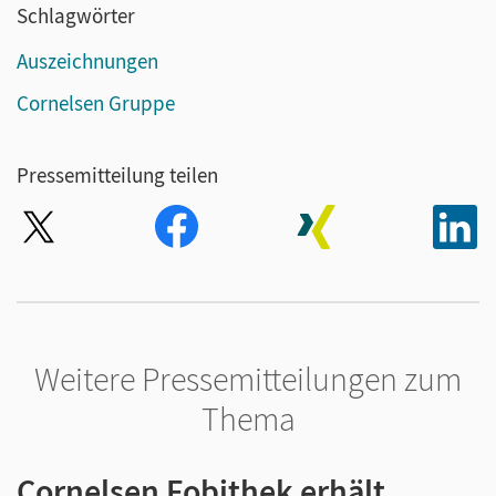
Schlagwörter
Auszeichnungen
Cornelsen Gruppe
Pressemitteilung teilen
Weitere Pressemitteilungen zum
Thema
Cornelsen Fobithek erhält