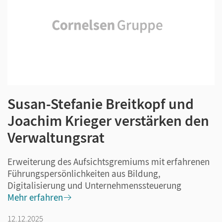
Susan-Stefanie Breitkopf und
Joachim Krieger verstärken den
Verwaltungsrat
Erweiterung des Aufsichtsgremiums mit erfahrenen
Führungspersönlichkeiten aus Bildung,
Digitalisierung und Unternehmenssteuerung
Mehr erfahren
12.12.2025