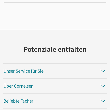
Potenziale entfalten
Unser Service für Sie
Über Cornelsen
Beliebte Fächer