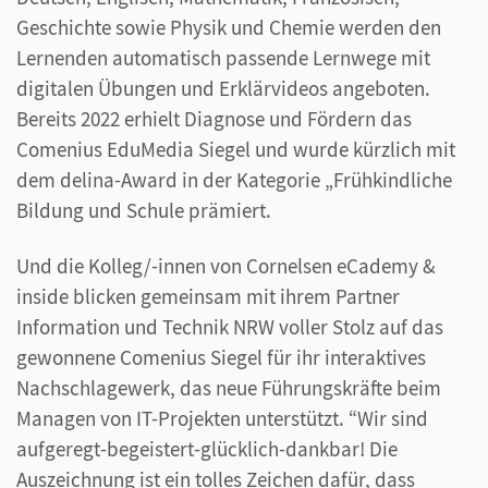
Geschichte sowie Physik und Chemie werden den
Lernenden automatisch passende Lernwege mit
digitalen Übungen und Erklärvideos angeboten.
Bereits 2022 erhielt Diagnose und Fördern das
Comenius EduMedia Siegel und wurde kürzlich mit
dem delina-Award in der Kategorie „Frühkindliche
Bildung und Schule prämiert.
Und die Kolleg/-innen von Cornelsen eCademy &
inside blicken gemeinsam mit ihrem Partner
Information und Technik NRW voller Stolz auf das
gewonnene Comenius Siegel für ihr interaktives
Nachschlagewerk, das neue Führungskräfte beim
Managen von IT-Projekten unterstützt. “Wir sind
aufgeregt-begeistert-glücklich-dankbar! Die
Auszeichnung ist ein tolles Zeichen dafür, dass