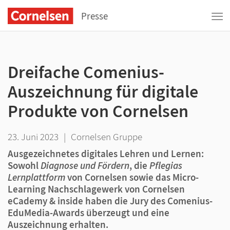
Presse
Dreifache Comenius-
Auszeichnung für digitale
Produkte von Cornelsen
23. Juni 2023
|
Cornelsen Gruppe
Ausgezeichnetes digitales Lehren und Lernen:
Sowohl
Diagnose und Fördern
,
die
Pflegias
Lernplattform
von Cornelsen sowie das Micro-
Learning Nachschlagewerk von Cornelsen
eCademy & inside haben die Jury des Comenius-
EduMedia-Awards überzeugt und eine
Auszeichnung erhalten.