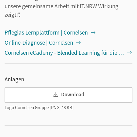
unsere gemeinsame Arbeit mit IT.NRW Wirkung
zeigt!”.
Pflegias Lernplattform | Cornelsen
Online-Diagnose | Cornelsen
Cornelsen eCademy - Blended Learning für die Ausbildung
Anlagen
Download
Logo Cornelsen Gruppe [PNG, 48 KB]