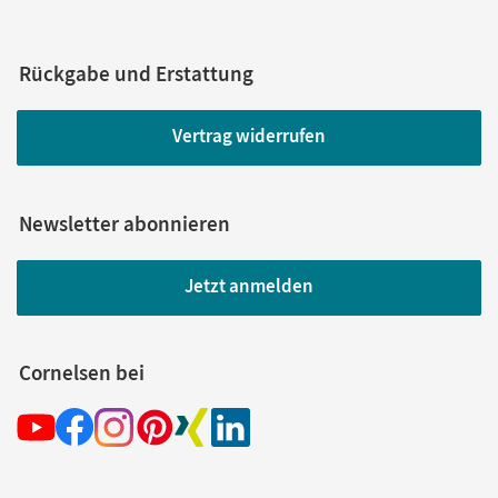
Rückgabe und Erstattung
Vertrag widerrufen
Newsletter abonnieren
Jetzt anmelden
Cornelsen bei