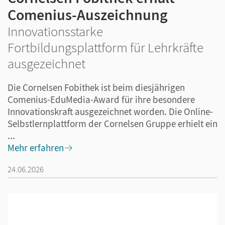
Comenius-Auszeichnung
Innovationsstarke
Fortbildungsplattform für Lehrkräfte
ausgezeichnet
Die Cornelsen Fobithek ist beim diesjährigen
Comenius-EduMedia-Award für ihre besondere
Innovationskraft ausgezeichnet worden. Die Online-
Selbstlernplattform der Cornelsen Gruppe erhielt ein
...
Mehr erfahren
24.06.2026