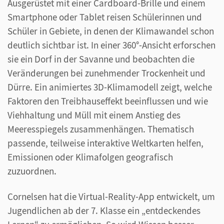
Ausgerüstet mit einer Cardboard-Brille und einem
Smartphone oder Tablet reisen Schülerinnen und
Schüler in Gebiete, in denen der Klimawandel schon
deutlich sichtbar ist. In einer 360°-Ansicht erforschen
sie ein Dorf in der Savanne und beobachten die
Veränderungen bei zunehmender Trockenheit und
Dürre. Ein animiertes 3D-Klimamodell zeigt, welche
Faktoren den Treibhauseffekt beeinflussen und wie
Viehhaltung und Müll mit einem Anstieg des
Meeresspiegels zusammenhängen. Thematisch
passende, teilweise interaktive Weltkarten helfen,
Emissionen oder Klimafolgen geografisch
zuzuordnen.
Cornelsen hat die Virtual-Reality-App entwickelt, um
Jugendlichen ab der 7. Klasse ein „entdeckendes