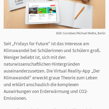
Bild: Cornelsen/Michael Miethe, Berlin
Seit „Fridays for Future“ ist das Interesse am
Klimawandel bei Schülerinnen und Schülern groß.
Weniger beliebt ist, sich mit den
naturwissenschaftlichen Hintergründen
auseinanderzusetzen. Die Virtual Reality-App „Der
Klimawandel“ erweckt graue Theorie zum Leben
und erklärt anschaulich die komplexen
Auswirkungen von Erderwärmung und CO2-
Emissionen.