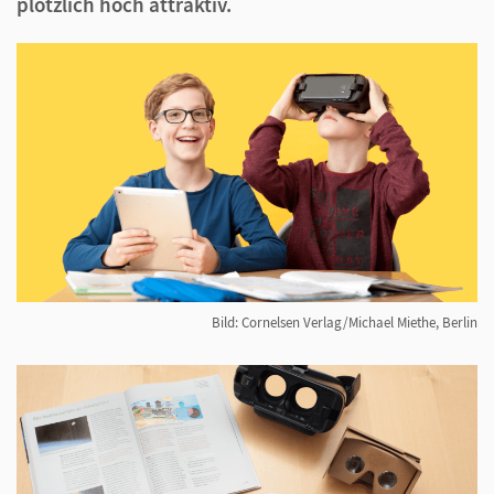
plötzlich hoch attraktiv.
Bild: Cornelsen Verlag/Michael Miethe, Berlin