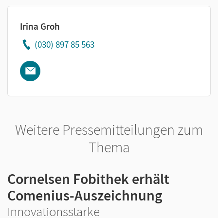
Irina Groh
(030) 897 85 563
Weitere Pressemitteilungen zum
Thema
Cornelsen Fobithek erhält
Comenius-Auszeichnung
Innovationsstarke