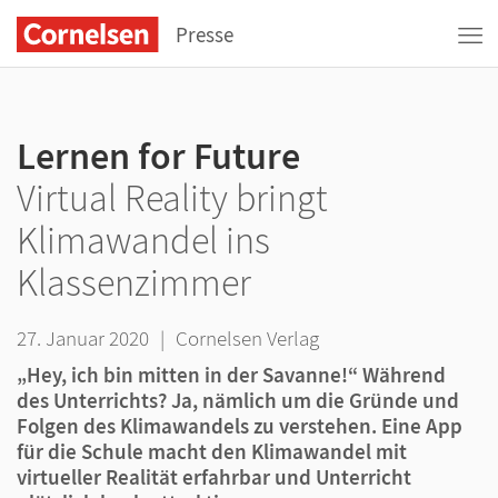
Presse
Lernen for Future
Virtual Reality bringt
Klimawandel ins
Klassenzimmer
27. Januar 2020
|
Cornelsen Verlag
„Hey, ich bin mitten in der Savanne!“ Während
des Unterrichts? Ja, nämlich um die Gründe und
Folgen des Klimawandels zu verstehen. Eine App
für die Schule macht den Klimawandel mit
virtueller Realität erfahrbar und Unterricht