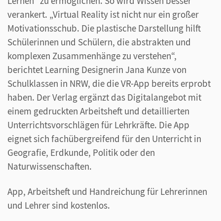
Lernen“ zu ermöglichen. So wird Wissen besser
verankert. „Virtual Reality ist nicht nur ein großer
Motivationsschub. Die plastische Darstellung hilft
Schülerinnen und Schülern, die abstrakten und
komplexen Zusammenhänge zu verstehen“,
berichtet Learning Designerin Jana Kunze von
Schulklassen in NRW, die die VR-App bereits erprobt
haben. Der Verlag ergänzt das Digitalangebot mit
einem gedruckten Arbeitsheft und detaillierten
Unterrichtsvorschlägen für Lehrkräfte. Die App
eignet sich fachübergreifend für den Unterricht in
Geografie, Erdkunde, Politik oder den
Naturwissenschaften.
App, Arbeitsheft und Handreichung für Lehrerinnen
und Lehrer sind kostenlos.