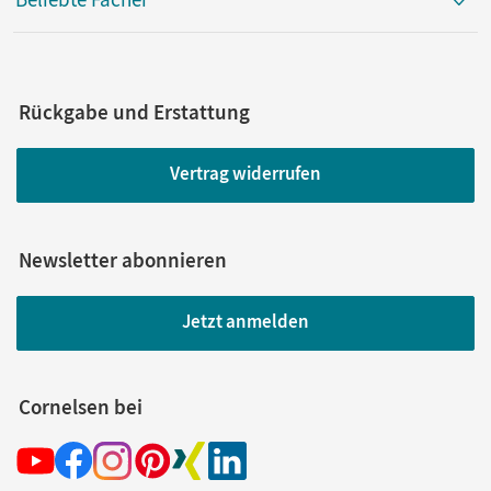
Rückgabe und Erstattung
Vertrag widerrufen
Newsletter abonnieren
Jetzt anmelden
Cornelsen bei