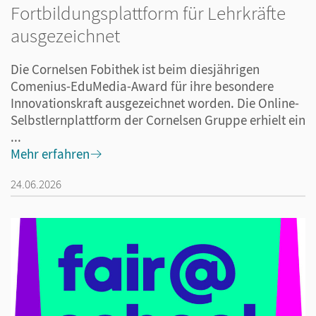
Fortbildungsplattform für Lehrkräfte
ausgezeichnet
Die Cornelsen Fobithek ist beim diesjährigen
Comenius-EduMedia-Award für ihre besondere
Innovationskraft ausgezeichnet worden. Die Online-
Selbstlernplattform der Cornelsen Gruppe erhielt ein
...
Mehr erfahren
24.06.2026