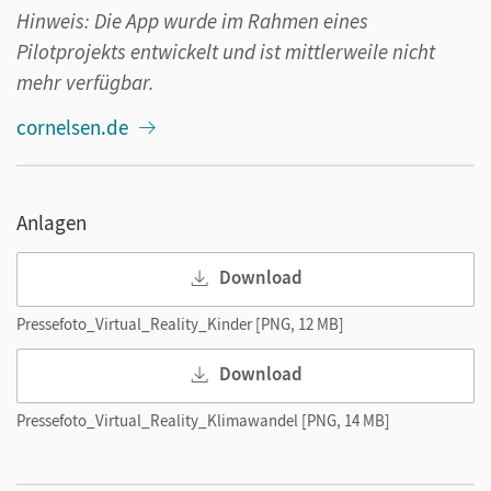
Hinweis: Die App wurde im Rahmen eines
Pilotprojekts entwickelt und ist mittlerweile nicht
mehr verfügbar.
cornelsen.de
Anlagen
Download
Pressefoto_Virtual_Reality_Kinder [PNG, 12 MB]
Download
Pressefoto_Virtual_Reality_Klimawandel [PNG, 14 MB]