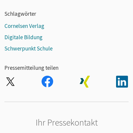
Schlagwörter
Cornelsen Verlag
Digitale Bildung
Schwerpunkt Schule
Pressemitteilung teilen
Ihr Pressekontakt