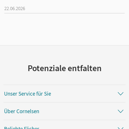
22.06.2026
Potenziale entfalten
Unser Service für Sie
Über Cornelsen
Beliebte Fächer