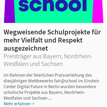
Wegweisende Schulprojekte für
mehr Vielfalt und Respekt
ausgezeichnet
Preisträger aus Bayern, Nordrhein-
Westfalen und Sachsen
Im Rahmen der feierlichen Preisverleihung des
diesjährigen Wettbewerbs fair@school im Einstein
Center Digital Future in Berlin wurden besondere
schulische Projekte aus Bayern, Nordrhein-
Westfalen und Sachsen ...
Mehr erfahren