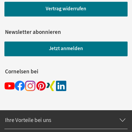
Vertrag widerrufen
Newsletter abonnieren
Jetzt anmelden
Cornelsen bei
Ihre Vorteile bei uns