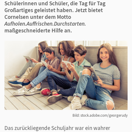
Schülerinnen und Schüler, die Tag für Tag
Großartiges geleistet haben. Jetzt bietet
Cornelsen unter dem Motto
Aufholen.Auffrischen.Durchstarten.
maßgeschneiderte Hilfe an.
Bild: stock.adobe.com/georgerudy
Das zurückliegende Schuljahr war ein wahrer