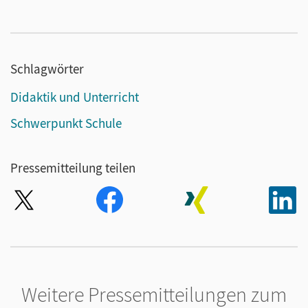
Schlagwörter
Didaktik und Unterricht
Schwerpunkt Schule
Pressemitteilung teilen
Weitere Pressemitteilungen zum