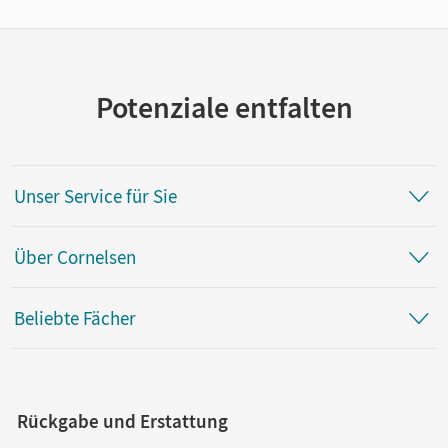
Potenziale entfalten
Unser Service für Sie
Über Cornelsen
Beliebte Fächer
Rückgabe und Erstattung