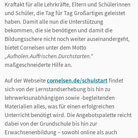
Kraftakt für alle Lehrkräfte, Eltern und Schülerinnen
und Schüler, die Tag für Tag Großartiges geleistet
haben. Damit alle nun die Unterstützung
bekommen, die sie benötigen und damit die
Bildungsschere nicht noch weiter auseinandergeht,
bietet Cornelsen unter dem Motto
„Aufholen.Auffrischen.Durchstarten.“
maßgeschneiderte Hilfe an.
Auf der Webseite
cornelsen.de/schulstart
findet
sich von der Lernstandserhebung bis hin zu
lehrwerksunabhängigen sowie -begleitenden
Materialien alles, was für einen erfolgreichen
Unterricht benötigt wird. Die Angebotspalette reicht
dabei von der Grundschule bis hin zur
Erwachsenenbildung – sowohl online als auch