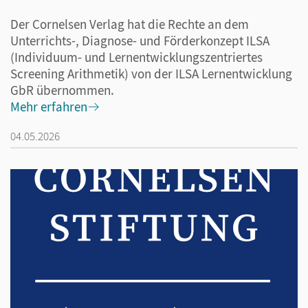
Der Cornelsen Verlag hat die Rechte an dem
Unterrichts-, Diagnose- und Förderkonzept ILSA
(Individuum- und Lernentwicklungszentriertes
Screening Arithmetik) von der ILSA Lernentwicklung
GbR übernommen.
Mehr erfahren
04.05.2026