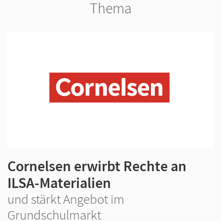
Thema
Cornelsen erwirbt Rechte an
ILSA-Materialien
und stärkt Angebot im
Grundschulmarkt