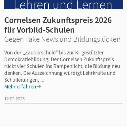
Cornelsen Zukunftspreis 2026
für Vorbild-Schulen
Gegen Fake News und Bildungslücken
Von der „Zauberschule“ bis zur KI-gestützten
Demokratiebildung: Der Cornelsen Zukunftspreis
rückt vier Schulen ins Rampenlicht, die Bildung neu
denken. Die Auszeichnung würdigt Lehrkräfte und
Schulleitungen, ...
Mehr erfahren
12.03.2026