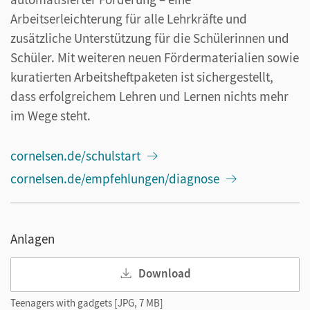
Arbeitserleichterung für alle Lehrkräfte und
zusätzliche Unterstützung für die Schülerinnen und
Schüler. Mit weiteren neuen Fördermaterialien sowie
kuratierten Arbeitsheftpaketen ist sichergestellt,
dass erfolgreichem Lehren und Lernen nichts mehr
im Wege steht.
cornelsen.de/schulstart
cornelsen.de/empfehlungen/diagnose
Anlagen
Download
Teenagers with gadgets [JPG, 7 MB]