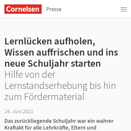
Presse
Lernlücken aufholen,
Wissen auffrischen und ins
neue Schuljahr starten
Hilfe von der
Lernstandserhebung bis hin
zum Fördermaterial
24. Juni 2021
Das zurückliegende Schuljahr war ein wahrer
Kraftakt für alle Lehrkräfte, Eltern und