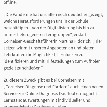
offline.
„Die Pandemie hat uns allen noch deutlicher gezeigt,
welche Herausforderungen uns in der Schule
beschäftigen – von der Digitalisierung bis hin zu
immer heterogeneren Lerngruppen“, erklärt
Cornelsen-Geschäftsführerin Martina Fiddrich. „Hier
setzen wir mit unseren Angeboten an und bieten
Lehrkräften die Möglichkeit, Lernlücken zu
identifizieren und mit Hilfestellungen zum Aufholen
gezielt zu schließen.“
Zu diesem Zweck gibt es bei Cornelsen mit
„Cornelsen Diagnose und Fördern“ auch einen neuen
Service zur Online-Diagnose. Das Tool ermöglicht
Lernstandauswertungen mit individueller und
automatisierter Förderung – eine