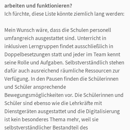
arbeiten und funktionieren?
Ich fürchte, diese Liste könnte ziemlich lang werden:
Mein Wunsch wäre, dass die Schulen personell
umfangreich ausgestattet sind. Unterricht in
inklusiven Lerngruppen findet ausschließlich in
Doppelbesetzungen statt und jeder im Team kennt
seine Rolle und Aufgaben. Selbstverständlich stehen
dafür auch ausreichend räumliche Ressourcen zur
Verfügung. In den Pausen finden die Schülerinnen
und Schüler ansprechende
Bewegungsmöglichkeiten vor. Die Schülerinnen und
Schüler sind ebenso wie die Lehrkräfte mit
Dienstgeräten ausgestattet und die Digitalisierung
ist kein besonderes Thema mehr, weil sie
selbstverständlicher Bestandteil des