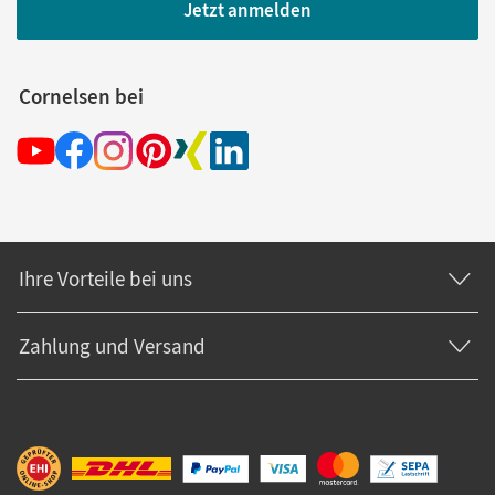
Jetzt anmelden
Cornelsen bei
Ihre Vorteile bei uns
Zahlung und Versand