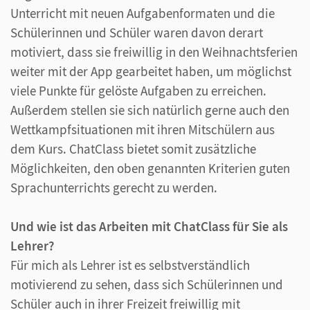
Unterricht mit neuen Aufgabenformaten und die
Schülerinnen und Schüler waren davon derart
motiviert, dass sie freiwillig in den Weihnachtsferien
weiter mit der App gearbeitet haben, um möglichst
viele Punkte für gelöste Aufgaben zu erreichen.
Außerdem stellen sie sich natürlich gerne auch den
Wettkampfsituationen mit ihren Mitschülern aus
dem Kurs. ChatClass bietet somit zusätzliche
Möglichkeiten, den oben genannten Kriterien guten
Sprachunterrichts gerecht zu werden.
Und wie ist das Arbeiten mit ChatClass für Sie als
Lehrer?
Für mich als Lehrer ist es selbstverständlich
motivierend zu sehen, dass sich Schülerinnen und
Schüler auch in ihrer Freizeit freiwillig mit