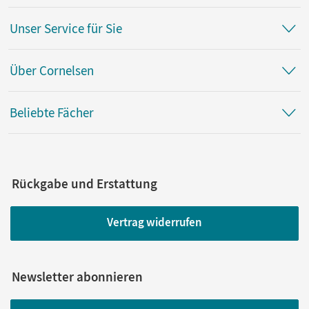
Unser Service für Sie
Über Cornelsen
Beliebte Fächer
Rückgabe und Erstattung
Vertrag widerrufen
Newsletter abonnieren