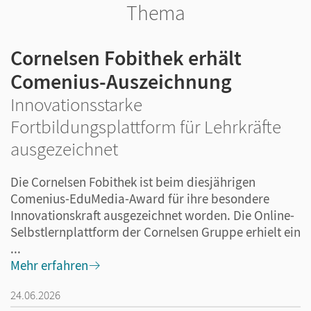
Thema
Cornelsen Fobithek erhält
Comenius-Auszeichnung
Innovationsstarke
Fortbildungsplattform für Lehrkräfte
ausgezeichnet
Die Cornelsen Fobithek ist beim diesjährigen
Comenius-EduMedia-Award für ihre besondere
Innovationskraft ausgezeichnet worden. Die Online-
Selbstlernplattform der Cornelsen Gruppe erhielt ein
...
Mehr erfahren
24.06.2026