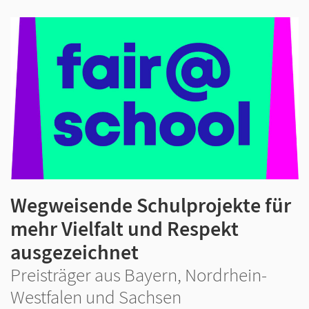
Wegweisende Schulprojekte für
mehr Vielfalt und Respekt
ausgezeichnet
Preisträger aus Bayern, Nordrhein-
Westfalen und Sachsen