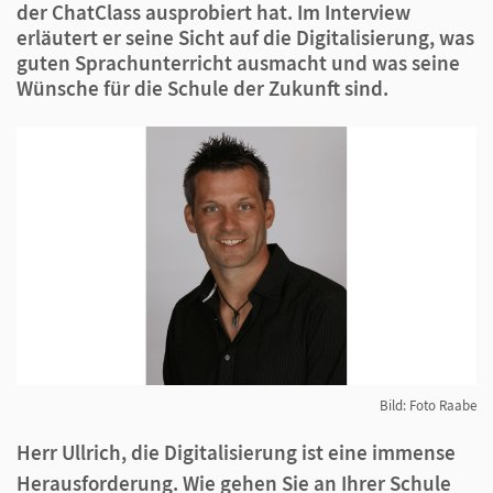
der ChatClass ausprobiert hat. Im Interview
erläutert er seine Sicht auf die Digitalisierung, was
guten Sprachunterricht ausmacht und was seine
Wünsche für die Schule der Zukunft sind.
Bild: Foto Raabe
Herr Ullrich, die Digitalisierung ist eine immense
Herausforderung. Wie gehen Sie an Ihrer Schule