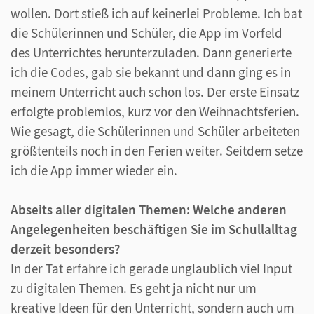
wollen. Dort stieß ich auf keinerlei Probleme. Ich bat
die Schülerinnen und Schüler, die App im Vorfeld
des Unterrichtes herunterzuladen. Dann generierte
ich die Codes, gab sie bekannt und dann ging es in
meinem Unterricht auch schon los. Der erste Einsatz
erfolgte problemlos, kurz vor den Weihnachtsferien.
Wie gesagt, die Schülerinnen und Schüler arbeiteten
größtenteils noch in den Ferien weiter. Seitdem setze
ich die App immer wieder ein.
Abseits aller digitalen Themen: Welche anderen
Angelegenheiten beschäftigen Sie im Schullalltag
derzeit besonders?
In der Tat erfahre ich gerade unglaublich viel Input
zu digitalen Themen. Es geht ja nicht nur um
kreative Ideen für den Unterricht, sondern auch um