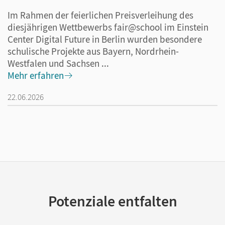
Im Rahmen der feierlichen Preisverleihung des
diesjährigen Wettbewerbs fair@school im Einstein
Center Digital Future in Berlin wurden besondere
schulische Projekte aus Bayern, Nordrhein-
Westfalen und Sachsen ...
Mehr erfahren
22.06.2026
Potenziale entfalten