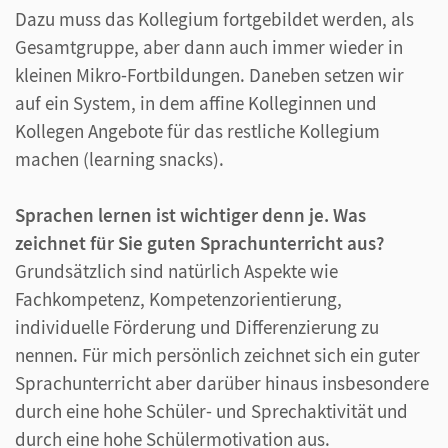
Dazu muss das Kollegium fortgebildet werden, als
Gesamtgruppe, aber dann auch immer wieder in
kleinen Mikro-Fortbildungen. Daneben setzen wir
auf ein System, in dem affine Kolleginnen und
Kollegen Angebote für das restliche Kollegium
machen (learning snacks).
Sprachen lernen ist wichtiger denn je. Was
zeichnet für Sie guten Sprachunterricht aus?
Grundsätzlich sind natürlich Aspekte wie
Fachkompetenz, Kompetenzorientierung,
individuelle Förderung und Differenzierung zu
nennen. Für mich persönlich zeichnet sich ein guter
Sprachunterricht aber darüber hinaus insbesondere
durch eine hohe Schüler- und Sprechaktivität und
durch eine hohe Schülermotivation aus.