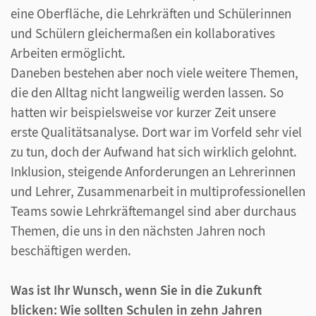
eine Oberfläche, die Lehrkräften und Schülerinnen
und Schülern gleichermaßen ein kollaboratives
Arbeiten ermöglicht.
Daneben bestehen aber noch viele weitere Themen,
die den Alltag nicht langweilig werden lassen. So
hatten wir beispielsweise vor kurzer Zeit unsere
erste Qualitätsanalyse. Dort war im Vorfeld sehr viel
zu tun, doch der Aufwand hat sich wirklich gelohnt.
Inklusion, steigende Anforderungen an Lehrerinnen
und Lehrer, Zusammenarbeit in multiprofessionellen
Teams sowie Lehrkräftemangel sind aber durchaus
Themen, die uns in den nächsten Jahren noch
beschäftigen werden.
Was ist Ihr Wunsch, wenn Sie in die Zukunft
blicken: Wie sollten Schulen in zehn Jahren