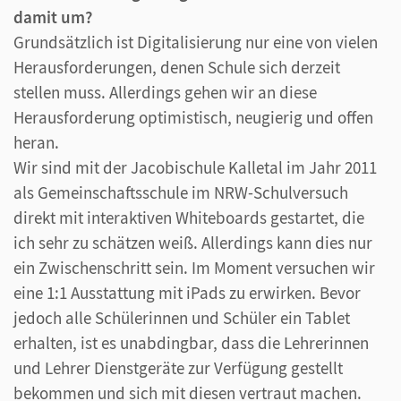
damit um?
Grundsätzlich ist Digitalisierung nur eine von vielen
Herausforderungen, denen Schule sich derzeit
stellen muss. Allerdings gehen wir an diese
Herausforderung optimistisch, neugierig und offen
heran.
Wir sind mit der Jacobischule Kalletal im Jahr 2011
als Gemeinschaftsschule im NRW-Schulversuch
direkt mit interaktiven Whiteboards gestartet, die
ich sehr zu schätzen weiß. Allerdings kann dies nur
ein Zwischenschritt sein. Im Moment versuchen wir
eine 1:1 Ausstattung mit iPads zu erwirken. Bevor
jedoch alle Schülerinnen und Schüler ein Tablet
erhalten, ist es unabdingbar, dass die Lehrerinnen
und Lehrer Dienstgeräte zur Verfügung gestellt
bekommen und sich mit diesen vertraut machen.