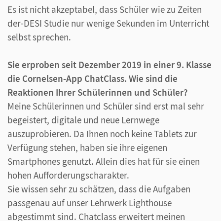
Es ist nicht akzeptabel, dass Schüler wie zu Zeiten
der-DESI Studie nur wenige Sekunden im Unterricht
selbst sprechen.
Sie erproben seit Dezember 2019 in einer 9. Klasse
die Cornelsen-App ChatClass. Wie sind die
Reaktionen Ihrer Schülerinnen und Schüler?
Meine Schülerinnen und Schüler sind erst mal sehr
begeistert, digitale und neue Lernwege
auszuprobieren. Da Ihnen noch keine Tablets zur
Verfügung stehen, haben sie ihre eigenen
Smartphones genutzt. Allein dies hat für sie einen
hohen Aufforderungscharakter.
Sie wissen sehr zu schätzen, dass die Aufgaben
passgenau auf unser Lehrwerk Lighthouse
abgestimmt sind. Chatclass erweitert meinen