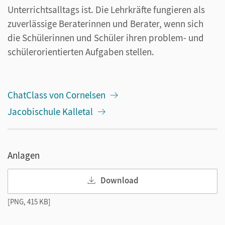
Unterrichtsalltags ist. Die Lehrkräfte fungieren als
zuverlässige Beraterinnen und Berater, wenn sich
die Schülerinnen und Schüler ihren problem- und
schülerorientierten Aufgaben stellen.
ChatClass von Cornelsen
Jacobischule Kalletal
Anlagen
Download
[PNG, 415 KB]