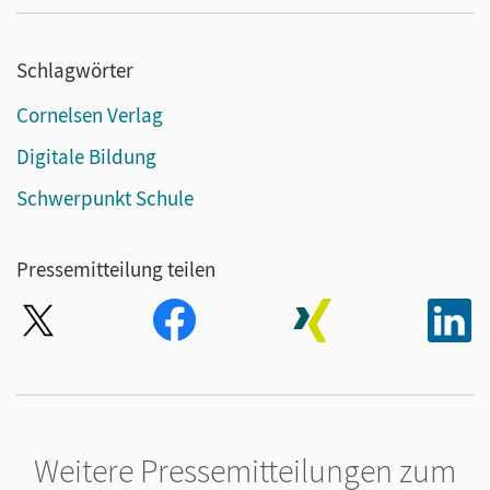
Schlagwörter
Cornelsen Verlag
Digitale Bildung
Schwerpunkt Schule
Pressemitteilung teilen
Weitere Pressemitteilungen zum