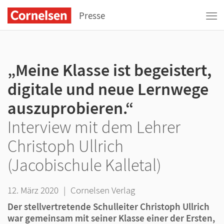
Presse
„Meine Klasse ist begeistert,
digitale und neue Lernwege
auszuprobieren.“
Interview mit dem Lehrer
Christoph Ullrich
(Jacobischule Kalletal)
12. März 2020
|
Cornelsen Verlag
Der stellvertretende Schulleiter Christoph Ullrich
war gemeinsam mit seiner Klasse einer der Ersten,