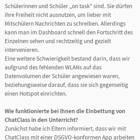
Schülerinnen und Schüler „on task“ sind. Sie dürfen
ihre Freiheit nicht ausnutzen, um lieber mit
Mitschülern Nachrichten zu schreiben. Allerdings
kann man im Dashboard schnell den Fortschritt des
Einzelnen sehen und rechtzeitig und gezielt
intervenieren.
Eine weitere Schwierigkeit bestand darin, dass wir
aufgrund des fehlenden WLANs auf das
Datenvolumen der Schüler angewiesen waren,
beziehungsweise darauf, dass sie sich gegenseitig
einen Hotspot einrichten.
Wie funktionierte bei Ihnen die Einbettung von
ChatClass in den Unterricht?
Zunächst habe ich Eltern informiert, dass wir mit
ChatClass mit einer DSGVO-konformen App arbeiten