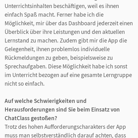
Unterrichtsinhalten beschäftigen, weil es ihnen
einfach Spaß macht. Ferner habe ich die
Möglichkeit, mir über das Dashboard jederzeit einen
Überblick über ihre Leistungen und den aktuellen
Lernstand zu machen. Zudem gibt mir die App die
Gelegenheit, ihnen problemlos individuelle
Rückmeldungen zu geben, beispielsweise zu
Sprechaufgaben. Diese Möglichkeit habe ich sonst
im Unterricht bezogen auf eine gesamte Lerngruppe
nicht so einfach.
Auf welche Schwierigkeiten und
Herausforderungen sind Sie beim Einsatz von
ChatClass gestoßen?
Trotz des hohen Aufforderungscharakters der App
muss man selbstverständlich darauf achten, dass