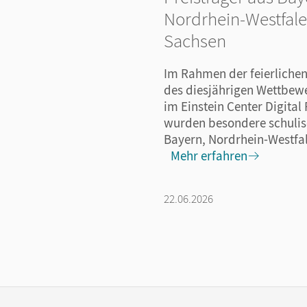
Nordrhein-Westfal
Sachsen
Im Rahmen der feierlichen
des diesjährigen Wettbew
im Einstein Center Digital 
wurden besondere schulis
Bayern, Nordrhein-Westfal
Mehr erfahren
22.06.2026