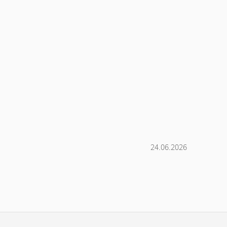
24.06.2026