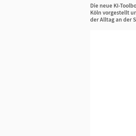
Die neue KI-Toolb
Köln vorgestellt u
der Alltag an der 