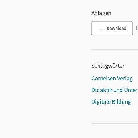
Anlagen
Download
L
Schlagwörter
Cornelsen Verlag
Didaktik und Unter
Digitale Bildung