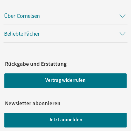
Über Cornelsen
Beliebte Fächer
Rückgabe und Erstattung
Vertrag widerrufen
Newsletter abonnieren
Jetzt anmelden