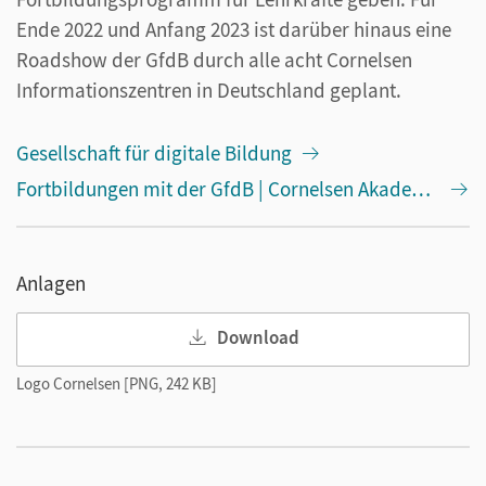
Ende 2022 und Anfang 2023 ist darüber hinaus eine
Roadshow der GfdB durch alle acht Cornelsen
Informationszentren in Deutschland geplant.
Gesellschaft für digitale Bildung
Fortbildungen mit der GfdB | Cornelsen Akademie
Anlagen
Download
Logo Cornelsen [PNG, 242 KB]