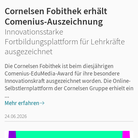
Cornelsen Fobithek erhält
Comenius-Auszeichnung
Innovationsstarke
Fortbildungsplattform für Lehrkräfte
ausgezeichnet
Die Cornelsen Fobithek ist beim diesjährigen
Comenius-EduMedia-Award für ihre besondere
Innovationskraft ausgezeichnet worden. Die Online-
Selbstlernplattform der Cornelsen Gruppe erhielt ein
...
Mehr erfahren
24.06.2026