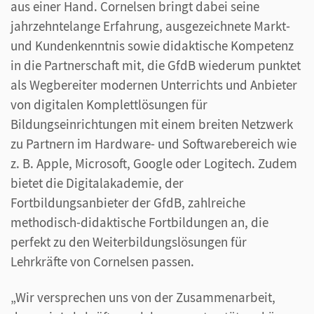
aus einer Hand. Cornelsen bringt dabei seine
jahrzehntelange Erfahrung, ausgezeichnete Markt-
und Kundenkenntnis sowie didaktische Kompetenz
in die Partnerschaft mit, die GfdB wiederum punktet
als Wegbereiter modernen Unterrichts und Anbieter
von digitalen Komplettlösungen für
Bildungseinrichtungen mit einem breiten Netzwerk
zu Partnern im Hardware- und Softwarebereich wie
z. B. Apple, Microsoft, Google oder Logitech. Zudem
bietet die Digitalakademie, der
Fortbildungsanbieter der GfdB, zahlreiche
methodisch-didaktische Fortbildungen an, die
perfekt zu den Weiterbildungslösungen für
Lehrkräfte von Cornelsen passen.
„Wir versprechen uns von der Zusammenarbeit,