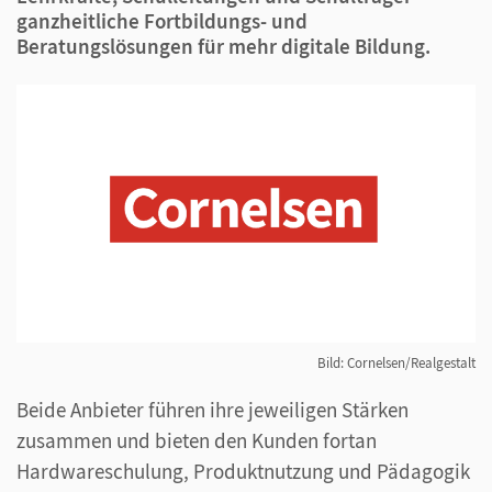
ganzheitliche Fortbildungs- und
Beratungslösungen für mehr digitale Bildung.
Bild: Cornelsen/Realgestalt
Beide Anbieter führen ihre jeweiligen Stärken
zusammen und bieten den Kunden fortan
Hardwareschulung, Produktnutzung und Pädagogik