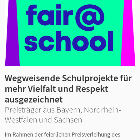
Wegweisende Schulprojekte für
mehr Vielfalt und Respekt
ausgezeichnet
Preisträger aus Bayern, Nordrhein-
Westfalen und Sachsen
Im Rahmen der feierlichen Preisverleihung des