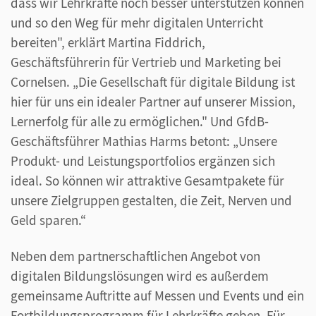
dass wir Lehrkräfte noch besser unterstützen können
und so den Weg für mehr digitalen Unterricht
bereiten", erklärt Martina Fiddrich,
Geschäftsführerin für Vertrieb und Marketing bei
Cornelsen. „Die Gesellschaft für digitale Bildung ist
hier für uns ein idealer Partner auf unserer Mission,
Lernerfolg für alle zu ermöglichen." Und GfdB-
Geschäftsführer Mathias Harms betont: „Unsere
Produkt- und Leistungsportfolios ergänzen sich
ideal. So können wir attraktive Gesamtpakete für
unsere Zielgruppen gestalten, die Zeit, Nerven und
Geld sparen.“
Neben dem partnerschaftlichen Angebot von
digitalen Bildungslösungen wird es außerdem
gemeinsame Auftritte auf Messen und Events und ein
Fortbildungsprogramm für Lehrkräfte geben. Für