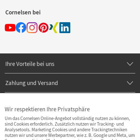
Cornelsen bei
Ihre Vorteile bei uns
Zahlung und Versand
Wir respektieren Ihre Privatsphäre
Um das Cornelsen Online-Angebot vollständig nutzen zu können,
sind Cookies erforderlich. Zusätzlich nutzen wir Tracking- und
Analysetools. Marketing Cookies und andere Trackingtechniken
nutzen wir und unsere Werbepartner, wie z. B. Google und Meta, um