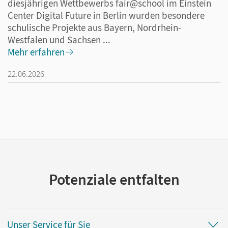
diesjährigen Wettbewerbs fair@school im Einstein
Center Digital Future in Berlin wurden besondere
schulische Projekte aus Bayern, Nordrhein-
Westfalen und Sachsen ...
Mehr erfahren
22.06.2026
Potenziale entfalten
Unser Service für Sie