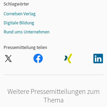
Schlagwörter
Cornelsen Verlag
Digitale Bildung
Rund ums Unternehmen
Pressemitteilung teilen
Weitere Pressemitteilungen zum
Thema