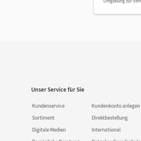
Umgebung zur Ver
Unser Service für Sie
Kundenservice
Kundenkonto anlegen
Sortiment
Direktbestellung
Digitale Medien
International