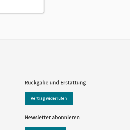
Rückgabe und Erstattung
Vertrag widerrufen
Newsletter abonnieren