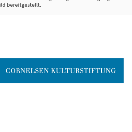
ld bereitgestellt.