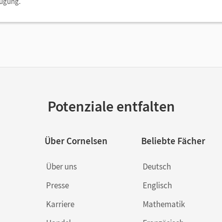
fügung.
Potenziale entfalten
Über Cornelsen
Beliebte Fächer
Über uns
Deutsch
Presse
Englisch
Karriere
Mathematik