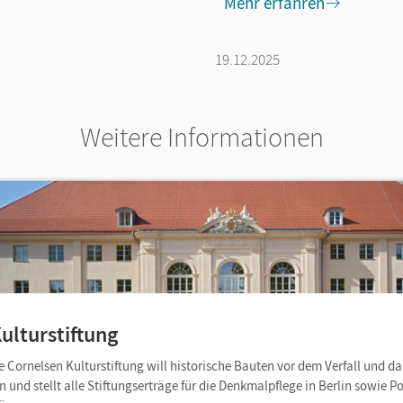
Mehr erfahren
19.12.2025
Weitere Informationen
ulturstiftung
 Cornelsen Kulturstiftung will historische Bauten vor dem Verfall und d
und stellt alle Stiftungserträge für die Denkmalpflege in Berlin sowie 