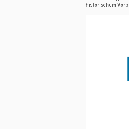
historischem Vorbi