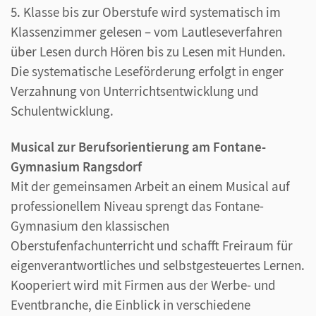
5. Klasse bis zur Oberstufe wird systematisch im
Klassenzimmer gelesen – vom Lautleseverfahren
über Lesen durch Hören bis zu Lesen mit Hunden.
Die systematische Leseförderung erfolgt in enger
Verzahnung von Unterrichtsentwicklung und
Schulentwicklung.
Musical zur Berufsorientierung am Fontane-
Gymnasium Rangsdorf
Mit der gemeinsamen Arbeit an einem Musical auf
professionellem Niveau sprengt das Fontane-
Gymnasium den klassischen
Oberstufenfachunterricht und schafft Freiraum für
eigenverantwortliches und selbstgesteuertes Lernen.
Kooperiert wird mit Firmen aus der Werbe- und
Eventbranche, die Einblick in verschiedene