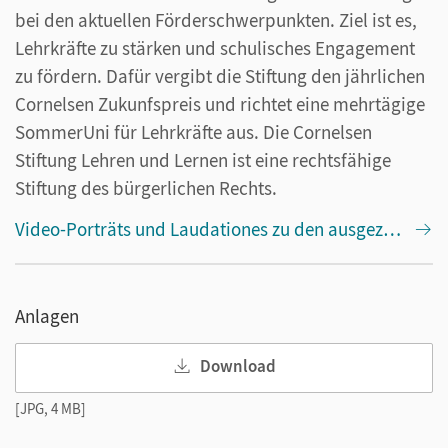
bei den aktuellen Förderschwerpunkten. Ziel ist es,
Lehrkräfte zu stärken und schulisches Engagement
zu fördern. Dafür vergibt die Stiftung den jährlichen
Cornelsen Zukunfspreis und richtet eine mehrtägige
SommerUni für Lehrkräfte aus. Die Cornelsen
Stiftung Lehren und Lernen ist eine rechtsfähige
Stiftung des bürgerlichen Rechts.
Video-Porträts und Laudationes zu den ausgezeichneten Projekten finden Sie hier
Anlagen
Download
[JPG, 4 MB]