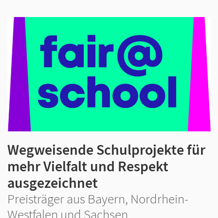
Wegweisende Schulprojekte für
mehr Vielfalt und Respekt
ausgezeichnet
Preisträger aus Bayern, Nordrhein-
Westfalen und Sachsen