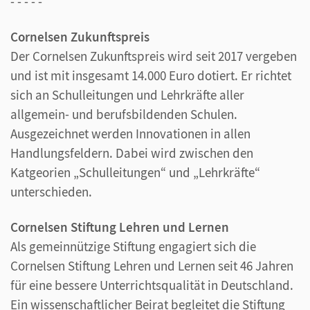
- - - - -
Cornelsen Zukunftspreis
Der Cornelsen Zukunftspreis wird seit 2017 vergeben
und ist mit insgesamt 14.000 Euro dotiert. Er richtet
sich an Schulleitungen und Lehrkräfte aller
allgemein- und berufsbildenden Schulen.
Ausgezeichnet werden Innovationen in allen
Handlungsfeldern. Dabei wird zwischen den
Katgeorien „Schulleitungen“ und „Lehrkräfte“
unterschieden.
Cornelsen Stiftung Lehren und Lernen
Als gemeinnützige Stiftung engagiert sich die
Cornelsen Stiftung Lehren und Lernen seit 46 Jahren
für eine bessere Unterrichtsqualität in Deutschland.
Ein wissenschaftlicher Beirat begleitet die Stiftung