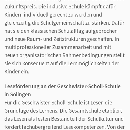
Zukunftspreis. Die inklusive Schule kämpft dafür,
Kindern individuell gerecht zu werden und
gleichzeitig die Schulgemeinschaft zu stärken. Dafür
hat sie den klassischen Schulalltag aufgebrochen
und neue Raum- und Zeitstrukturen geschaffen. In
multiprofessioneller Zusammenarbeit und mit
neuen organisatorischen Rahmenbedingungen stellt
sie sich konsequent auf die Lernmöglichkeiten der
Kinder ein.
Leseförderung an der Geschwister-Scholl-Schule
in Solingen
Für die Geschwister-Scholl-Schule ist Lesen die
Grundlage des Lernens. Die Gesamtschule etabliert
das Lesen als festen Bestandteil der Schulkultur und
fördert fachübergreifend Lesekompetenzen. Von der