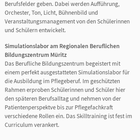
Berufsfelder geben. Dabei werden Aufführung,
Orchester, Ton, Licht, Bühnenbild und
Veranstaltungsmanagement von den Schülerinnen
und Schülern entwickelt.
Simulationslabor am Regionalen Beruflichen
Bildungszentrum Müritz
Das Berufliche Bildungszentrum begeistert mit
einem perfekt ausgestatteten Simulationslabor für
die Ausbildung im Pflegeberuf. Im geschützten
Rahmen erproben Schülerinnen und Schüler hier
den späteren Berufsalltag und nehmen von der
Patientenperspektve bis zur Pflegefachkraft
verschiedene Rollen ein. Das Skilltraining ist fest im
Curriculum verankert.