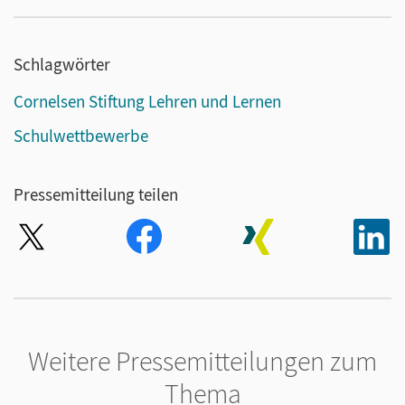
Schlagwörter
Cornelsen Stiftung Lehren und Lernen
Schulwettbewerbe
Pressemitteilung teilen
Weitere Pressemitteilungen zum
Thema