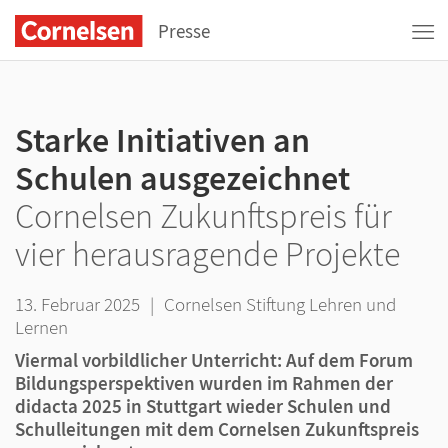
Presse
Starke Initiativen an
Schulen ausgezeichnet
Cornelsen Zukunftspreis für
vier herausragende Projekte
13. Februar 2025
|
Cornelsen Stiftung Lehren und
Lernen
Viermal vorbildlicher Unterricht: Auf dem Forum
Bildungsperspektiven wurden im Rahmen der
didacta 2025 in Stuttgart wieder Schulen und
Schulleitungen mit dem Cornelsen Zukunftspreis