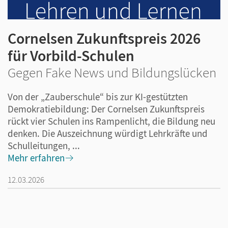
Cornelsen Zukunftspreis 2026
für Vorbild-Schulen
Gegen Fake News und Bildungslücken
Von der „Zauberschule“ bis zur KI-gestützten
Demokratiebildung: Der Cornelsen Zukunftspreis
rückt vier Schulen ins Rampenlicht, die Bildung neu
denken. Die Auszeichnung würdigt Lehrkräfte und
Schulleitungen, ...
Mehr erfahren
12.03.2026