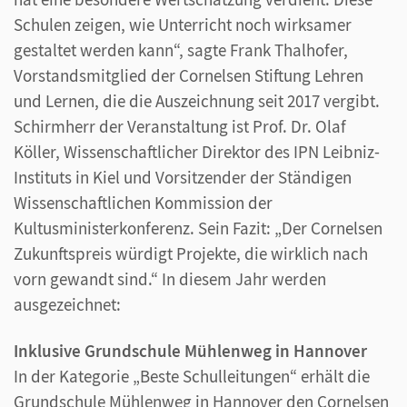
Schulen zeigen, wie Unterricht noch wirksamer
gestaltet werden kann“, sagte Frank Thalhofer,
Vorstandsmitglied der Cornelsen Stiftung Lehren
und Lernen, die die Auszeichnung seit 2017 vergibt.
Schirmherr der Veranstaltung ist Prof. Dr. Olaf
Köller, Wissenschaftlicher Direktor des IPN Leibniz-
Instituts in Kiel und Vorsitzender der Ständigen
Wissenschaftlichen Kommission der
Kultusministerkonferenz. Sein Fazit: „Der Cornelsen
Zukunftspreis würdigt Projekte, die wirklich nach
vorn gewandt sind.“ In diesem Jahr werden
ausgezeichnet:
Inklusive Grundschule Mühlenweg in Hannover
In der Kategorie „Beste Schulleitungen“ erhält die
Grundschule Mühlenweg in Hannover den Cornelsen