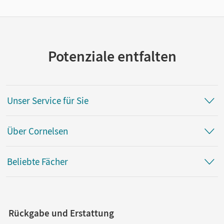
Potenziale entfalten
Unser Service für Sie
Über Cornelsen
Beliebte Fächer
Rückgabe und Erstattung