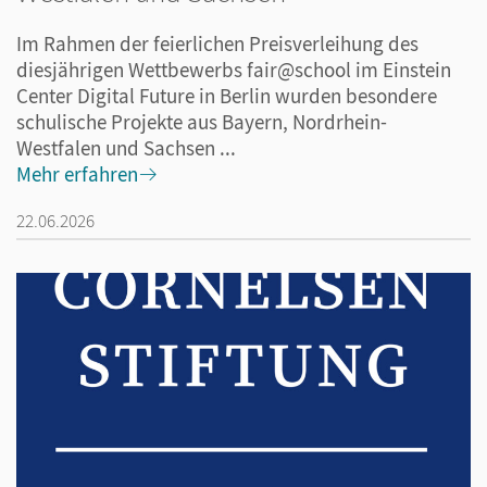
Im Rahmen der feierlichen Preisverleihung des
diesjährigen Wettbewerbs fair@school im Einstein
Center Digital Future in Berlin wurden besondere
schulische Projekte aus Bayern, Nordrhein-
Westfalen und Sachsen ...
Mehr erfahren
22.06.2026