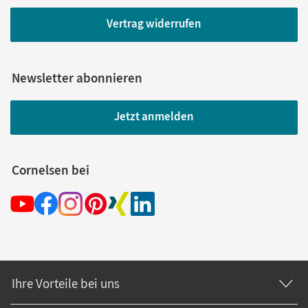
Vertrag widerrufen
Newsletter abonnieren
Jetzt anmelden
Cornelsen bei
Ihre Vorteile bei uns