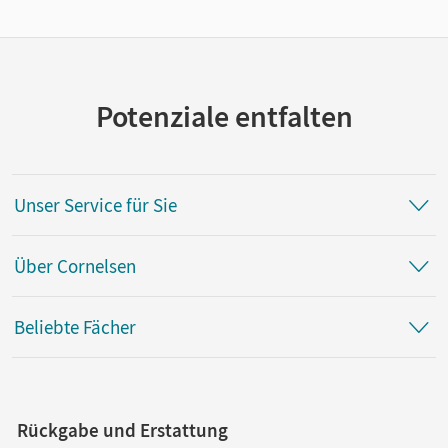
Potenziale entfalten
Unser Service für Sie
Über Cornelsen
Beliebte Fächer
Rückgabe und Erstattung