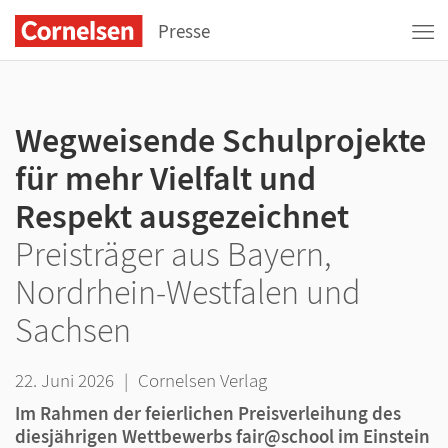
Presse
Wegweisende Schulprojekte
für mehr Vielfalt und
Respekt ausgezeichnet
Preisträger aus Bayern,
Nordrhein-Westfalen und
Sachsen
22. Juni 2026
|
Cornelsen Verlag
Im Rahmen der feierlichen Preisverleihung des
diesjährigen Wettbewerbs fair@school im Einstein