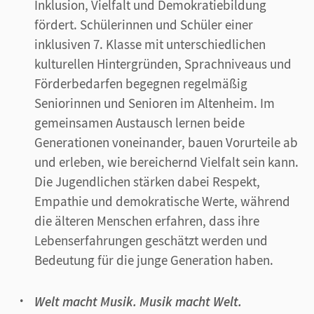
Inklusion, Vielfalt und Demokratiebildung
fördert. Schülerinnen und Schüler einer
inklusiven 7. Klasse mit unterschiedlichen
kulturellen Hintergründen, Sprachniveaus und
Förderbedarfen begegnen regelmäßig
Seniorinnen und Senioren im Altenheim. Im
gemeinsamen Austausch lernen beide
Generationen voneinander, bauen Vorurteile ab
und erleben, wie bereichernd Vielfalt sein kann.
Die Jugendlichen stärken dabei Respekt,
Empathie und demokratische Werte, während
die älteren Menschen erfahren, dass ihre
Lebenserfahrungen geschätzt werden und
Bedeutung für die junge Generation haben.
Welt macht Musik. Musik macht Welt.