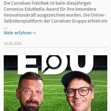
Die Cornelsen Fobithek ist beim diesjährigen
Comenius-EduMedia-Award für ihre besondere
Innovationskraft ausgezeichnet worden. Die Online-
Selbstlernplattform der Cornelsen Gruppe erhielt ein
...
Mehr erfahren
24.06.2026