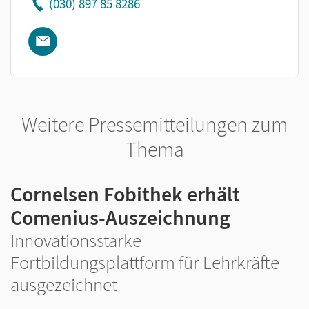
(030) 897 85 8286
Weitere Pressemitteilungen zum
Thema
Cornelsen Fobithek erhält
Comenius-Auszeichnung
Innovationsstarke
Fortbildungsplattform für Lehrkräfte
ausgezeichnet