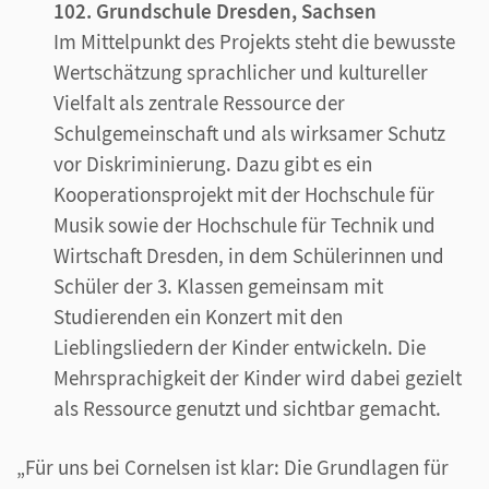
102. Grundschule Dresden, Sachsen
Im Mittelpunkt des Projekts steht die bewusste
Wertschätzung sprachlicher und kultureller
Vielfalt als zentrale Ressource der
Schulgemeinschaft und als wirksamer Schutz
vor Diskriminierung. Dazu gibt es ein
Kooperationsprojekt mit der Hochschule für
Musik sowie der Hochschule für Technik und
Wirtschaft Dresden, in dem Schülerinnen und
Schüler der 3. Klassen gemeinsam mit
Studierenden ein Konzert mit den
Lieblingsliedern der Kinder entwickeln. Die
Mehrsprachigkeit der Kinder wird dabei gezielt
als Ressource genutzt und sichtbar gemacht.
„Für uns bei Cornelsen ist klar: Die Grundlagen für