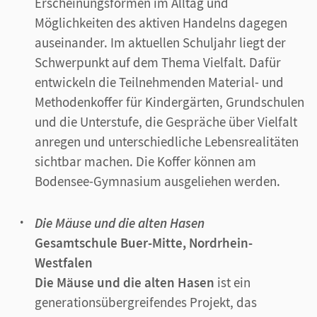
Erscheinungsformen im Alltag und
Möglichkeiten des aktiven Handelns dagegen
auseinander. Im aktuellen Schuljahr liegt der
Schwerpunkt auf dem Thema Vielfalt. Dafür
entwickeln die Teilnehmenden Material- und
Methodenkoffer für Kindergärten, Grundschulen
und die Unterstufe, die Gespräche über Vielfalt
anregen und unterschiedliche Lebensrealitäten
sichtbar machen. Die Koffer können am
Bodensee-Gymnasium ausgeliehen werden.
Die Mäuse und die alten Hasen
Gesamtschule Buer-Mitte, Nordrhein-
Westfalen
Die Mäuse und die alten Hasen
ist ein
generationsübergreifendes Projekt, das