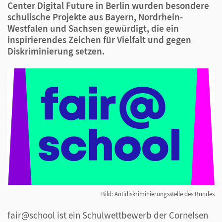
Center Digital Future in Berlin wurden besondere
schulische Projekte aus Bayern, Nordrhein-
Westfalen und Sachsen gewürdigt, die ein
inspirierendes Zeichen für Vielfalt und gegen
Diskriminierung setzen.
Bild: Antidiskriminierungsstelle des Bundes
fair@school ist ein Schulwettbewerb der Cornelsen