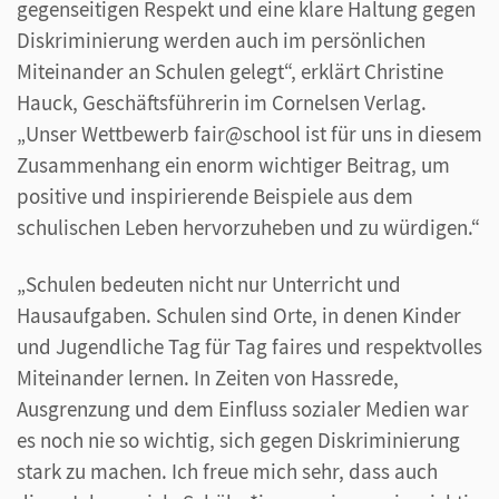
gegenseitigen Respekt und eine klare Haltung gegen
Diskriminierung werden auch im persönlichen
Miteinander an Schulen gelegt“, erklärt Christine
Hauck, Geschäftsführerin im Cornelsen Verlag.
„Unser Wettbewerb fair@school ist für uns in diesem
Zusammenhang ein enorm wichtiger Beitrag, um
positive und inspirierende Beispiele aus dem
schulischen Leben hervorzuheben und zu würdigen.“
„Schulen bedeuten nicht nur Unterricht und
Hausaufgaben. Schulen sind Orte, in denen Kinder
und Jugendliche Tag für Tag faires und respektvolles
Miteinander lernen. In Zeiten von Hassrede,
Ausgrenzung und dem Einfluss sozialer Medien war
es noch nie so wichtig, sich gegen Diskriminierung
stark zu machen. Ich freue mich sehr, dass auch