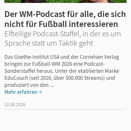
Der WM-Podcast für alle, die sich
nicht für Fußball interessieren
Elfteilige Podcast-Staffel, in der es um
Sprache statt um Taktik geht
Das Goethe-Institut USA und der Cornelsen Verlag
bringen zur Fußball-WM 2026 eine Podcast-
Sonderstaffel heraus. Unter der etablierten Marke
EduCouch (seit 2016, über 500.000 Streams) und
produziert von den ...
Mehr erfahren
10.06.2026