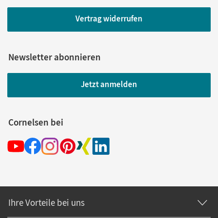
Vertrag widerrufen
Newsletter abonnieren
Jetzt anmelden
Cornelsen bei
Ihre Vorteile bei uns