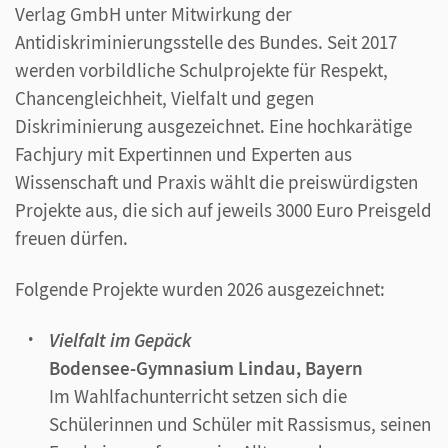
Verlag GmbH unter Mitwirkung der
Antidiskriminierungsstelle des Bundes. Seit 2017
werden vorbildliche Schulprojekte für Respekt,
Chancengleichheit, Vielfalt und gegen
Diskriminierung ausgezeichnet. Eine hochkarätige
Fachjury mit Expertinnen und Experten aus
Wissenschaft und Praxis wählt die preiswürdigsten
Projekte aus, die sich auf jeweils 3000 Euro Preisgeld
freuen dürfen.
Folgende Projekte wurden 2026 ausgezeichnet:
Vielfalt im Gepäck
Bodensee-Gymnasium Lindau, Bayern
Im Wahlfachunterricht setzen sich die
Schülerinnen und Schüler mit Rassismus, seinen