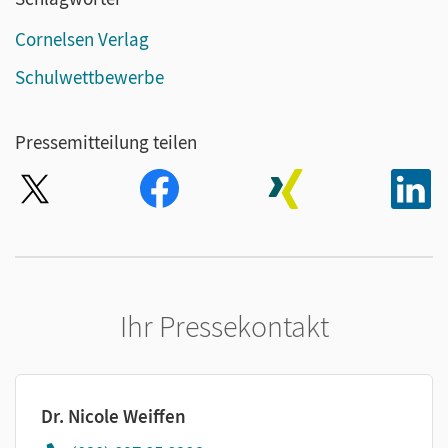
Cornelsen Verlag
Schulwettbewerbe
Pressemitteilung teilen
Ihr Pressekontakt
Dr. Nicole Weiffen