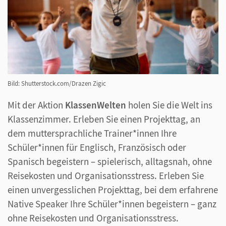
Bild: Shutterstock.com/Drazen Zigic
Mit der Aktion
KlassenWelten
holen Sie die Welt ins
Klassenzimmer. Erleben Sie einen Projekttag, an
dem muttersprachliche Trainer*innen Ihre
Schüler*innen für Englisch, Französisch oder
Spanisch begeistern – spielerisch, alltagsnah, ohne
Reisekosten und Organisationsstress. Erleben Sie
einen unvergesslichen Projekttag, bei dem erfahrene
Native Speaker Ihre Schüler*innen begeistern – ganz
ohne Reisekosten und Organisationsstress.