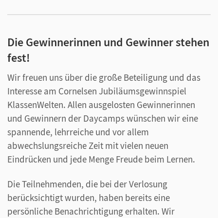
Die Gewinnerinnen und Gewinner stehen
fest!
Wir freuen uns über die große Beteiligung und das
Interesse am Cornelsen Jubiläumsgewinnspiel
KlassenWelten. Allen ausgelosten Gewinnerinnen
und Gewinnern der Daycamps wünschen wir eine
spannende, lehrreiche und vor allem
abwechslungsreiche Zeit mit vielen neuen
Eindrücken und jede Menge Freude beim Lernen.
Die Teilnehmenden, die bei der Verlosung
berücksichtigt wurden, haben bereits eine
persönliche Benachrichtigung erhalten. Wir