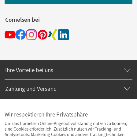
Cornelsen bei
Ihre Vorteile bei uns
Zahlung und Versand
Wir respektieren Ihre Privatsphäre
Um das Cornelsen Online-Angebot vollständig nutzen zu können,
sind Cookies erforderlich. Zusätzlich nutzen wir Tracking- und
Analysetools. Marketing Cookies und andere Trackingtechniken