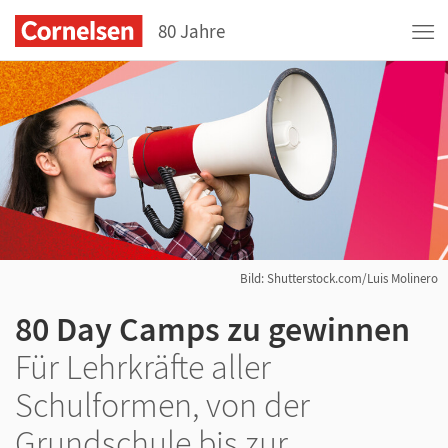
80 Jahre
Bild: Shutterstock.com/Luis Molinero
80 Day Camps zu gewinnen
Für Lehrkräfte aller
Schulformen, von der
Grundschule bis zur