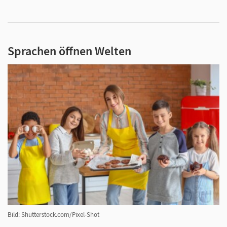
Sprachen öffnen Welten
Bild: Shutterstock.com/Pixel-Shot