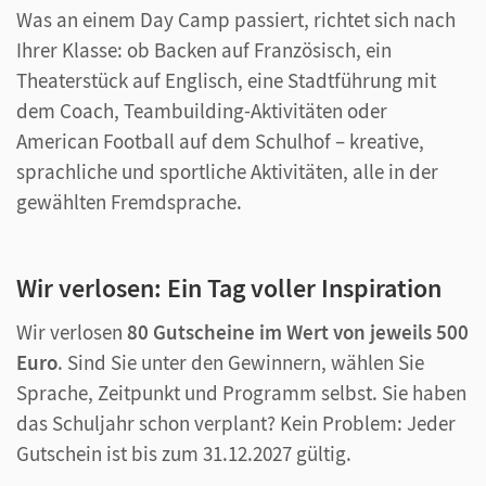
Was an einem Day Camp passiert, richtet sich nach
Ihrer Klasse: ob Backen auf Französisch, ein
Theaterstück auf Englisch, eine Stadtführung mit
dem Coach, Teambuilding-Aktivitäten oder
American Football auf dem Schulhof – kreative,
sprachliche und sportliche Aktivitäten, alle in der
gewählten Fremdsprache.
Wir verlosen: Ein Tag voller Inspiration
Wir verlosen
80 Gutscheine im Wert von jeweils 500
Euro
. Sind Sie unter den Gewinnern, wählen Sie
Sprache, Zeitpunkt und Programm selbst. Sie haben
das Schuljahr schon verplant? Kein Problem: Jeder
Gutschein ist bis zum 31.12.2027 gültig.