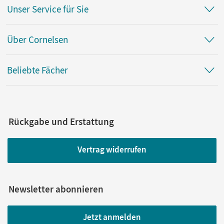
Unser Service für Sie
Über Cornelsen
Beliebte Fächer
Rückgabe und Erstattung
Vertrag widerrufen
Newsletter abonnieren
Jetzt anmelden