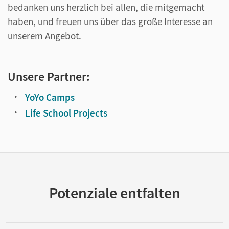
bedanken uns herzlich bei allen, die mitgemacht
haben, und freuen uns über das große Interesse an
unserem Angebot.
Unsere Partner:
YoYo Camps
Life School Projects
Potenziale entfalten