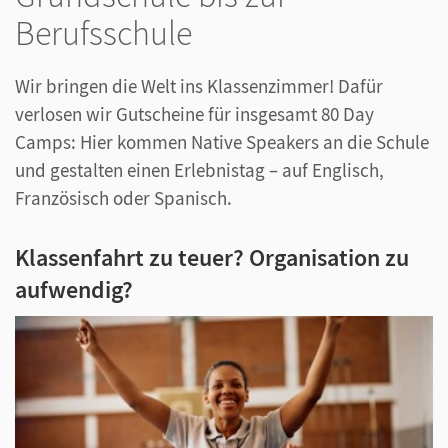
Berufsschule
Wir bringen die Welt ins Klassenzimmer! Dafür
verlosen wir Gutscheine für insgesamt 80 Day
Camps: Hier kommen Native Speakers an die Schule
und gestalten einen Erlebnistag – auf Englisch,
Französisch oder Spanisch.
Klassenfahrt zu teuer? Organisation zu
aufwendig?