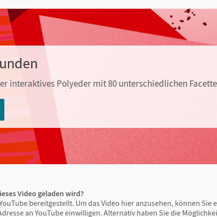
kunden
r interaktives Polyeder mit 80 unterschiedlichen Facette
ieses Video geladen wird?
YouTube bereitgestellt. Um das Video hier anzusehen, können Sie e
Adresse an YouTube einwilligen. Alternativ haben Sie die Möglichkeit