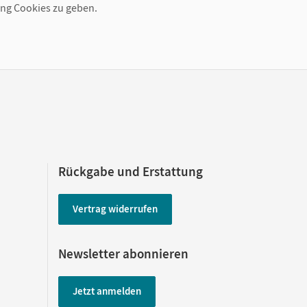
ing Cookies zu geben.
Rückgabe und Erstattung
Vertrag widerrufen
Newsletter abonnieren
Jetzt anmelden