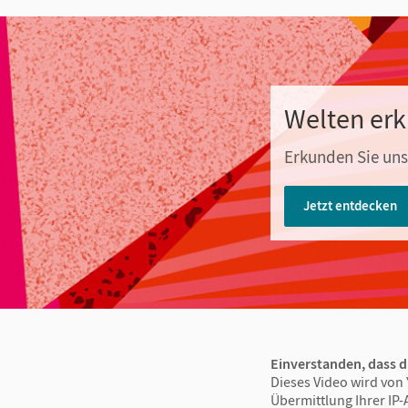
Welten er
Erkunden Sie unse
Jetzt entdecken
Einverstanden, dass d
Dieses Video wird von 
Übermittlung Ihrer IP-