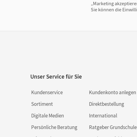
„Marketing akzeptiere
Sie können die Einwill
Unser Service für Sie
Kundenservice
Kundenkonto anlegen
Sortiment
Direktbestellung
Digitale Medien
International
Persönliche Beratung
Ratgeber Grundschule