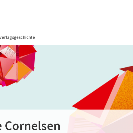
Verlagsgeschichte
e Cornelsen