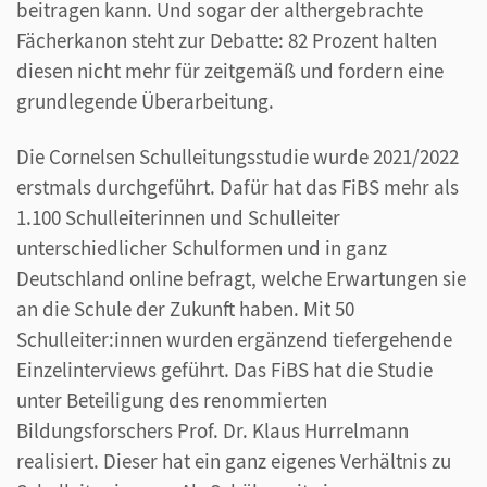
beitragen kann. Und sogar der althergebrachte
Fächerkanon steht zur Debatte: 82 Prozent halten
diesen nicht mehr für zeitgemäß und fordern eine
grundlegende Überarbeitung.
Die Cornelsen Schulleitungsstudie wurde 2021/2022
erstmals durchgeführt. Dafür hat das FiBS mehr als
1.100 Schulleiterinnen und Schulleiter
unterschiedlicher Schulformen und in ganz
Deutschland online befragt, welche Erwartungen sie
an die Schule der Zukunft haben. Mit 50
Schulleiter:innen wurden ergänzend tiefergehende
Einzelinterviews geführt. Das FiBS hat die Studie
unter Beteiligung des renommierten
Bildungsforschers Prof. Dr. Klaus Hurrelmann
realisiert. Dieser hat ein ganz eigenes Verhältnis zu