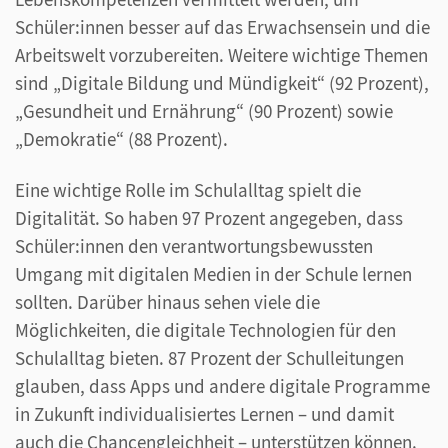
Schüler:innen besser auf das Erwachsensein und die
Arbeitswelt vorzubereiten. Weitere wichtige Themen
sind „Digitale Bildung und Mündigkeit“ (92 Prozent),
„Gesundheit und Ernährung“ (90 Prozent) sowie
„Demokratie“ (88 Prozent).
Eine wichtige Rolle im Schulalltag spielt die
Digitalität. So haben 97 Prozent angegeben, dass
Schüler:innen den verantwortungsbewussten
Umgang mit digitalen Medien in der Schule lernen
sollten. Darüber hinaus sehen viele die
Möglichkeiten, die digitale Technologien für den
Schulalltag bieten. 87 Prozent der Schulleitungen
glauben, dass Apps und andere digitale Programme
in Zukunft individualisiertes Lernen – und damit
auch die Chancengleichheit – unterstützen können.