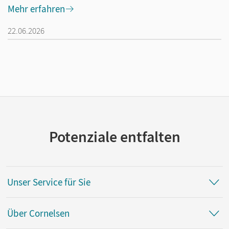
Mehr erfahren
22.06.2026
Potenziale entfalten
Unser Service für Sie
Über Cornelsen