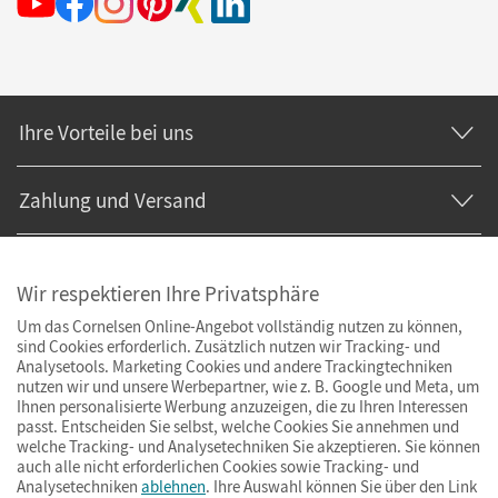
Ihre Vorteile bei uns
Zahlung und Versand
Wir respektieren Ihre Privatsphäre
Um das Cornelsen Online-Angebot vollständig nutzen zu können,
sind Cookies erforderlich. Zusätzlich nutzen wir Tracking- und
Analysetools. Marketing Cookies und andere Trackingtechniken
nutzen wir und unsere Werbepartner, wie z. B. Google und Meta, um
Ihnen personalisierte Werbung anzuzeigen, die zu Ihren Interessen
passt. Entscheiden Sie selbst, welche Cookies Sie annehmen und
welche Tracking- und Analysetechniken Sie akzeptieren. Sie können
auch alle nicht erforderlichen Cookies sowie Tracking- und
Analysetechniken
ablehnen
. Ihre Auswahl können Sie über den Link