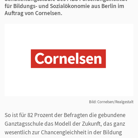
für Bildungs- und Sozialökonomie aus Berlin im
Auftrag von Cornelsen.
Bild: Cornelsen/Realgestalt
So ist für 82 Prozent der Befragten die gebundene
Ganztagsschule das Modell der Zukunft, das ganz
wesentlich zur Chancengleichheit in der Bildung