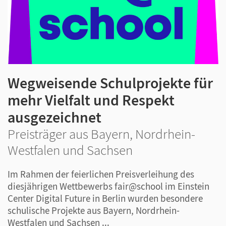
Wegweisende Schulprojekte für
mehr Vielfalt und Respekt
ausgezeichnet
Preisträger aus Bayern, Nordrhein-
Westfalen und Sachsen
Im Rahmen der feierlichen Preisverleihung des
diesjährigen Wettbewerbs fair@school im Einstein
Center Digital Future in Berlin wurden besondere
schulische Projekte aus Bayern, Nordrhein-
Westfalen und Sachsen ...