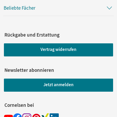
Beliebte Fächer
Rückgabe und Erstattung
Vertrag widerrufen
Newsletter abonnieren
Jetzt anmelden
Cornelsen bei