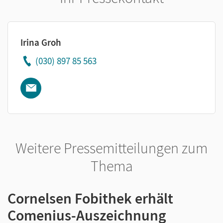
Irina Groh
(030) 897 85 563
Weitere Pressemitteilungen zum
Thema
Cornelsen Fobithek erhält
Comenius-Auszeichnung