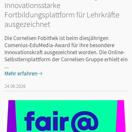
Innovationsstarke
Fortbildungsplattform für Lehrkräfte
ausgezeichnet
Die Cornelsen Fobithek ist beim diesjährigen
Comenius-EduMedia-Award für ihre besondere
Innovationskraft ausgezeichnet worden. Die Online-
Selbstlernplattform der Cornelsen Gruppe erhielt ein
...
Mehr erfahren
24.06.2026