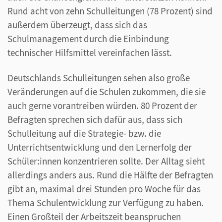
Rund acht von zehn Schulleitungen (78 Prozent) sind
außerdem überzeugt, dass sich das
Schulmanagement durch die Einbindung
technischer Hilfsmittel vereinfachen lässt.
Deutschlands Schulleitungen sehen also große
Veränderungen auf die Schulen zukommen, die sie
auch gerne vorantreiben würden. 80 Prozent der
Befragten sprechen sich dafür aus, dass sich
Schulleitung auf die Strategie- bzw. die
Unterrichtsentwicklung und den Lernerfolg der
Schüler:innen konzentrieren sollte. Der Alltag sieht
allerdings anders aus. Rund die Hälfte der Befragten
gibt an, maximal drei Stunden pro Woche für das
Thema Schulentwicklung zur Verfügung zu haben.
Einen Großteil der Arbeitszeit beanspruchen