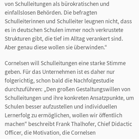
von Schulleitungen als bürokratischen und
einfallslosen Behörden. Die befragten
Schulleiterinnen und Schulleiter leugnen nicht, dass
es in deutschen Schulen immer noch verkrustete
Strukturen gibt, die tief im Alltag verankert sind.
Aber genau diese wollen sie überwinden.“
Cornelsen will Schulleitungen eine starke Stimme
geben. Für das Unternehmen ist es daher nur
folgerichtig, schon bald die Nachfolgestudie
durchzuführen: „Den großen Gestaltungswillen von
Schulleitungen und ihre konkreten Ansatzpunkte, um
Schulen besser aufzustellen und individuellen
Lernerfolg zu ermöglichen, wollen wir öffentlich
machen“ beschreibt Frank Thalhofer, Chief Didactic
Officer, die Motivation, die Cornelsen