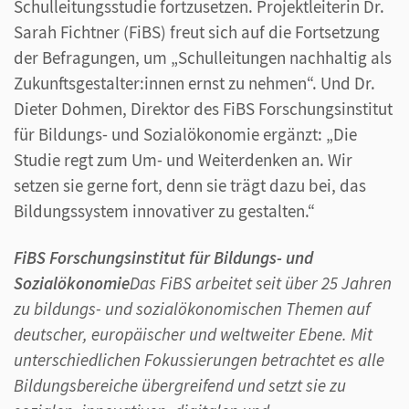
Schulleitungsstudie fortzusetzen. Projektleiterin Dr.
Sarah Fichtner (FiBS) freut sich auf die Fortsetzung
der Befragungen, um „Schulleitungen nachhaltig als
Zukunftsgestalter:innen ernst zu nehmen“. Und Dr.
Dieter Dohmen, Direktor des FiBS Forschungsinstitut
für Bildungs- und Sozialökonomie ergänzt: „Die
Studie regt zum Um- und Weiterdenken an. Wir
setzen sie gerne fort, denn sie trägt dazu bei, das
Bildungssystem innovativer zu gestalten.“
FiBS Forschungsinstitut für Bildungs- und
Sozialökonomie
Das FiBS arbeitet seit über 25 Jahren
zu bildungs- und sozialökonomischen Themen auf
deutscher, europäischer und weltweiter Ebene. Mit
unterschiedlichen Fokussierungen betrachtet es alle
Bildungsbereiche übergreifend und setzt sie zu