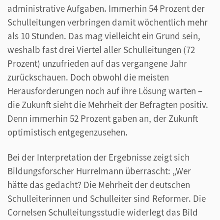
administrative Aufgaben. Immerhin 54 Prozent der
Schulleitungen verbringen damit wöchentlich mehr
als 10 Stunden. Das mag vielleicht ein Grund sein,
weshalb fast drei Viertel aller Schulleitungen (72
Prozent) unzufrieden auf das vergangene Jahr
zurückschauen. Doch obwohl die meisten
Herausforderungen noch auf ihre Lösung warten –
die Zukunft sieht die Mehrheit der Befragten positiv.
Denn immerhin 52 Prozent gaben an, der Zukunft
optimistisch entgegenzusehen.
Bei der Interpretation der Ergebnisse zeigt sich
Bildungsforscher Hurrelmann überrascht: „Wer
hätte das gedacht? Die Mehrheit der deutschen
Schulleiterinnen und Schulleiter sind Reformer. Die
Cornelsen Schulleitungsstudie widerlegt das Bild