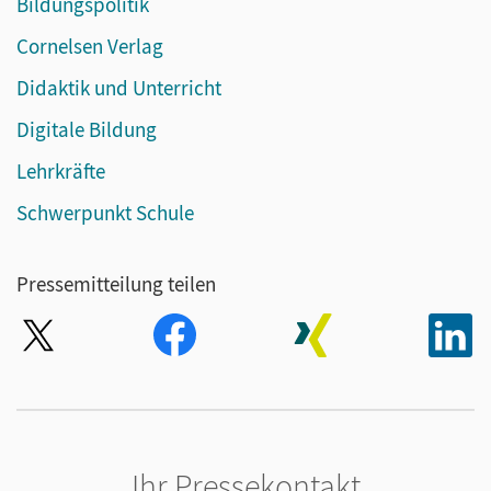
Bildungspolitik
Cornelsen Verlag
Didaktik und Unterricht
Digitale Bildung
Lehrkräfte
Schwerpunkt Schule
Pressemitteilung teilen
Ihr Pressekontakt