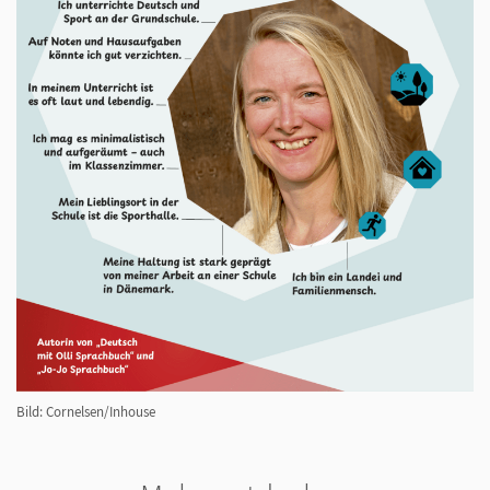
Bild: Cornelsen/Inhouse