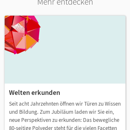
Mehr entdecken
Welten erkunden
Seit acht Jahrzehnten öffnen wir Türen zu Wissen
und Bildung. Zum Jubiläum laden wir Sie ein,
neue Perspektiven zu erkunden: Das bewegliche
80-seitige Polyeder steht für die vielen Facetten