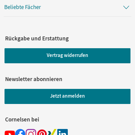
Beliebte Fächer
Rückgabe und Erstattung
Vertrag widerrufen
Newsletter abonnieren
Jetzt anmelden
Cornelsen bei