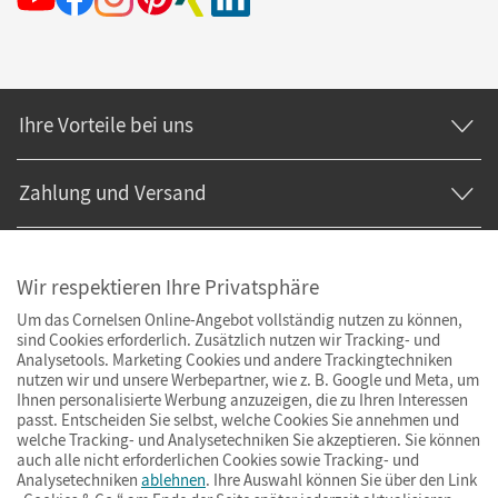
Ihre Vorteile bei uns
Zahlung und Versand
Wir respektieren Ihre Privatsphäre
Um das Cornelsen Online-Angebot vollständig nutzen zu können,
sind Cookies erforderlich. Zusätzlich nutzen wir Tracking- und
Analysetools. Marketing Cookies und andere Trackingtechniken
nutzen wir und unsere Werbepartner, wie z. B. Google und Meta, um
Ihnen personalisierte Werbung anzuzeigen, die zu Ihren Interessen
passt. Entscheiden Sie selbst, welche Cookies Sie annehmen und
welche Tracking- und Analysetechniken Sie akzeptieren. Sie können
auch alle nicht erforderlichen Cookies sowie Tracking- und
Analysetechniken
ablehnen
. Ihre Auswahl können Sie über den Link