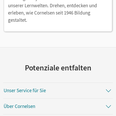
unserer Lernwelten. Drehen, entdecken und
erleben, wie Cornelsen seit 1946 Bildung
gestaltet.
Potenziale entfalten
Unser Service für Sie
Über Cornelsen