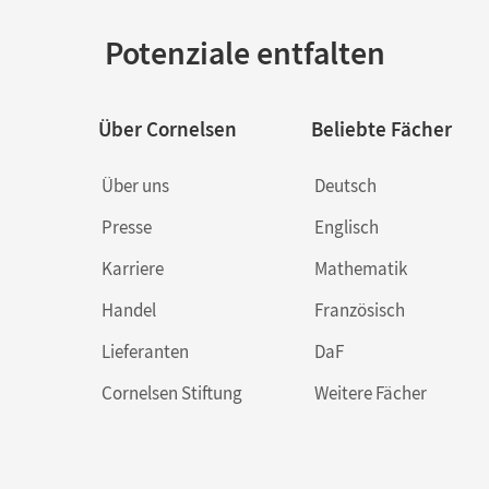
Potenziale entfalten
Über Cornelsen
Beliebte Fächer
Über uns
Deutsch
Presse
Englisch
Karriere
Mathematik
Handel
Französisch
Lieferanten
DaF
Cornelsen Stiftung
Weitere Fächer