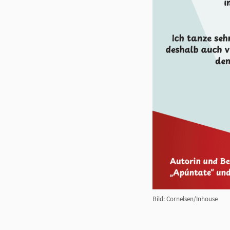
Bild: Cornelsen/Inhouse