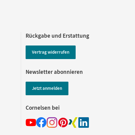
Rückgabe und Erstattung
Vertrag widerrufen
Newsletter abonnieren
Jetzt anmelden
Cornelsen bei