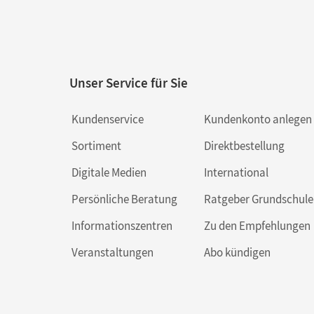
Unser Service für Sie
Kundenservice
Kundenkonto anlegen
Sortiment
Direktbestellung
Digitale Medien
International
Persönliche Beratung
Ratgeber Grundschule
Informationszentren
Zu den Empfehlungen
Veranstaltungen
Abo kündigen