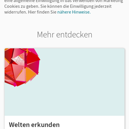
eine allgemeine Einwilligung in das Verwenden von Marketing
Cookies zu geben. Sie können die Einwilligung jederzeit
widerrufen.
Hier finden Sie
nähere Hinweise.
Mehr entdecken
Welten erkunden