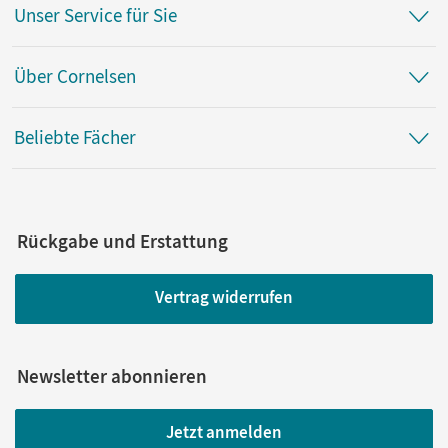
Unser Service für Sie
Über Cornelsen
Beliebte Fächer
Rückgabe und Erstattung
Vertrag widerrufen
Newsletter abonnieren
Jetzt anmelden