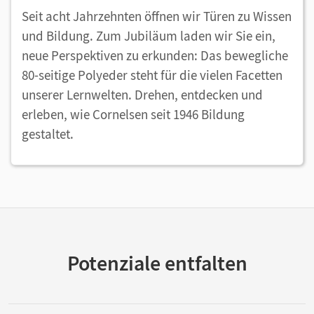
Seit acht Jahrzehnten öffnen wir Türen zu Wissen
und Bildung. Zum Jubiläum laden wir Sie ein,
neue Perspektiven zu erkunden: Das bewegliche
80-seitige Polyeder steht für die vielen Facetten
unserer Lernwelten. Drehen, entdecken und
erleben, wie Cornelsen seit 1946 Bildung
gestaltet.
Potenziale entfalten