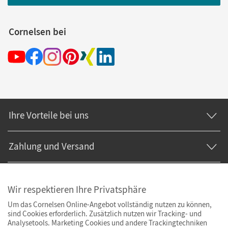
Cornelsen bei
Ihre Vorteile bei uns
Zahlung und Versand
Wir respektieren Ihre Privatsphäre
Um das Cornelsen Online-Angebot vollständig nutzen zu können,
sind Cookies erforderlich. Zusätzlich nutzen wir Tracking- und
Analysetools. Marketing Cookies und andere Trackingtechniken