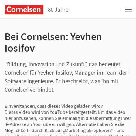
80 Jahre
Bei Cornelsen: Yevhen
Iosifov
“Bildung, Innovation und Zukunft”, das bedeutet
Cornelsen für Yevhen Iosifov, Manager im Team der
Software Ingenieure. Er beschreibt, was ihn mit
Cornelsen verbindet.
Einverstanden, dass dieses Video geladen wird?
Dieses Video wird von YouTube bereitgestellt. Um das Video
hier anzusehen, können Sie einmalig in die Übermittlung Ihrer
IP-Adresse an YouTube einwilligen. Alternativ haben Sie die
Möglichkeit - durch Klick auf „Marketing akzeptieren“ - uns