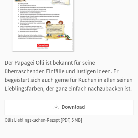
Der Papagei Olli ist bekannt für seine
überraschenden Einfälle und lustigen Ideen. Er
begeistert sich auch gerne für Kuchen in allen seinen
Lieblingsfarben, der ganz einfach nachzubacken ist.
Download
Ollis Lieblingskuchen-Rezept [PDF, 5 MB]