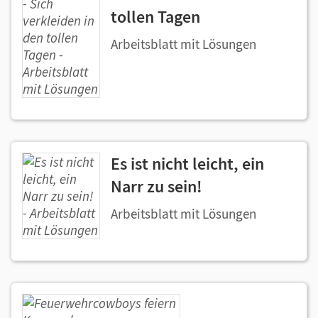
tollen Tagen
Arbeitsblatt mit Lösungen
Es ist nicht leicht, ein
Narr zu sein!
Arbeitsblatt mit Lösungen