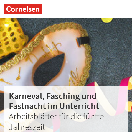
Karneval, Fasching und
Fastnacht im Unterricht
Arbeitsblätter für die fünfte
Jahreszeit