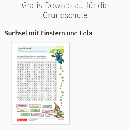
Gratis-Downloads für die
Grundschule
Suchsel mit Einstern und Lola