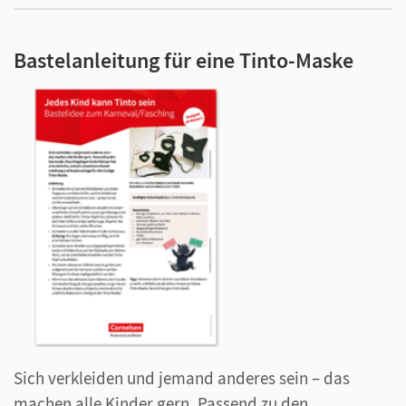
Bastelanleitung für eine Tinto-Maske
Sich verkleiden und jemand anderes sein – das
machen alle Kinder gern. Passend zu den