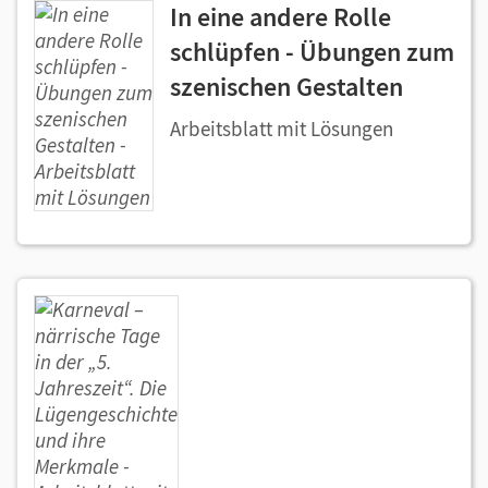
In eine andere Rolle
schlüpfen - Übungen zum
szenischen Gestalten
Arbeitsblatt mit Lösungen