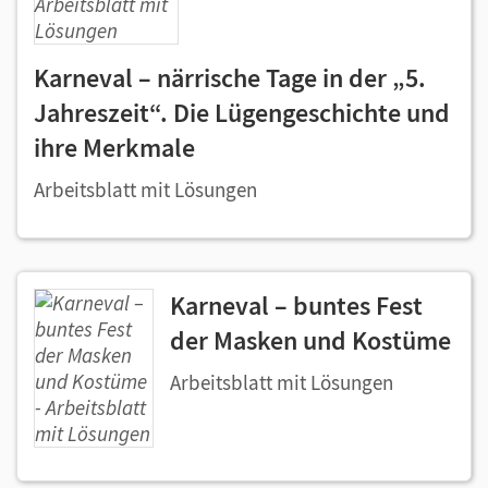
Karneval – närrische Tage in der „5.
Jahreszeit“. Die Lügengeschichte und
ihre Merkmale
Arbeitsblatt mit Lösungen
Karneval – buntes Fest
der Masken und Kostüme
Arbeitsblatt mit Lösungen