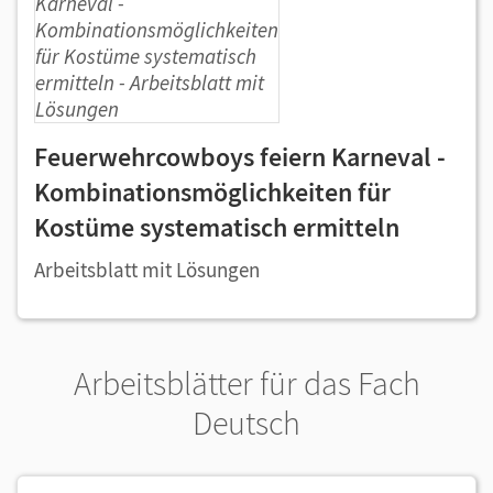
Feuerwehrcowboys feiern Karneval -
Kombinationsmöglichkeiten für
Kostüme systematisch ermitteln
Arbeitsblatt mit Lösungen
Arbeitsblätter für das Fach
Deutsch