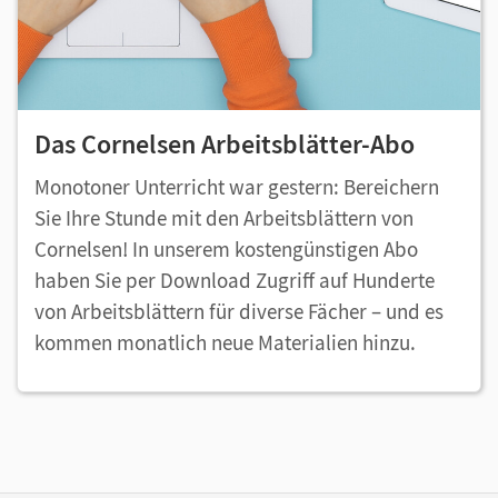
Das Cornelsen Arbeitsblätter-Abo
Monotoner Unterricht war gestern: Bereichern
Sie Ihre Stunde mit den Arbeitsblättern von
Cornelsen! In unserem kostengünstigen Abo
haben Sie per Download Zugriff auf Hunderte
von Arbeitsblättern für diverse Fächer – und es
kommen monatlich neue Materialien hinzu.