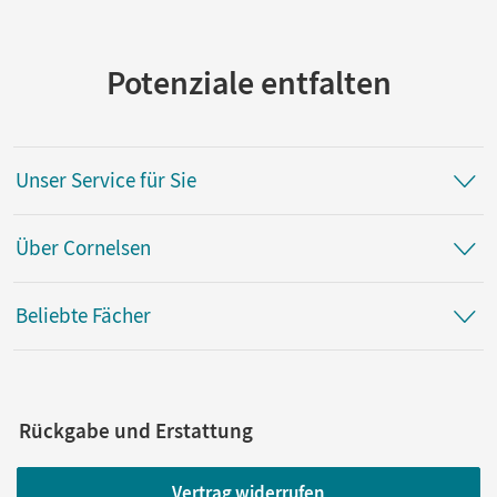
Potenziale entfalten
Unser Service für Sie
Über Cornelsen
Beliebte Fächer
Rückgabe und Erstattung
Vertrag widerrufen