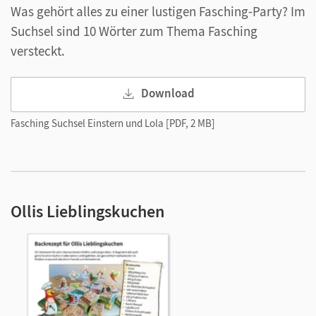
Was gehört alles zu einer lustigen Fasching-Party? Im
Suchsel sind 10 Wörter zum Thema Fasching
versteckt.
Download
Fasching Suchsel Einstern und Lola [PDF, 2 MB]
Ollis Lieblingskuchen