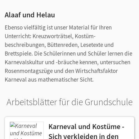
Alaaf und Helau
Ebenso vielfältig ist unser Material für Ihren
Unterricht: Kreuzworträtsel, Kostüm-
beschreibungen, Büttenreden, Lesetexte und
Brettspiele. Die Schülerinnen und Schüler lernen die
Karnevalskultur und -bräuche kennen, untersuchen
Rosenmontagszüge und den Wirtschaftsfaktor
Karneval aus mathematischer Sicht.
Arbeitsblätter für die Grundschule
Karneval und Kostüme -
Sich verkleiden in den