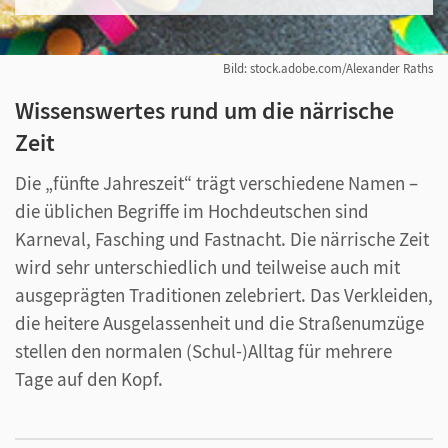
Bild: stock.adobe.com/Alexander Raths
Wissenswertes rund um die närrische
Zeit
Die „fünfte Jahreszeit“ trägt verschiedene Namen –
die üblichen Begriffe im Hochdeutschen sind
Karneval, Fasching und Fastnacht. Die närrische Zeit
wird sehr unterschiedlich und teilweise auch mit
ausgeprägten Traditionen zelebriert. Das Verkleiden,
die heitere Ausgelassenheit und die Straßenumzüge
stellen den normalen (Schul-)Alltag für mehrere
Tage auf den Kopf.