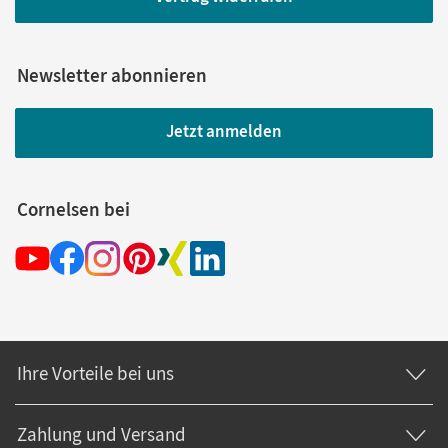
Newsletter abonnieren
Jetzt anmelden
Cornelsen bei
Ihre Vorteile bei uns
Zahlung und Versand