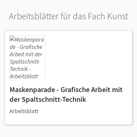
Arbeitsblätter für das Fach Kunst
Maskenparade - Grafische Arbeit mit
der Spaltschnitt-Technik
Arbeitsblatt