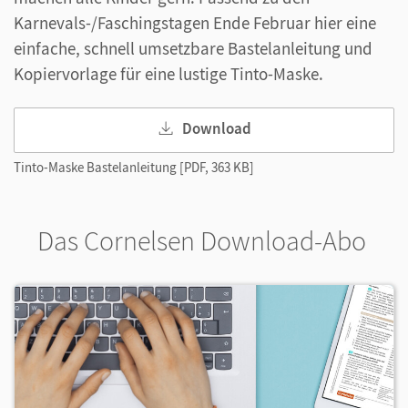
Karnevals-/Faschingstagen Ende Februar hier eine
einfache, schnell umsetzbare Bastelanleitung und
Kopiervorlage für eine lustige Tinto-Maske.
Download
Tinto-Maske Bastelanleitung [PDF, 363 KB]
Das Cornelsen Download-Abo