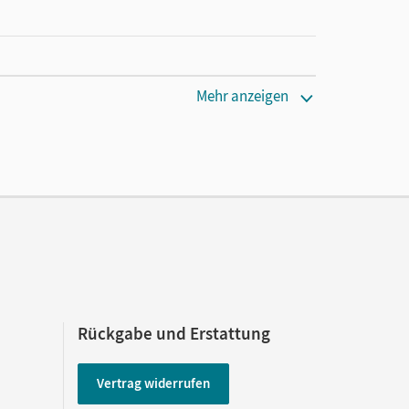
Mehr anzeigen
Rückgabe und Erstattung
Vertrag widerrufen