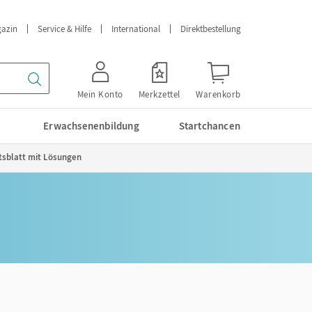
azin
Service & Hilfe
International
Direktbestellung
Mein Konto
Merkzettel
Warenkorb
Erwachsenenbildung
Startchancen
tsblatt mit Lösungen