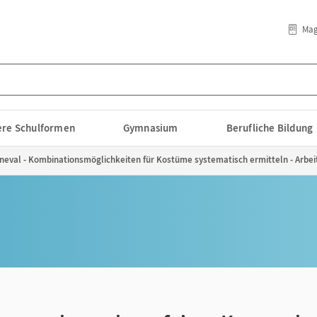
Mag
lere Schulformen
Gymnasium
Berufliche Bildung
eval - Kombinationsmöglichkeiten für Kostüme systematisch ermitteln - Arbei