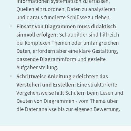
Informationen systematisch zu erfassen,
Quellen einzuordnen, Daten zu analysieren
und daraus fundierte Schlüsse zu ziehen.
Einsatz von Diagrammen muss didaktisch
sinnvoll erfolgen:
Schaubilder sind hilfreich
bei komplexen Themen oder umfangreichen
Daten, erfordern aber eine klare Gestaltung,
passende Diagrammform und gezielte
Aufgabenstellung.
Schrittweise Anleitung erleichtert das
Verstehen und Erstellen:
Eine strukturierte
Vorgehensweise hilft Schülern beim Lesen und
Deuten von Diagrammen - vom Thema über
die Datenanalyse bis zur eigenen Bewertung.