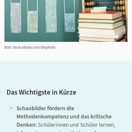
Bild: stock.adobe.com/dtvphoto
Das Wichtigste in Kürze
Schaubilder fördern die
Methodenkompetenz und das kritische
Denken:
Schülerinnen und Schüler lernen,