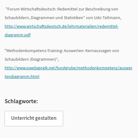
"Forum Wirtschaftsdeutsch: Redemittel zur Beschreibung von
Schaubildern, Diagrammen und Statistiken“ von Udo Tellmann,
http://www.wirtschaftsdeutsch.de/lehrmaterialien/redemittel-
diagramm.pdf
"Methodenkompetenz-Training: Auswerten: Kernaussagen von
Schaubildern (Diagrammen)“,
http://www.paedagogik.net/fundgrube/methodenkompetenz/auswer
tendiagramm.html
Schlagworte:
Unterricht gestalten