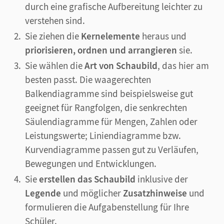
durch eine grafische Aufbereitung leichter zu
verstehen sind.
Sie ziehen die
Kernelemente
heraus und
priorisieren, ordnen und arrangieren
sie.
Sie wählen die
Art von Schaubild
, das hier am
besten passt. Die waagerechten
Balkendiagramme sind beispielsweise gut
geeignet für Rangfolgen, die senkrechten
Säulendiagramme für Mengen, Zahlen oder
Leistungswerte; Liniendiagramme bzw.
Kurvendiagramme passen gut zu Verläufen,
Bewegungen und Entwicklungen.
Sie
erstellen das Schaubild
inklusive der
Legende
und möglicher
Zusatzhinweise
und
formulieren die Aufgabenstellung für Ihre
Schüler.