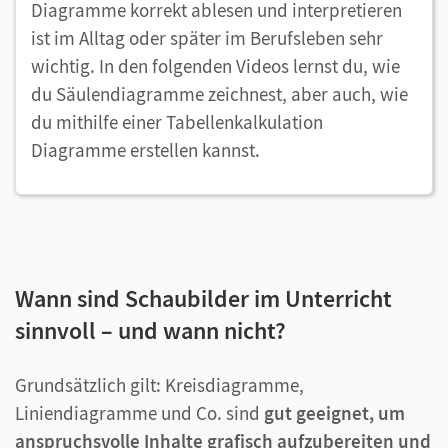
Diagramme korrekt ablesen und interpretieren
ist im Alltag oder später im Berufsleben sehr
wichtig. In den folgenden Videos lernst du, wie
du Säulendiagramme zeichnest, aber auch, wie
du mithilfe einer Tabellenkalkulation
Diagramme erstellen kannst.
Wann sind Schaubilder im Unterricht
sinnvoll – und wann nicht?
Grundsätzlich gilt: Kreisdiagramme,
Liniendiagramme und Co. sind
gut geeignet, um
anspruchsvolle Inhalte grafisch aufzubereiten und